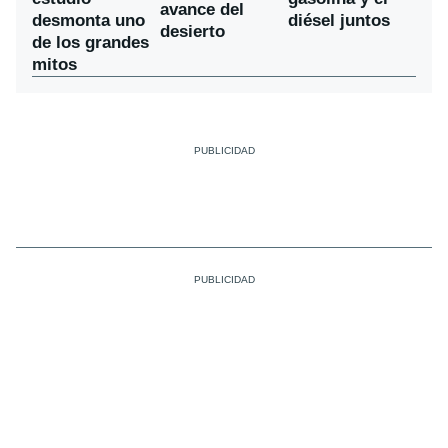
avance del
desmonta uno
diésel juntos
desierto
de los grandes
mitos