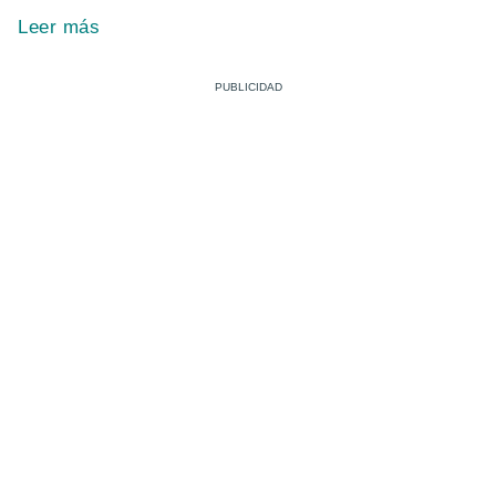
Leer más