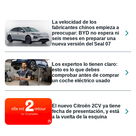
La velocidad de los
fabricantes chinos empieza a
preocupar: BYD no espera ni
seis meses en preparar una
nueva versión del Seal 07
Los expertos lo tienen claro:
esto es lo que debes
comprobar antes de comprar
un coche eléctrico usado
El nuevo Citroën 2CV ya tiene
fecha de presentación, y está
a la vuelta de la esquina