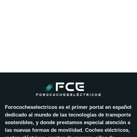
Forococheselectricos es el primer portal en español
dedicado al mundo de las tecnologías de transporte
sostenibles, y donde prestamos especial atención a
las nuevas formas de movilidad. Coches eléctricos,