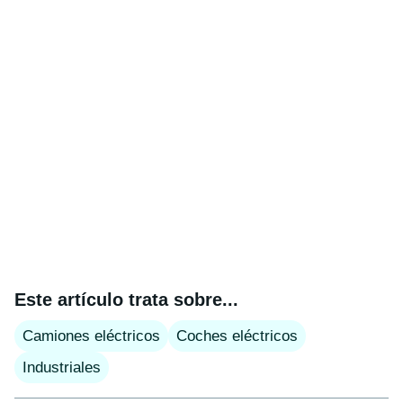
Este artículo trata sobre...
Camiones eléctricos
Coches eléctricos
Industriales