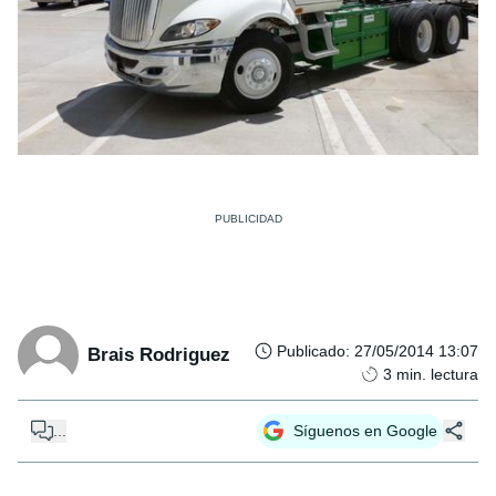
Publicado
:
27/05/2014 13:07
Brais Rodriguez
3
min. lectura
...
Síguenos en Google