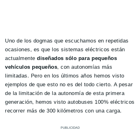
Uno de los dogmas que escuchamos en repetidas
ocasiones, es que los sistemas eléctricos están
actualmente
diseñados sólo para pequeños
vehículos pequeños
, con autonomías más
limitadas. Pero en los últimos años hemos visto
ejemplos de que esto no es del todo cierto. A pesar
de la limitación de la autonomía de esta primera
generación, hemos visto autobuses 100% eléctricos
recorrer más de 300 kilómetros con una carga.