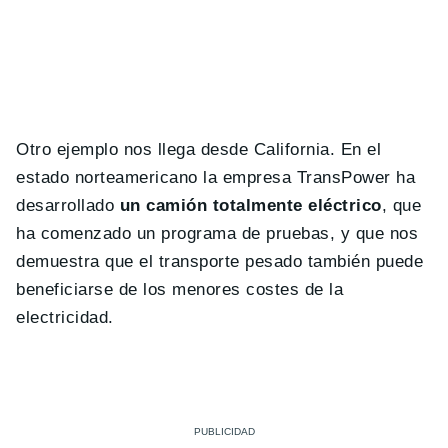
Otro ejemplo nos llega desde California. En el
estado norteamericano la empresa TransPower ha
desarrollado
un camión totalmente eléctrico
, que
ha comenzado un programa de pruebas, y que nos
demuestra que el transporte pesado también puede
beneficiarse de los menores costes de la
electricidad.