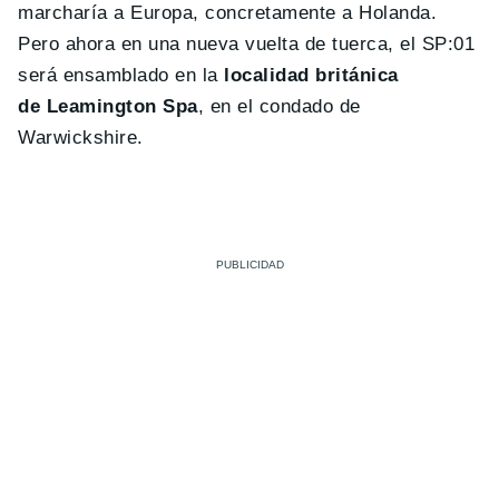
marcharía a Europa, concretamente a Holanda.
Pero ahora en una nueva vuelta de tuerca, el SP:01
será ensamblado en la
localidad británica
de Leamington Spa
, en el condado de
Warwickshire.