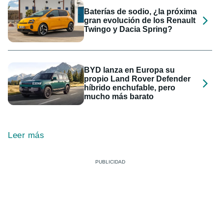
Baterías de sodio, ¿la próxima
gran evolución de los Renault
Twingo y Dacia Spring?
BYD lanza en Europa su
propio Land Rover Defender
híbrido enchufable, pero
mucho más barato
Leer más