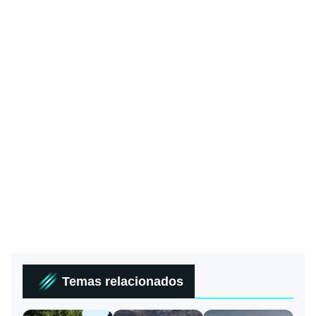
Temas relacionados