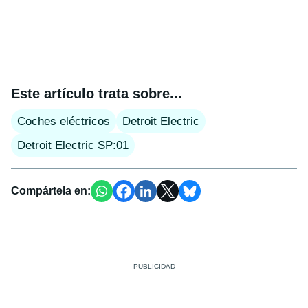
Este artículo trata sobre...
Coches eléctricos
Detroit Electric
Detroit Electric SP:01
Compártela en: