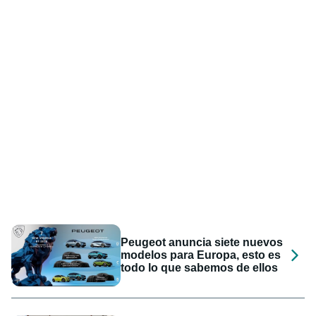
Peugeot anuncia siete nuevos
modelos para Europa, esto es
todo lo que sabemos de ellos