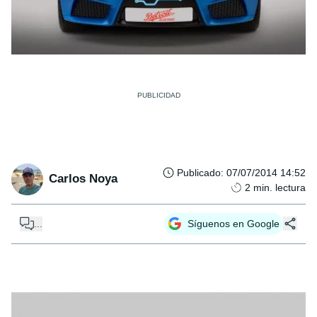
Publicado
:
07/07/2014 14:52
Carlos Noya
2
min. lectura
...
Síguenos en Google