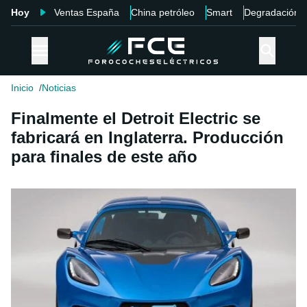
Hoy
Ventas España
China petróleo
Smart
Degradación
Inicio
Noticias
Finalmente el Detroit Electric se
fabricará en Inglaterra. Producción
para finales de este año