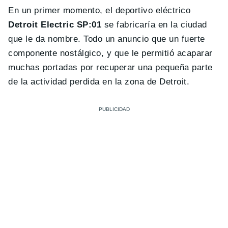
En un primer momento, el deportivo eléctrico
Detroit Electric SP:01
se fabricaría en la ciudad
que le da nombre. Todo un anuncio que un fuerte
componente nostálgico, y que le permitió acaparar
muchas portadas por recuperar una pequeña parte
de la actividad perdida en la zona de Detroit.