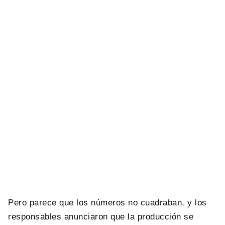
Pero parece que los números no cuadraban, y los
responsables anunciaron que la producción se