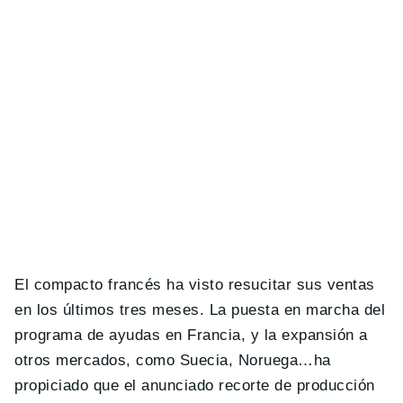
El compacto francés ha visto resucitar sus ventas
en los últimos tres meses. La puesta en marcha del
programa de ayudas en Francia, y la expansión a
otros mercados, como Suecia, Noruega…ha
propiciado que el anunciado recorte de producción