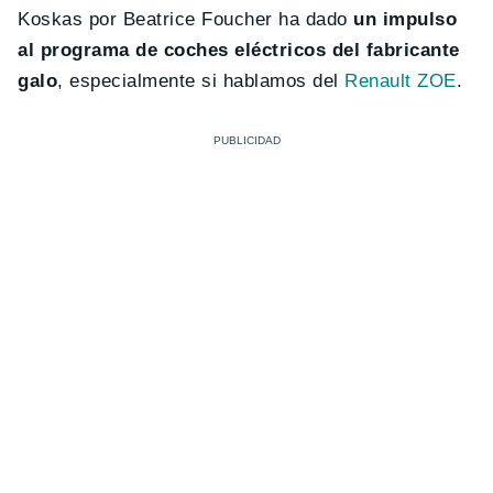
Koskas por Beatrice Foucher ha dado
un impulso
al programa de coches eléctricos del fabricante
galo
, especialmente si hablamos del
Renault ZOE
.