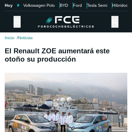
Hoy
Volkswagen Polo
BYD
Ford
Tesla Semi
Híbridos
Inicio
Noticias
El Renault ZOE aumentará este
otoño su producción