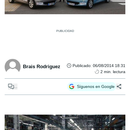
Publicado
:
06/08/2014 18:31
Brais Rodriguez
2
min. lectura
...
Síguenos en Google