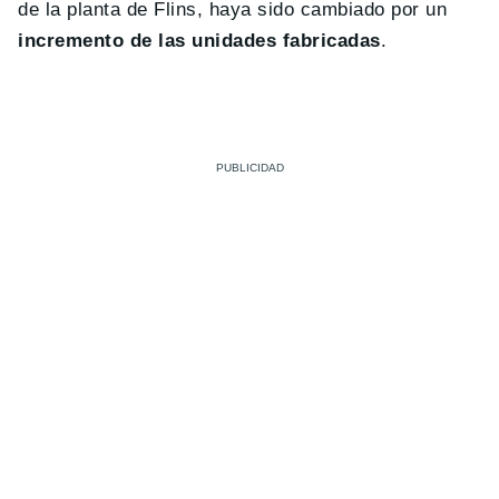
de la planta de Flins, haya sido cambiado por un
incremento de las unidades fabricadas
.