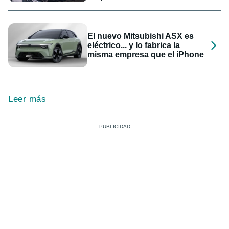
El nuevo Mitsubishi ASX es
eléctrico... y lo fabrica la
misma empresa que el iPhone
Leer más