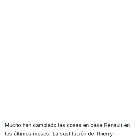
Mucho han cambiado las cosas en casa Renault en
los últimos meses. La sustitución de Thierry