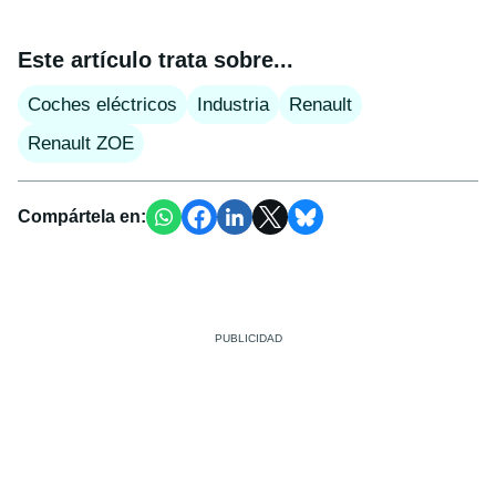
Este artículo trata sobre...
Coches eléctricos
Industria
Renault
Renault ZOE
Compártela en: