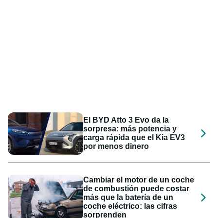
El BYD Atto 3 Evo da la
sorpresa: más potencia y
carga rápida que el Kia EV3
por menos dinero
Cambiar el motor de un coche
de combustión puede costar
más que la batería de un
coche eléctrico: las cifras
sorprenden