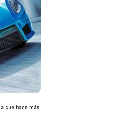
ca que hace más