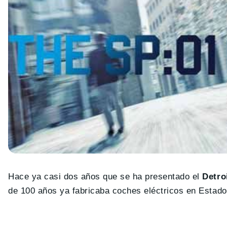
Hace ya casi dos años que se ha presentado el
Detro
de 100 años ya fabricaba coches eléctricos en Estad