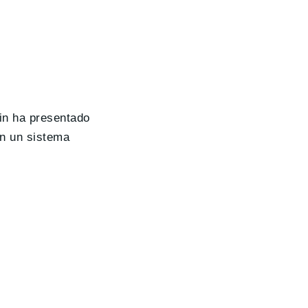
in ha presentado
on un sistema