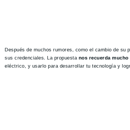
Después de muchos rumores, como el cambio de su pro
sus credenciales. La propuesta
nos recuerda mucho a
eléctrico, y usarlo para desarrollar tu tecnología y lo