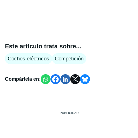
Este artículo trata sobre...
Coches eléctricos
Competición
Compártela en: