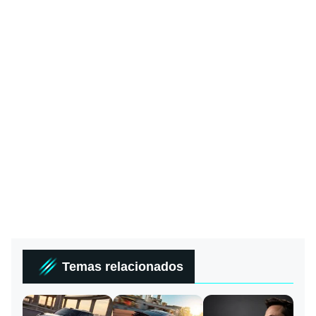
Temas relacionados