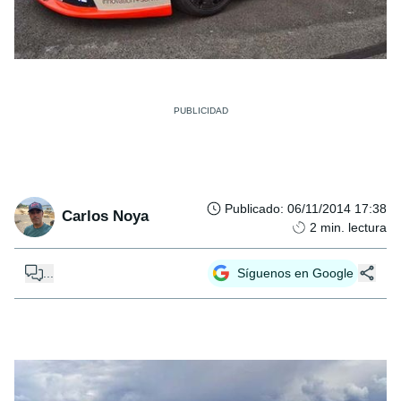
Publicado
:
06/11/2014 17:38
Carlos Noya
2
min. lectura
...
Síguenos en Google