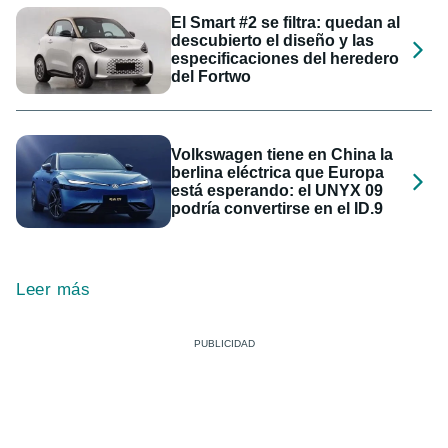
El Smart #2 se filtra: quedan al
descubierto el diseño y las
especificaciones del heredero
del Fortwo
Volkswagen tiene en China la
berlina eléctrica que Europa
está esperando: el UNYX 09
podría convertirse en el ID.9
Leer más