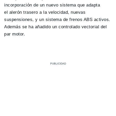
incorporación de un nuevo sistema que adapta
el alerón trasero a la velocidad, nuevas
suspensiones, y un sistema de frenos ABS activos.
Además se ha añadido un controlado vectorial del
par motor.