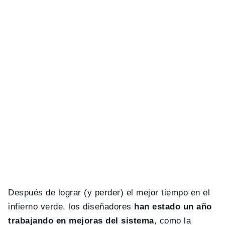
Después de lograr (y perder) el mejor tiempo en el
infierno verde, los diseñadores
han estado un año
trabajando en mejoras del sistema
, como la