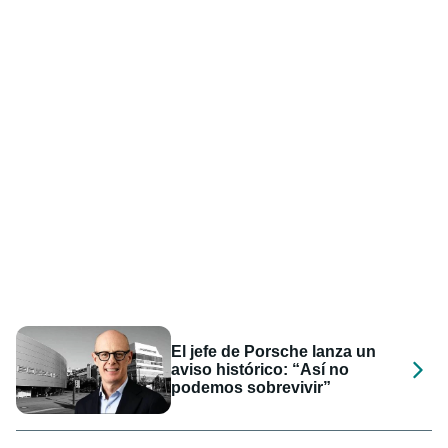
El jefe de Porsche lanza un
aviso histórico: “Así no
podemos sobrevivir”