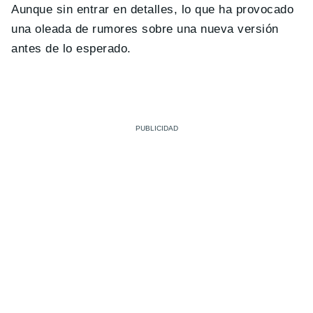
Aunque sin entrar en detalles, lo que ha provocado
una oleada de rumores sobre una nueva versión
antes de lo esperado.