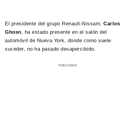
El presidente del grupo Renault-Nissam,
Carlos
Ghosn
, ha estado presente en el salón del
automóvil de Nueva York, donde como suele
suceder, no ha pasado desapercibido.