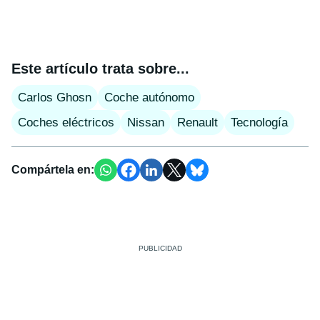
Este artículo trata sobre...
Carlos Ghosn
Coche autónomo
Coches eléctricos
Nissan
Renault
Tecnología
Compártela en: