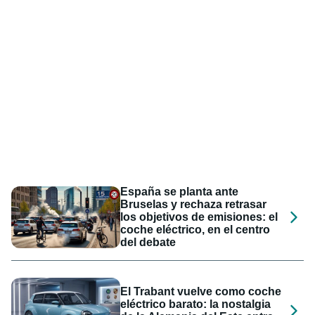
España se planta ante
Bruselas y rechaza retrasar
los objetivos de emisiones: el
coche eléctrico, en el centro
del debate
El Trabant vuelve como coche
eléctrico barato: la nostalgia