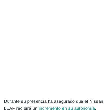
Durante su presencia ha asegurado que el Nissan
LEAF recibirá un
incremento en su autonomía
.