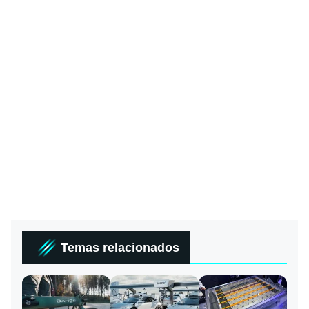
Temas relacionados