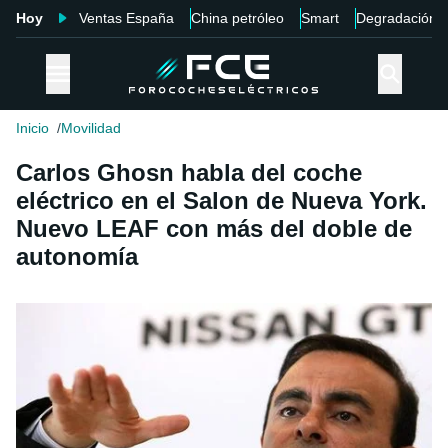
Hoy
Ventas España
China petróleo
Smart
Degradación
Inicio
Movilidad
Carlos Ghosn habla del coche
eléctrico en el Salon de Nueva York.
Nuevo LEAF con más del doble de
autonomía