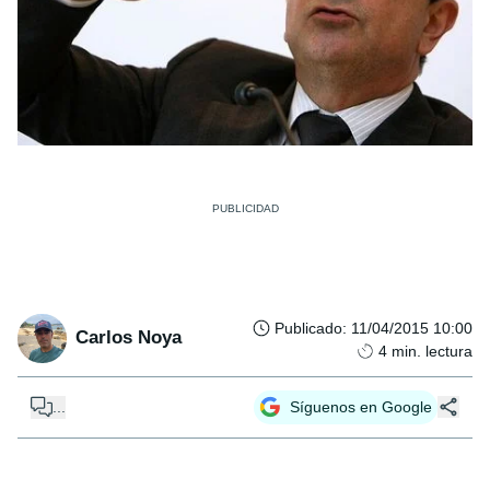
Publicado
:
11/04/2015 10:00
Carlos Noya
4
min. lectura
...
Síguenos en Google