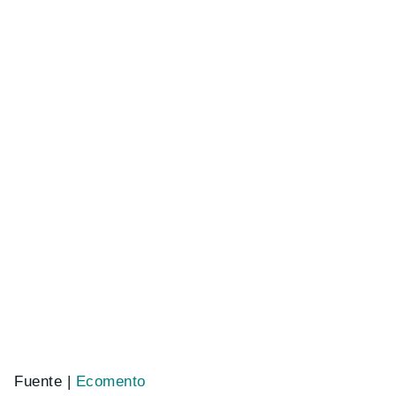
Fuente |
Ecomento