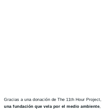
Gracias a una donación de The 11th Hour Project,
una fundación que vela por el medio ambiente
,