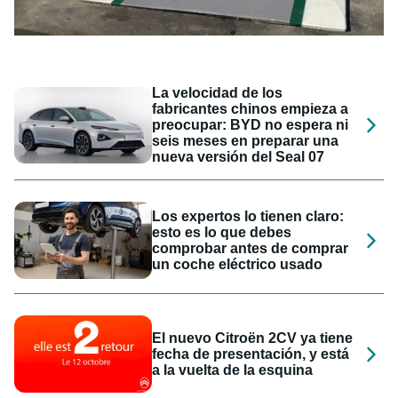
La velocidad de los
fabricantes chinos empieza a
preocupar: BYD no espera ni
seis meses en preparar una
nueva versión del Seal 07
Los expertos lo tienen claro:
esto es lo que debes
comprobar antes de comprar
un coche eléctrico usado
El nuevo Citroën 2CV ya tiene
fecha de presentación, y está
a la vuelta de la esquina