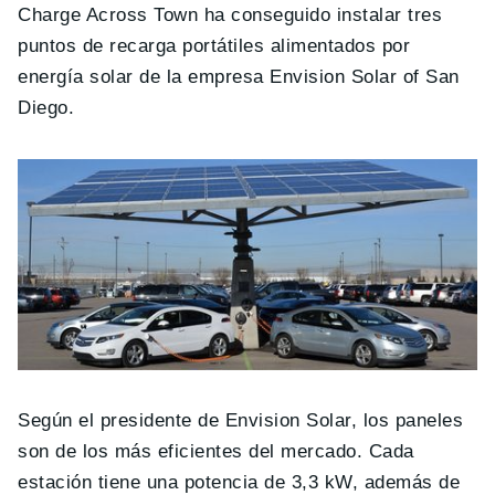
Charge Across Town ha conseguido instalar tres
puntos de recarga portátiles alimentados por
energía solar de la empresa Envision Solar of San
Diego.
Según el presidente de Envision Solar, los paneles
son de los más eficientes del mercado. Cada
estación tiene una potencia de 3,3 kW, además de