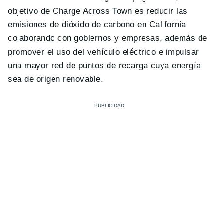
objetivo de Charge Across Town es reducir las
emisiones de dióxido de carbono en California
colaborando con gobiernos y empresas, además de
promover el uso del vehículo eléctrico e impulsar
una mayor red de puntos de recarga cuya energía
sea de origen renovable.