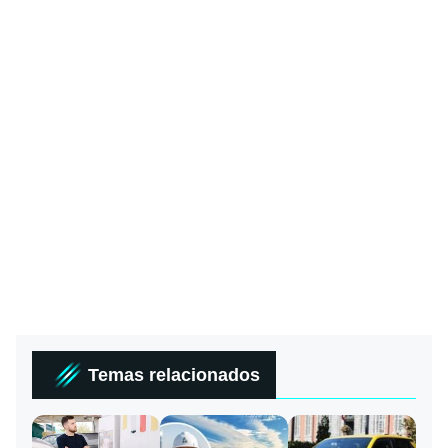
Temas relacionados