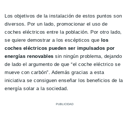
Los objetivos de la instalación de estos puntos son
diversos. Por un lado, promocionar el uso de
coches eléctricos entre la población. Por otro lado,
se quiere demostrar a los escépticos que
los
coches eléctricos pueden ser impulsados por
energías renovables
sin ningún problema, dejando
de lado el argumento de que “el coche eléctrico se
mueve con carbón”. Además gracias a esta
iniciativa se consiguen enseñar los beneficios de la
energía solar a la sociedad.