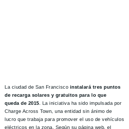
La ciudad de San Francisco
instalará tres puntos
de recarga solares y gratuitos para lo que
queda de 2015
. La iniciativa ha sido impulsada por
Charge Across Town, una entidad sin ánimo de
lucro que trabaja para promover el uso de vehículos
eléctricos en la zona. Según su página web, el