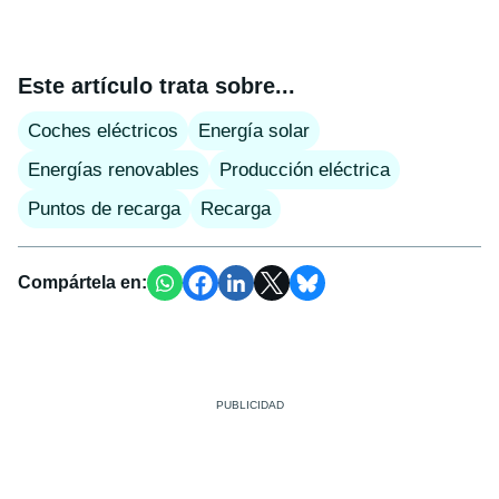
Este artículo trata sobre...
Coches eléctricos
Energía solar
Energías renovables
Producción eléctrica
Puntos de recarga
Recarga
Compártela en: