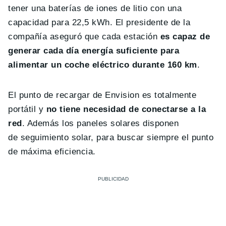
tener una baterías de iones de litio con una
capacidad para 22,5 kWh. El presidente de la
compañía aseguró que cada estación
es capaz de
generar cada día energía suficiente para
alimentar un coche eléctrico durante 160 km
.
El punto de recargar de Envision es totalmente
portátil y
no tiene necesidad de conectarse a la
red
. Además los paneles solares disponen
de seguimiento solar, para buscar siempre el punto
de máxima eficiencia.