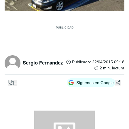
Publicado
:
22/04/2015 09:18
Sergio Fernandez
2
min. lectura
...
Síguenos en Google