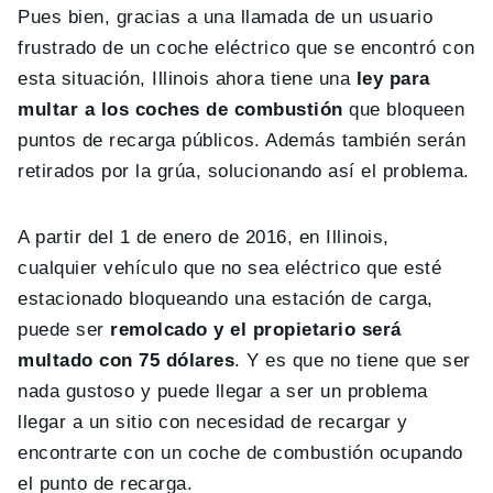
Pues bien, gracias a una llamada de un usuario
frustrado de un coche eléctrico que se encontró con
esta situación, Illinois ahora tiene una
ley para
multar a los coches de combustión
que bloqueen
puntos de recarga públicos. Además también serán
retirados por la grúa, solucionando así el problema.
A partir del 1 de enero de 2016, en Illinois,
cualquier vehículo que no sea eléctrico que esté
estacionado bloqueando una estación de carga,
puede ser
remolcado y el propietario será
multado con 75 dólares
. Y es que no tiene que ser
nada gustoso y puede llegar a ser un problema
llegar a un sitio con necesidad de recargar y
encontrarte con un coche de combustión ocupando
el punto de recarga.