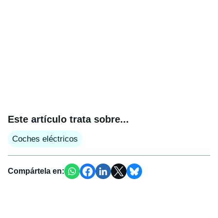
Este artículo trata sobre...
Coches eléctricos
Compártela en: