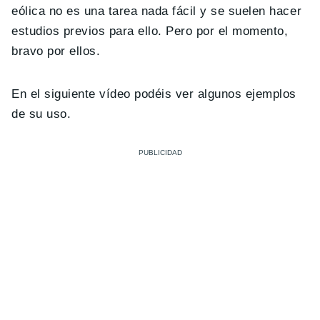
eólica no es una tarea nada fácil y se suelen hacer
estudios previos para ello. Pero por el momento,
bravo por ellos.
En el siguiente vídeo podéis ver algunos ejemplos
de su uso.