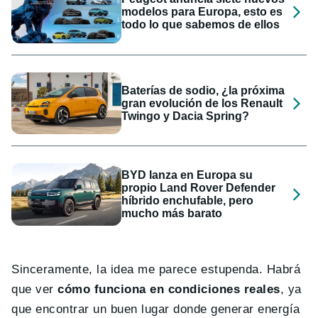
modelos para Europa, esto es
todo lo que sabemos de ellos
Baterías de sodio, ¿la próxima
gran evolución de los Renault
Twingo y Dacia Spring?
BYD lanza en Europa su
propio Land Rover Defender
híbrido enchufable, pero
mucho más barato
Sinceramente, la idea me parece estupenda. Habrá
que ver
cómo funciona en condiciones reales
, ya
que encontrar un buen lugar donde generar energía