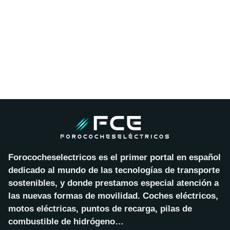
Forococheselectricos es el primer portal en español
dedicado al mundo de las tecnologías de transporte
sostenibles, y donde prestamos especial atención a
las nuevas formas de movilidad. Coches eléctricos,
motos eléctricas, puntos de recarga, pilas de
combustible de hidrógeno…