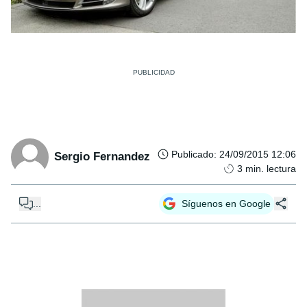
Publicado
:
24/09/2015 12:06
Sergio Fernandez
3
min. lectura
...
Síguenos en Google