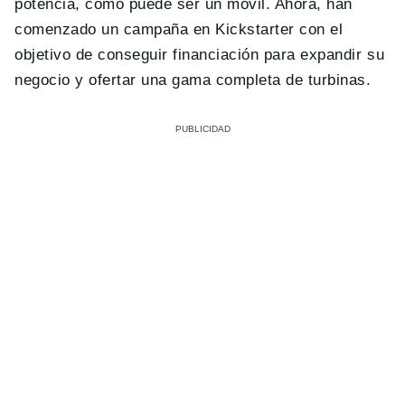
potencia, como puede ser un móvil. Ahora, han
comenzado un campaña en Kickstarter con el
objetivo de conseguir financiación para expandir su
negocio y ofertar una gama completa de turbinas.