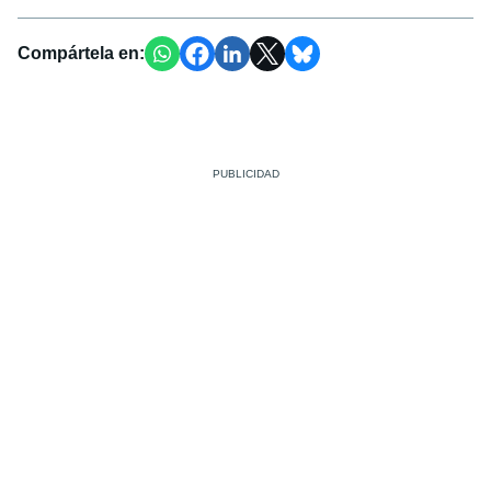
Compártela en: