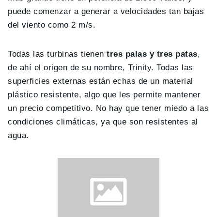
puede comenzar a generar a velocidades tan bajas
del viento como 2 m/s.
Todas las turbinas tienen
tres palas y tres patas
,
de ahí el origen de su nombre, Trinity. Todas las
superficies externas están echas de un material
plástico resistente, algo que les permite mantener
un precio competitivo. No hay que tener miedo a las
condiciones climáticas, ya que son resistentes al
agua.