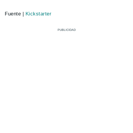
Fuente |
Kickstarter