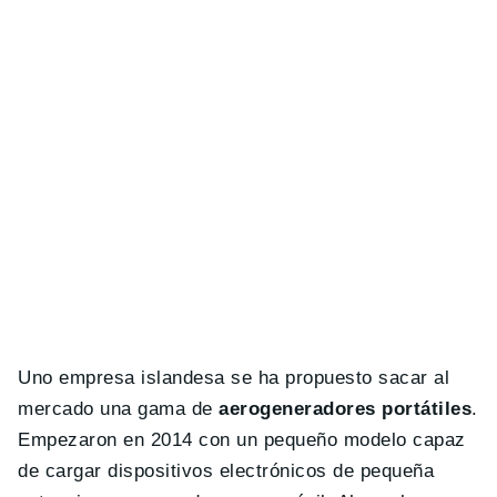
Uno empresa islandesa se ha propuesto sacar al
mercado una gama de
aerogeneradores portátiles
.
Empezaron en 2014 con un pequeño modelo capaz
de cargar dispositivos electrónicos de pequeña