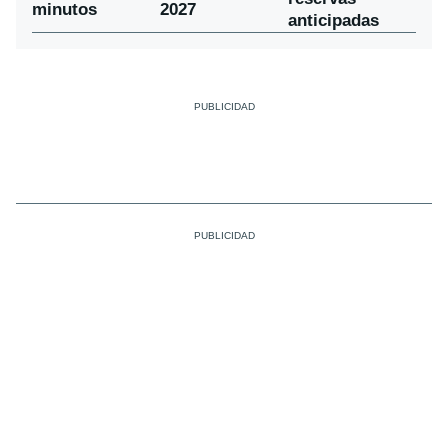
minutos
2027
anticipadas