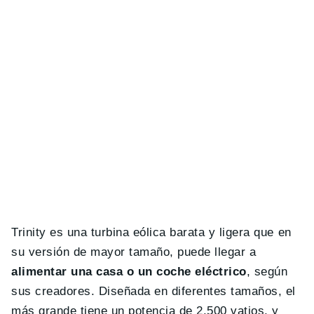
Trinity es una turbina eólica barata y ligera que en
su versión de mayor tamaño, puede llegar a
alimentar una casa o un coche eléctrico
, según
sus creadores. Diseñada en diferentes tamaños, el
más grande tiene un potencia de 2.500 vatios, y