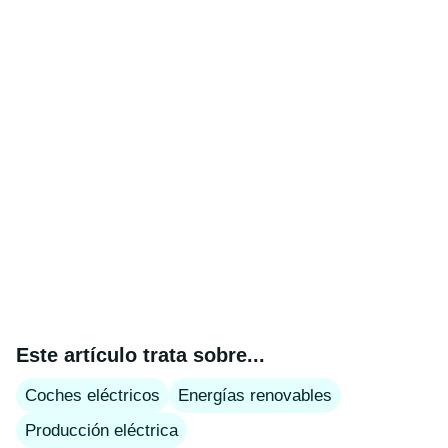
Este artículo trata sobre...
Coches eléctricos
Energías renovables
Producción eléctrica