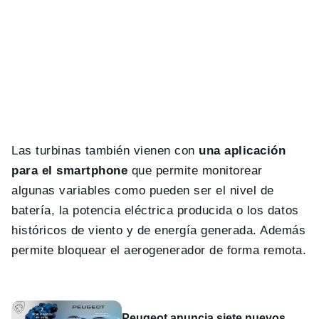
Las turbinas también vienen con
una aplicación
para el smartphone
que permite monitorear
algunas variables como pueden ser el nivel de
batería, la potencia eléctrica producida o los datos
históricos de viento y de energía generada. Además
permite bloquear el aerogenerador de forma remota.
Peugeot anuncia siete nuevos