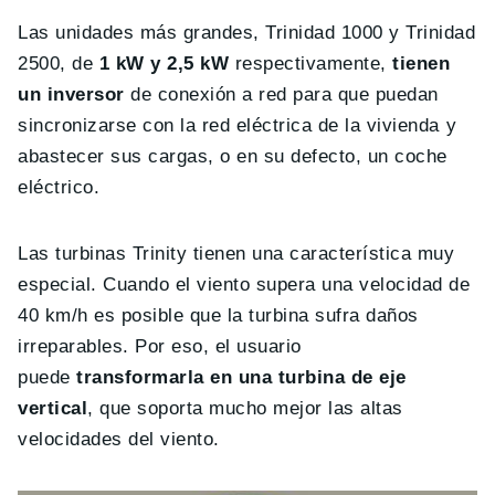
Las unidades más grandes, Trinidad 1000 y Trinidad
2500, de
1 kW y 2,5 kW
respectivamente,
tienen
un inversor
de conexión a red para que puedan
sincronizarse con la red eléctrica de la vivienda y
abastecer sus cargas, o en su defecto, un coche
eléctrico.
Las turbinas Trinity tienen una característica muy
especial. Cuando el viento supera una velocidad de
40 km/h es posible que la turbina sufra daños
irreparables. Por eso, el usuario
puede
transformarla en una turbina de eje
vertical
, que soporta mucho mejor las altas
velocidades del viento.