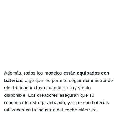
Además, todos los modelos
están equipados con
baterías
, algo que les permite seguir suministrando
electricidad incluso cuando no hay viento
disponible. Los creadores aseguran que su
rendimiento está garantizado, ya que son baterías
utilizadas en la industria del coche eléctrico.