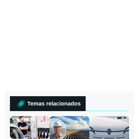
Temas relacionados