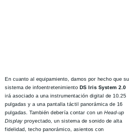
En cuanto al equipamiento, damos por hecho que su
sistema de infoentretenimiento
DS Iris System 2.0
irá asociado a una instrumentación digital de 10.25
pulgadas y a una pantalla táctil panorámica de 16
pulgadas. También debería contar con un
Head-up
Display
proyectado, un sistema de sonido de alta
fidelidad, techo panorámico, asientos con