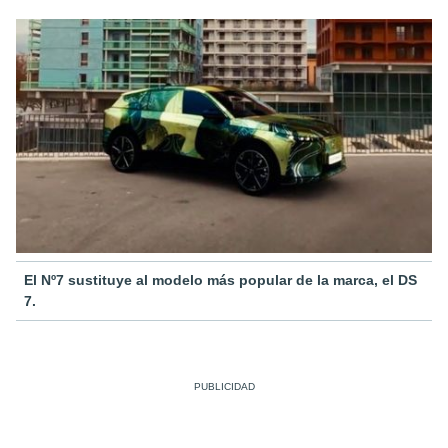
El Nº7 sustituye al modelo más popular de la marca, el DS
7.