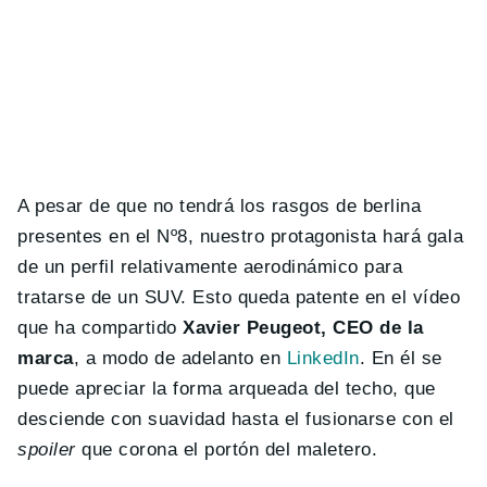
A pesar de que no tendrá los rasgos de berlina
presentes en el Nº8, nuestro protagonista hará gala
de un perfil relativamente aerodinámico para
tratarse de un SUV. Esto queda patente en el vídeo
que ha compartido
Xavier Peugeot, CEO de la
marca
, a modo de adelanto en
LinkedIn
. En él se
puede apreciar la forma arqueada del techo, que
desciende con suavidad hasta el fusionarse con el
spoiler
que corona el portón del maletero.