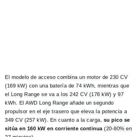
El modelo de acceso combina un motor de 230 CV
(169 kW) con una batería de 74 kWh, mientras que
el Long Range se va a los 242 CV (178 kW) y 97
kWh. El AWD Long Range añade un segundo
propulsor en el eje trasero que eleva la potencia a
349 CV (257 kW). En cuanto a la carga,
su pico se
sitúa en 160 kW en corriente continua
(20-80% en