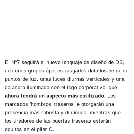
El Nº7 seguirá el nuevo lenguaje de diseño de DS,
con unos grupos ópticos rasgados dotados de ocho
puntos de luz, unas luces diurnas verticales y una
calandra iluminada con el logo corporativo, que
ahora tendrá un aspecto más estilizado
. Los
marcados 'hombros' traseros le otorgarán una
presencia más robusta y dinámica, mientras que
los tiradores de las puertas traseras estarán
ocultos en el pilar C.