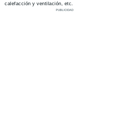
calefacción y ventilación, etc.