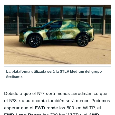
La plataforma utilizada será la STLA Medium del grupo
Stellantis.
Debido a que el Nº7 será menos aerodinámico que
el Nº8, su autonomía también será menor. Podemos
esperar que el
FWD
ronde los 500 km WLTP, el