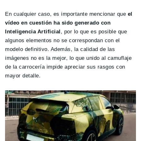
En cualquier caso, es importante mencionar que
el
vídeo en cuestión ha sido generado con
Inteligencia Artificial
, por lo que es posible que
algunos elementos no se correspondan con el
modelo definitivo. Además, la calidad de las
imágenes no es la mejor, lo que unido al camuflaje
de la carrocería impide apreciar sus rasgos con
mayor detalle.