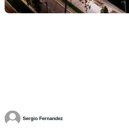
Sergio Fernandez