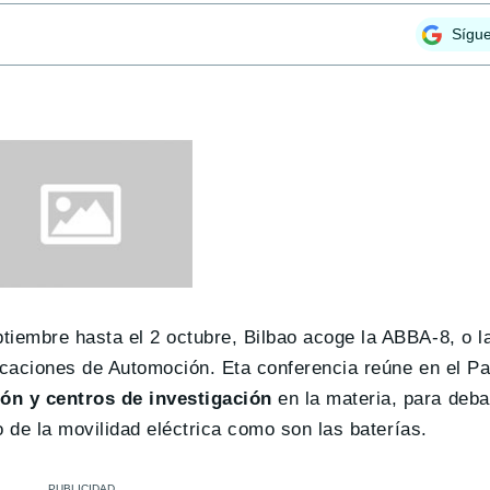
Sígu
tiembre hasta el 2 octubre, Bilbao acoge la ABBA-8, o l
icaciones de Automoción. Eta conferencia reúne en el Pa
ón y centros de investigación
en la materia, para deba
o de la movilidad eléctrica como son las baterías.