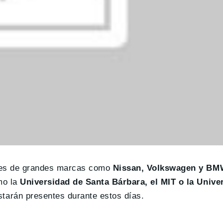
ntes de grandes marcas como
Nissan, Volkswagen y B
mo la
Universidad de Santa Bárbara, el MIT o la Unive
starán presentes durante estos días.