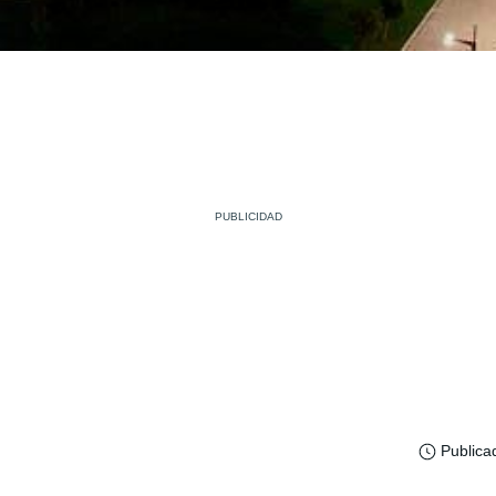
Publica