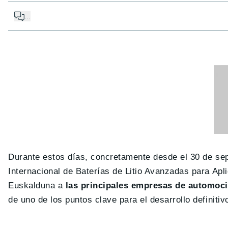
...
Durante estos días, concretamente desde el 30 de sep
Internacional de Baterías de Litio Avanzadas para Apl
Euskalduna a
las principales empresas de automoci
de uno de los puntos clave para el desarrollo definitiv