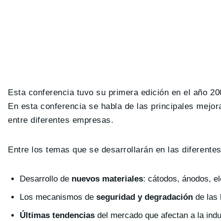
Esta conferencia tuvo su primera edición en el año 20
En esta conferencia se habla de las principales mejora
entre diferentes empresas.
Entre los temas que se desarrollarán en las diferentes
Desarrollo de
nuevos materiales
: cátodos, ánodos, ele
Los mecanismos de
seguridad y degradación
de las 
Últimas tendencias
del mercado que afectan a la indus