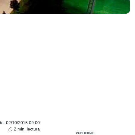
do
:
02/10/2015 09:00
2
min. lectura