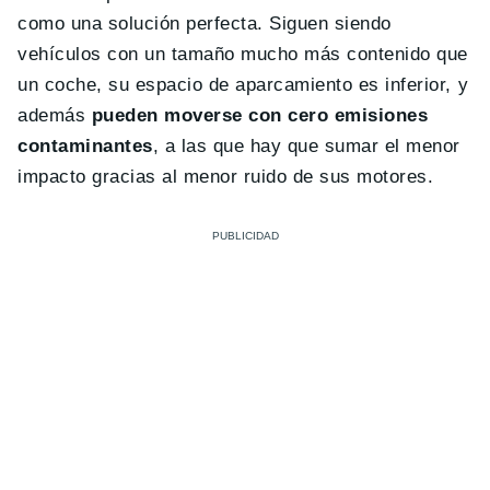
como una solución perfecta. Siguen siendo
vehículos con un tamaño mucho más contenido que
un coche, su espacio de aparcamiento es inferior, y
además
pueden moverse con cero emisiones
contaminantes
, a las que hay que sumar el menor
impacto gracias al menor ruido de sus motores.