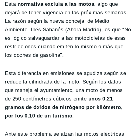
Esta
normativa excluía a las motos
, algo que
dejará de tener vigencia en las próximas semanas.
La razón según la nueva concejal de Medio
Ambiente, Inés Sabanés (Ahora Madrid), es que “No
es lógico salvaguardar a las motocicletas de esas
restricciones cuando emiten lo mismo o más que
los coches de gasolina”.
Esta diferencia en emisiones se agudiza según se
reduce la cilindrada de la moto. Según los datos
que maneja el ayuntamiento, una moto de menos
de 250 centímetros cúbicos emite
unos 0.21
gramos de óxidos de nitrógeno por kilómetro,
por los 0.10 de un turismo
.
Ante este problema se alzan las motos eléctricas