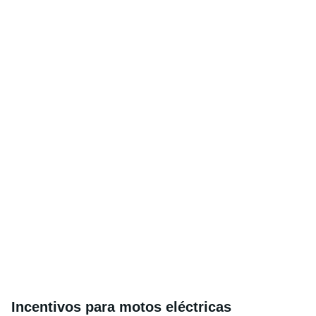
Incentivos para motos eléctricas