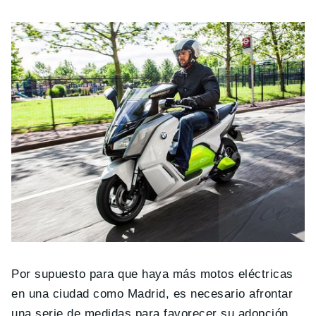
Por supuesto para que haya más motos eléctricas
en una ciudad como Madrid, es necesario afrontar
una serie de medidas para favorecer su adopción.