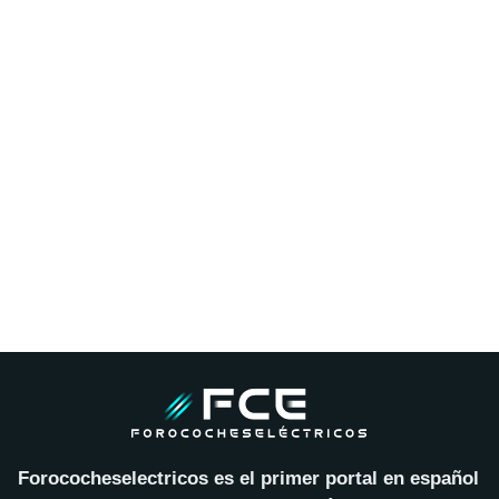
Forococheselectricos es el primer portal en español