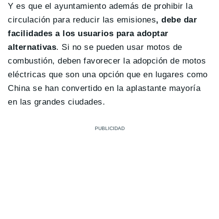
Y es que el ayuntamiento además de prohibir la
circulación para reducir las emisiones
, debe dar
facilidades a los usuarios para adoptar
alternativas
. Si no se pueden usar motos de
combustión, deben favorecer la adopción de motos
eléctricas que son una opción que en lugares como
China se han convertido en la aplastante mayoría
en las grandes ciudades.