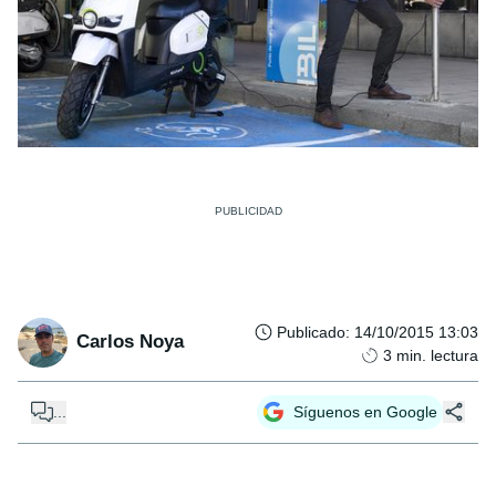
Publicado
:
14/10/2015 13:03
Carlos Noya
3
min. lectura
...
Síguenos en Google