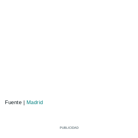
Fuente |
Madrid