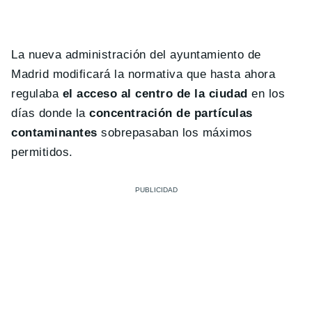
La nueva administración del ayuntamiento de
Madrid modificará la normativa que hasta ahora
regulaba
el acceso al centro de la ciudad
en los
días donde la
concentración de partículas
contaminantes
sobrepasaban los máximos
permitidos.