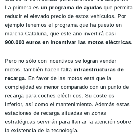
La primera es
un programa de ayudas
que permita
reducir el elevado precio de estos vehículos. Por
ejemplo tenemos el programa que ha puesto en
marcha Cataluña, que este año invertirá casi
900.000 euros en incentivar las motos eléctricas
.
Pero no sólo con incentivos se logran vender
motos, también hacen falta
infraestructuras de
recarga
. En favor de las motos está que la
complejidad es menor comparado con un punto de
recarga para coches eléctricos. Su coste es
inferior, así como el mantenimiento. Además estas
estaciones de recarga situadas en zonas
estratégicas servirán para llamar la atención sobre
la existencia de la tecnología.