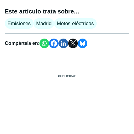
Este artículo trata sobre...
Emisiones
Madrid
Motos eléctricas
Compártela en: