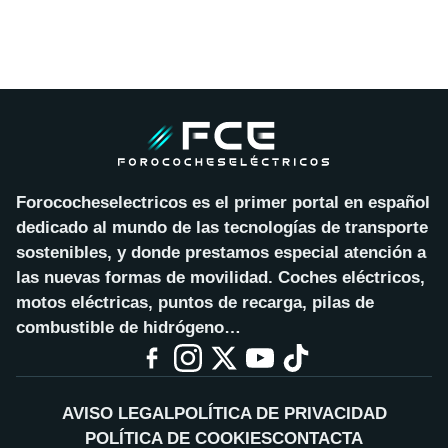
Forococheselectricos es el primer portal en español
dedicado al mundo de las tecnologías de transporte
sostenibles, y donde prestamos especial atención a
las nuevas formas de movilidad. Coches eléctricos,
motos eléctricas, puntos de recarga, pilas de
combustible de hidrógeno…
AVISO LEGAL
POLÍTICA DE PRIVACIDAD
POLÍTICA DE COOKIES
CONTACTA