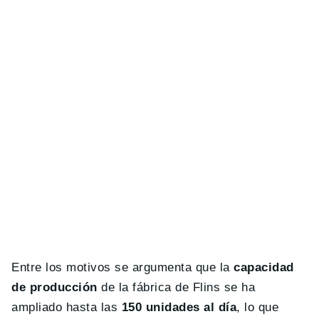
Entre los motivos se argumenta que la
capacidad
de producción
de la fábrica de Flins se ha
ampliado hasta las
150 unidades al día
, lo que