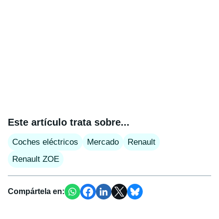
Este artículo trata sobre...
Coches eléctricos
Mercado
Renault
Renault ZOE
Compártela en: