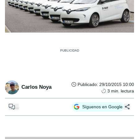
Publicado
:
29/10/2015 10:00
Carlos Noya
3
min. lectura
...
Síguenos en Google