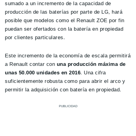
sumado a un incremento de la capacidad de
producción de las baterías por parte de LG, hará
posible que modelos como el Renault ZOE por fin
puedan ser ofertados con la batería en propiedad
por clientes particulares.
Este incremento de la economía de escala permitirá
a Renault contar con
una producción máxima de
unas 50.000 unidades en 2016
. Una cifra
suficientemente robusta como para abrir el arco y
permitir la adquisición con batería en propiedad.