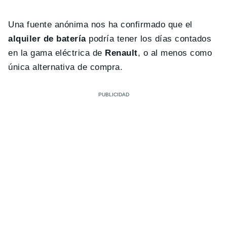
Una fuente anónima nos ha confirmado que el
alquiler de batería
podría tener los días contados
en la gama eléctrica de
Renault
, o al menos como
única alternativa de compra.