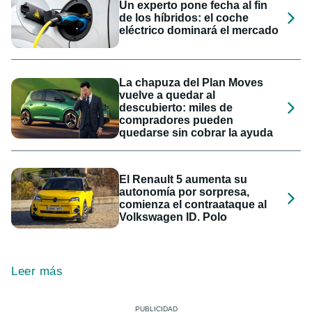
Un experto pone fecha al fin
de los híbridos: el coche
eléctrico dominará el mercado
La chapuza del Plan Moves
vuelve a quedar al
descubierto: miles de
compradores pueden
quedarse sin cobrar la ayuda
El Renault 5 aumenta su
autonomía por sorpresa,
comienza el contraataque al
Volkswagen ID. Polo
Leer más