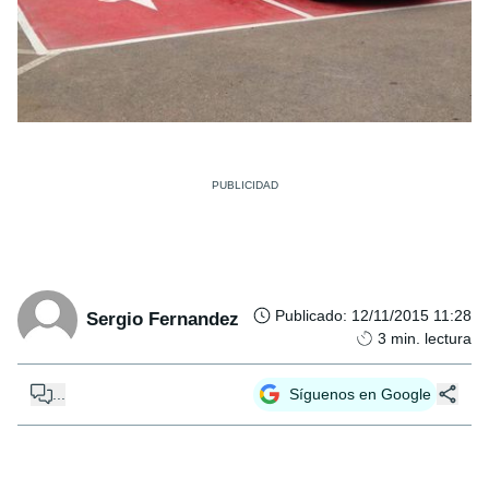
Publicado
:
12/11/2015 11:28
Sergio Fernandez
3
min. lectura
...
Síguenos en Google