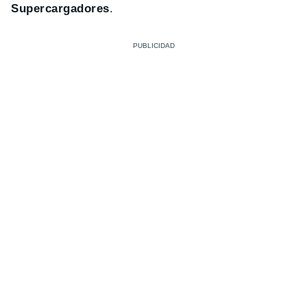
Supercargadores
.