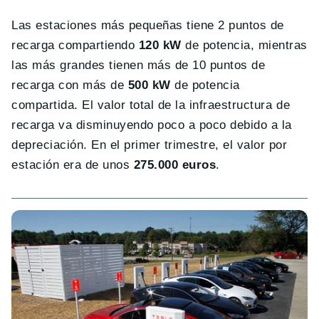
Las estaciones más pequeñas tiene 2 puntos de
recarga compartiendo
120 kW
de potencia, mientras
las más grandes tienen más de 10 puntos de
recarga con más de
500 kW
de potencia
compartida. El valor total de la infraestructura de
recarga va disminuyendo poco a poco debido a la
depreciación. En el primer trimestre, el valor por
estación era de unos
275.000 euros
.