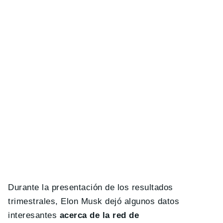
Durante la presentación de los resultados
trimestrales, Elon Musk dejó algunos datos
interesantes
acerca de la red de