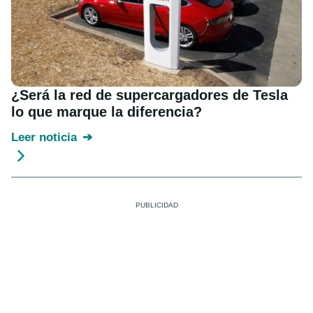
¿Será la red de supercargadores de Tesla
lo que marque la diferencia?
Leer noticia