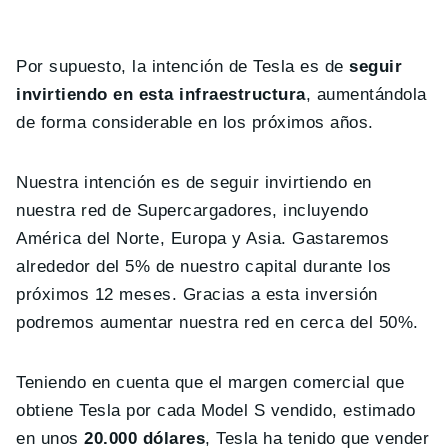
Por supuesto, la intención de Tesla es de
seguir
invirtiendo en esta infraestructura
, aumentándola
de forma considerable en los próximos años.
Nuestra intención es de seguir invirtiendo en
nuestra red de Supercargadores, incluyendo
América del Norte, Europa y Asia. Gastaremos
alrededor del 5% de nuestro capital durante los
próximos 12 meses. Gracias a esta inversión
podremos aumentar nuestra red en cerca del 50%.
Teniendo en cuenta que el margen comercial que
obtiene Tesla por cada Model S vendido, estimado
en unos
20.000 dólares
, Tesla ha tenido que vender