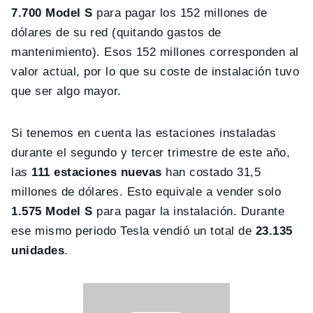
7.700 Model S
para pagar los 152 millones de
dólares de su red (quitando gastos de
mantenimiento). Esos 152 millones corresponden al
valor actual, por lo que su coste de instalación tuvo
que ser algo mayor.
Si tenemos en cuenta las estaciones instaladas
durante el segundo y tercer trimestre de este año,
las
111 estaciones nuevas
han costado 31,5
millones de dólares. Esto equivale a vender solo
1.575 Model S
para pagar la instalación. Durante
ese mismo periodo Tesla vendió un total de
23.135
unidades
.