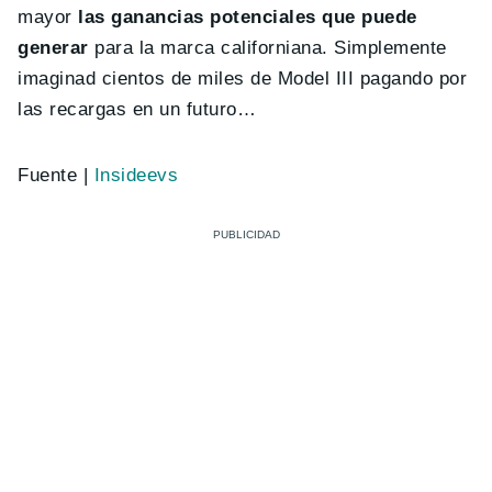
mayor
las ganancias potenciales que puede
generar
para la marca californiana. Simplemente
imaginad cientos de miles de Model III pagando por
las recargas en un futuro…
Fuente |
Insideevs