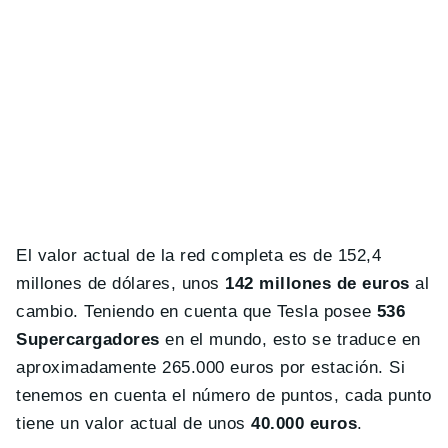
El valor actual de la red completa es de 152,4
millones de dólares, unos
142 millones de euros
al
cambio. Teniendo en cuenta que Tesla posee
536
Supercargadores
en el mundo, esto se traduce en
aproximadamente 265.000 euros por estación. Si
tenemos en cuenta el número de puntos, cada punto
tiene un valor actual de unos
40.000 euros
.