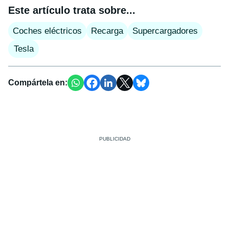
Este artículo trata sobre...
Coches eléctricos
Recarga
Supercargadores
Tesla
Compártela en: