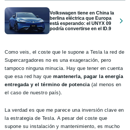
Volkswagen tiene en China la
berlina eléctrica que Europa
está esperando: el UNYX 09
podría convertirse en el ID.9
Como veis, el coste que le supone a Tesla la red de
Supercargadores no es una exageración, pero
tampoco ninguna minucia. Hay que tener en cuenta
que esa red hay que
mantenerla, pagar la energía
entregada y el término de potencia
(al menos en
el caso de nuestro país).
La verdad es que me parece una inversión clave en
la estrategia de Tesla. A pesar del coste que
supone su instalación y mantenimiento, es mucho