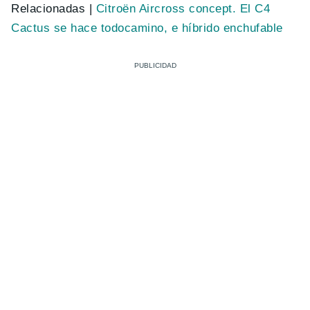
Relacionadas |
Citroën Aircross concept. El C4
Cactus se hace todocamino, e híbrido enchufable