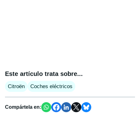
Este artículo trata sobre...
Citroën
Coches eléctricos
Compártela en: