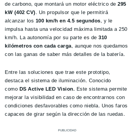
de carbono, que montará un motor eléctrico de
295
kW (402 CV)
. Un propulsor que le permitirá
alcanzar los
100 km/h en 4.5 segundos
, y le
impulsa hasta una velocidad máxima limitada a 250
km/h. La autonomía por su parte es de
310
kilómetros con cada carga
, aunque nos quedamos
con las ganas de saber más detalles de la batería.
Entre las soluciones que trae este prototipo,
destaca el sistema de iluminación. Conocido
como
DS Active LED Vision.
Este sistema permite
mejorar la visibilidad en caso de encontrarnos con
condiciones desfavorables como niebla. Unos faros
capaces de girar según la dirección de las ruedas.