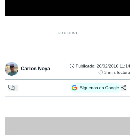
Publicado
:
26/02/2016 11:14
Carlos Noya
3
min. lectura
...
Síguenos en Google