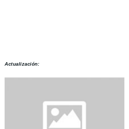
Actualización: