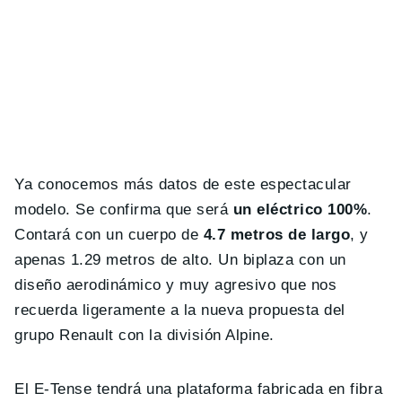
Ya conocemos más datos de este espectacular
modelo. Se confirma que será
un eléctrico 100%
.
Contará con un cuerpo de
4.7 metros de largo
, y
apenas 1.29 metros de alto. Un biplaza con un
diseño aerodinámico y muy agresivo que nos
recuerda ligeramente a la nueva propuesta del
grupo Renault con la división Alpine.
El E-Tense tendrá una plataforma fabricada en fibra