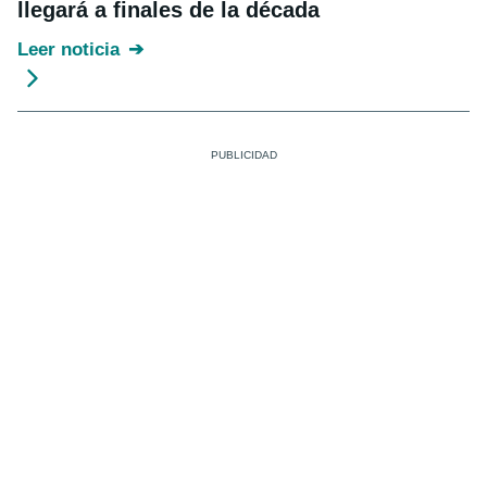
llegará a finales de la década
Leer noticia