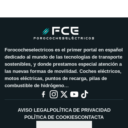
Forococheselectricos es el primer portal en español
dedicado al mundo de las tecnologías de transporte
sostenibles, y donde prestamos especial atención a
las nuevas formas de movilidad. Coches eléctricos,
motos eléctricas, puntos de recarga, pilas de
combustible de hidrógeno…
AVISO LEGAL
POLÍTICA DE PRIVACIDAD
POLÍTICA DE COOKIES
CONTACTA
CONFIGURAR COOKIES