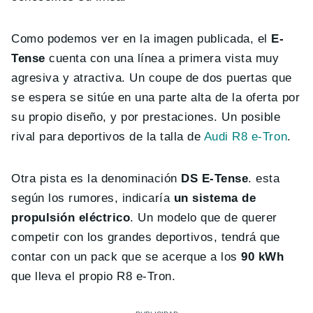
Como podemos ver en la imagen publicada, el
E-
Tense
cuenta con una línea a primera vista muy
agresiva y atractiva. Un coupe de dos puertas que
se espera se sitúe en una parte alta de la oferta por
su propio diseño, y por prestaciones. Un posible
rival para deportivos de la talla de
Audi R8 e-Tron
.
Otra pista es la denominación
DS E-Tense
. esta
según los rumores, indicaría
un sistema de
propulsión eléctrico
. Un modelo que de querer
competir con los grandes deportivos, tendrá que
contar con un pack que se acerque a los
90 kWh
que lleva el propio R8 e-Tron.