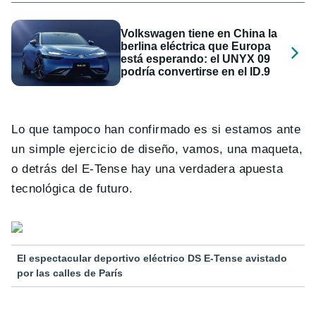
Volkswagen tiene en China la
berlina eléctrica que Europa
está esperando: el UNYX 09
podría convertirse en el ID.9
Lo que tampoco han confirmado es si estamos ante
un simple ejercicio de diseño, vamos, una maqueta,
o detrás del E-Tense hay una verdadera apuesta
tecnológica de futuro.
El espectacular deportivo eléctrico DS E-Tense avistado
por las calles de París