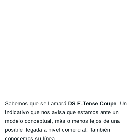
Sabemos que se llamará
DS E-Tense Coupe
. Un
indicativo que nos avisa que estamos ante un
modelo conceptual, más o menos lejos de una
posible llegada a nivel comercial. También
conocemos su línea.