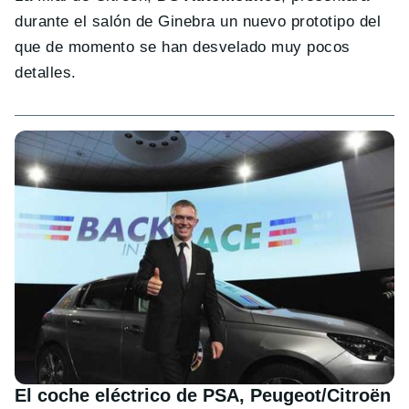
durante el salón de Ginebra un nuevo prototipo del
que de momento se han desvelado muy pocos
detalles.
El coche eléctrico de PSA, Peugeot/Citroën