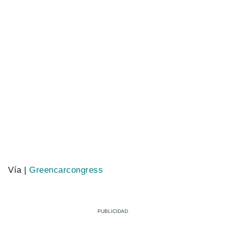
Vía |
Greencarcongress