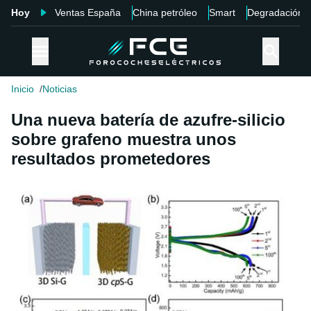
Hoy
Ventas España
China petróleo
Smart
Degradación
Inicio
Noticias
Una nueva batería de azufre-silicio
sobre grafeno muestra unos
resultados prometedores