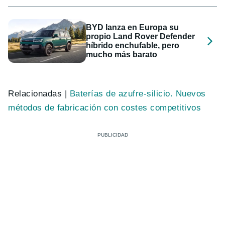
BYD lanza en Europa su
propio Land Rover Defender
híbrido enchufable, pero
mucho más barato
Relacionadas |
Baterías de azufre-silicio. Nuevos
métodos de fabricación con costes competitivos