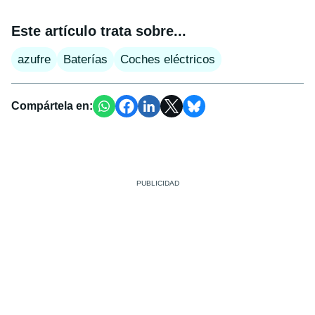
Este artículo trata sobre...
azufre
Baterías
Coches eléctricos
Compártela en: