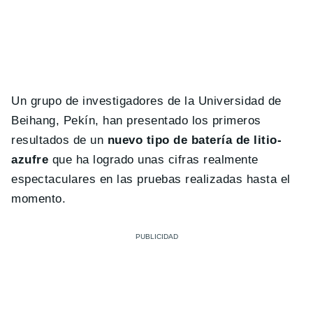
Un grupo de investigadores de la Universidad de
Beihang, Pekín, han presentado los primeros
resultados de un
nuevo tipo de batería de litio-
azufre
que ha logrado unas cifras realmente
espectaculares en las pruebas realizadas hasta el
momento.