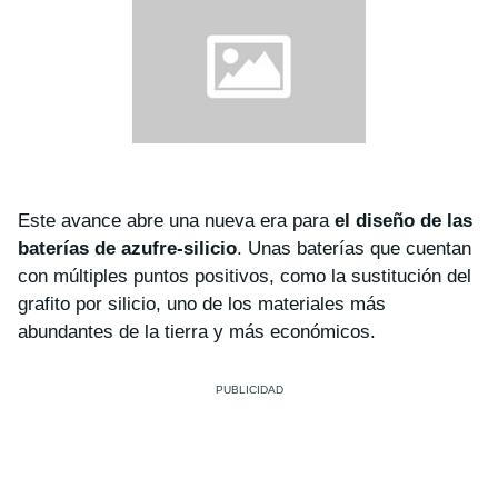
Este avance abre una nueva era para
el diseño de las
baterías de azufre-silicio
. Unas baterías que cuentan
con múltiples puntos positivos, como la sustitución del
grafito por silicio, uno de los materiales más
abundantes de la tierra y más económicos.