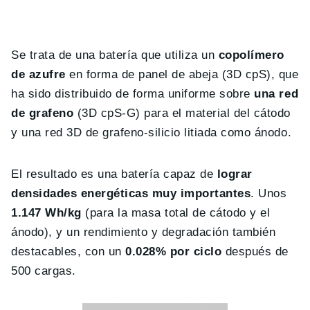
Se trata de una batería que utiliza un
copolímero
de azufre
en forma de panel de abeja (3D cpS), que
ha sido distribuido de forma uniforme sobre
una red
de grafeno
(3D cpS-G) para el material del cátodo
y una red 3D de grafeno-silicio litiada como ánodo.
El resultado es una batería capaz de
lograr
densidades energéticas muy importantes
. Unos
1.147 Wh/kg
(para la masa total de cátodo y el
ánodo), y un rendimiento y degradación también
destacables, con un
0.028% por ciclo
después de
500 cargas.