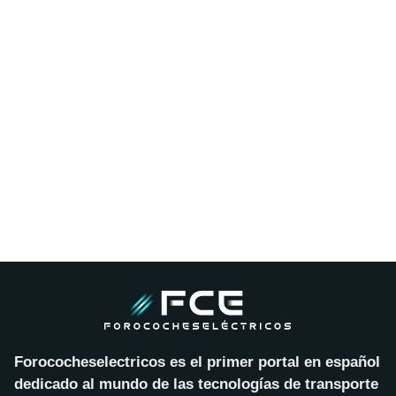
Forococheselectricos es el primer portal en español
dedicado al mundo de las tecnologías de transporte