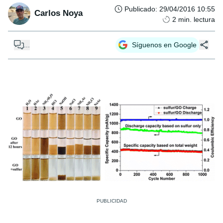
Publicado
:
29/04/2016 10:55
Carlos Noya
2
min. lectura
...
Síguenos en Google