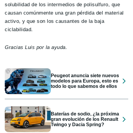
solubilidad de los intermedios de polisulfuro, que
causan comúnmente una gran pérdida del material
activo, y que son los causantes de la baja
ciclabilidad.
Gracias Luis por la ayuda.
Peugeot anuncia siete nuevos
modelos para Europa, esto es
todo lo que sabemos de ellos
Baterías de sodio, ¿la próxima
gran evolución de los Renault
Twingo y Dacia Spring?