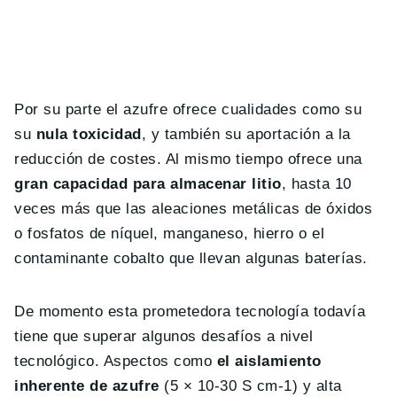
Por su parte el azufre ofrece cualidades como su
su
nula toxicidad
, y también su aportación a la
reducción de costes. Al mismo tiempo ofrece una
gran capacidad para almacenar litio
, hasta 10
veces más que las aleaciones metálicas de óxidos
o fosfatos de níquel, manganeso, hierro o el
contaminante cobalto que llevan algunas baterías.
De momento esta prometedora tecnología todavía
tiene que superar algunos desafíos a nivel
tecnológico. Aspectos como
el aislamiento
inherente de azufre
(5 × 10-30 S cm-1) y alta