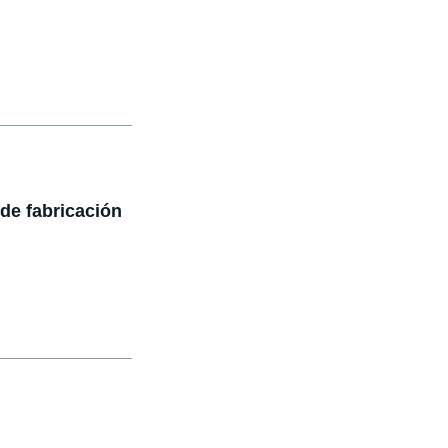
 de fabricación