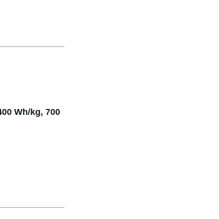
400 Wh/kg, 700