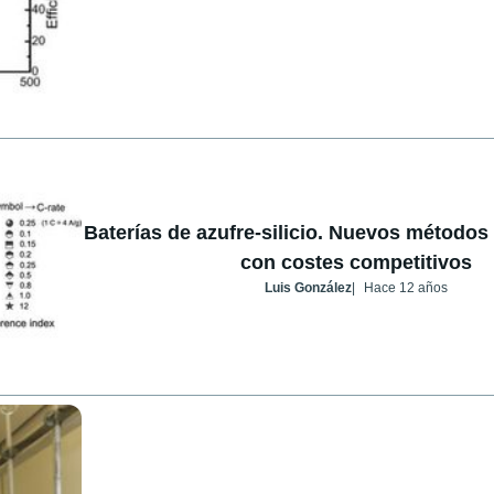
Baterías de azufre-silicio. Nuevos métodos
con costes competitivos
Luis González
Hace 12 años