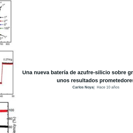
Una nueva batería de azufre-silicio sobre 
unos resultados prometedore
Carlos Noya
Hace 10 años