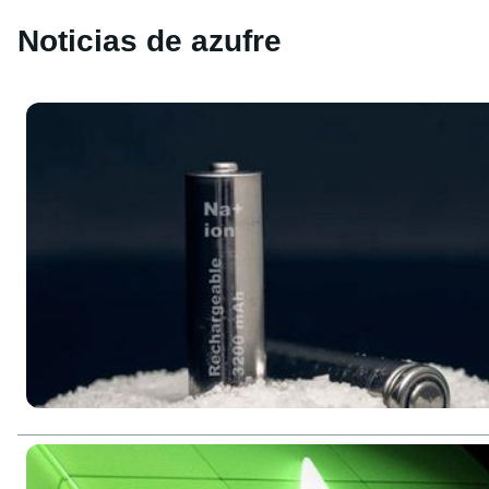
Noticias de azufre