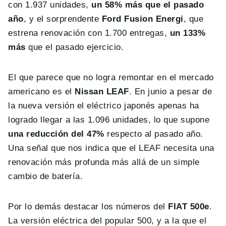
con 1.937 unidades,
un 58% más que el pasado
año
, y el sorprendente
Ford Fusion Energi
, que
estrena renovación con 1.700 entregas,
un 133%
más
que el pasado ejercicio.
El que parece que no logra remontar en el mercado
americano es el
Nissan LEAF
. En junio a pesar de
la nueva versión el eléctrico japonés apenas ha
logrado llegar a las 1.096 unidades, lo que supone
una reducción del 47%
respecto al pasado año.
Una señal que nos indica que el LEAF necesita una
renovación más profunda más allá de un simple
cambio de batería.
Por lo demás destacar los números del
FIAT 500e
.
La versión eléctrica del popular 500, y a la que el