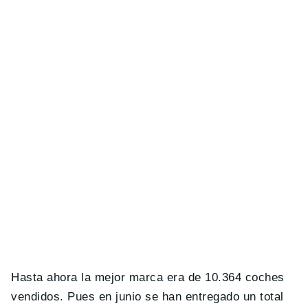
Hasta ahora la mejor marca era de 10.364 coches
vendidos. Pues en junio se han entregado un total