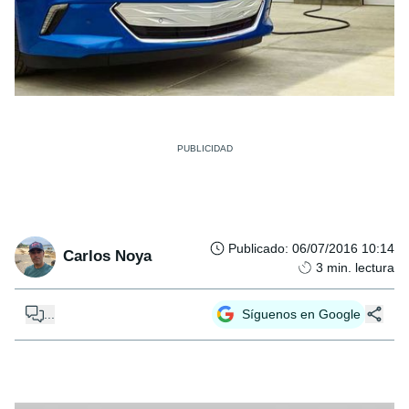
Publicado
:
06/07/2016 10:14
Carlos Noya
3
min. lectura
...
Síguenos en Google