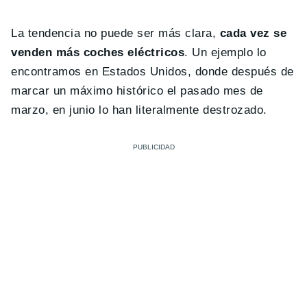
La tendencia no puede ser más clara,
cada vez se
venden más coches eléctricos
. Un ejemplo lo
encontramos en Estados Unidos, donde después de
marcar un máximo histórico el pasado mes de
marzo, en junio lo han literalmente destrozado.