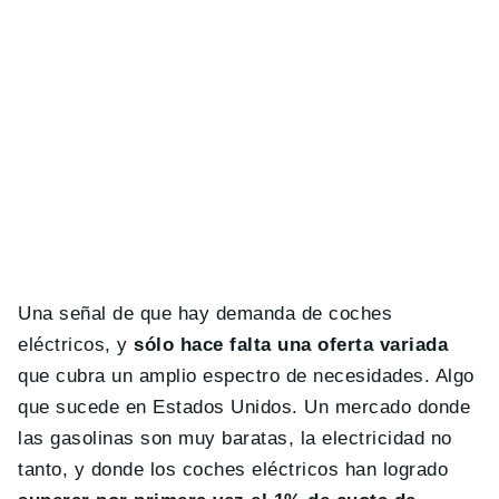
Una señal de que hay demanda de coches
eléctricos, y
sólo hace falta una oferta variada
que cubra un amplio espectro de necesidades. Algo
que sucede en Estados Unidos. Un mercado donde
las gasolinas son muy baratas, la electricidad no
tanto, y donde los coches eléctricos han logrado