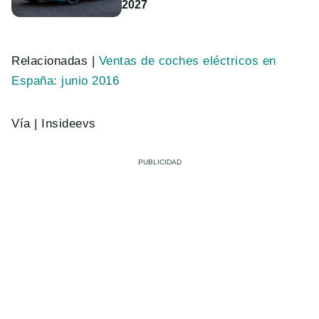
2027
Relacionadas |
Ventas de coches eléctricos en
España: junio 2016
Vía | Insideevs