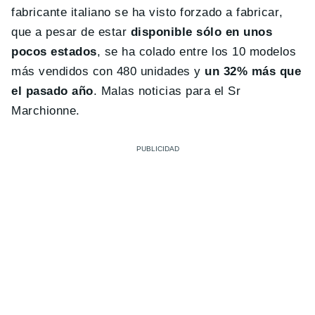
fabricante italiano se ha visto forzado a fabricar,
que a pesar de estar
disponible sólo en unos
pocos estados
, se ha colado entre los 10 modelos
más vendidos con 480 unidades y
un 32% más que
el pasado año
. Malas noticias para el Sr
Marchionne.