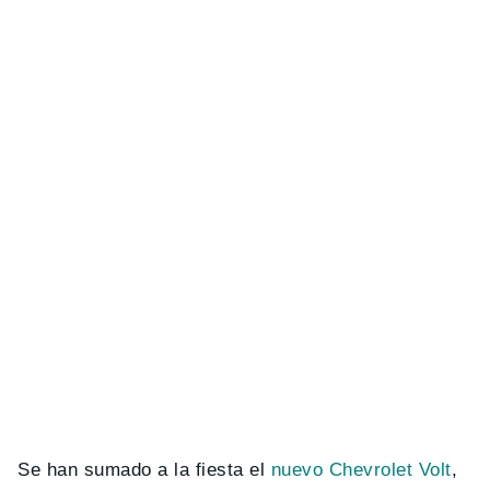
Se han sumado a la fiesta el
nuevo Chevrolet Volt
,