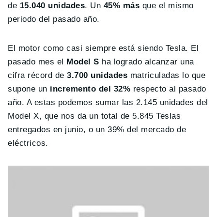
de
15.040 unidades
. Un
45% más
que el mismo
periodo del pasado año.
El motor como casi siempre está siendo Tesla. El
pasado mes el
Model S
ha logrado alcanzar una
cifra récord de
3.700 unidades
matriculadas lo que
supone un
incremento del 32%
respecto al pasado
año. A estas podemos sumar las 2.145 unidades del
Model X, que nos da un total de 5.845 Teslas
entregados en junio, o un 39% del mercado de
eléctricos.