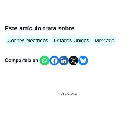
Este artículo trata sobre...
Coches eléctricos
Estados Unidos
Mercado
Compártela en: