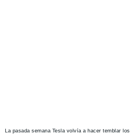
La pasada semana Tesla volvía a hacer temblar los