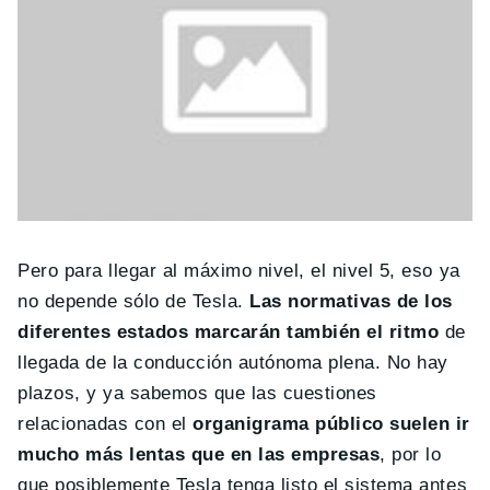
Pero para llegar al máximo nivel, el nivel 5, eso ya
no depende sólo de Tesla.
Las normativas de los
diferentes estados marcarán también el ritmo
de
llegada de la conducción autónoma plena. No hay
plazos, y ya sabemos que las cuestiones
relacionadas con el
organigrama público suelen ir
mucho más lentas que en las empresas
, por lo
que posiblemente Tesla tenga listo el sistema antes