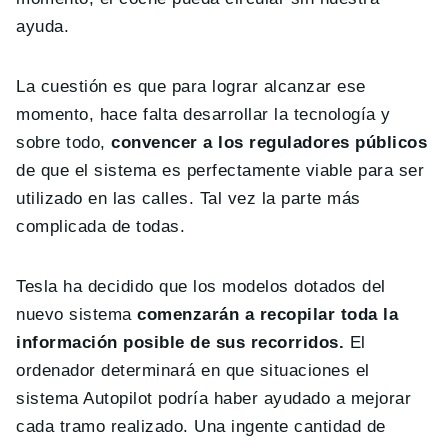
ayuda.
La cuestión es que para lograr alcanzar ese
momento, hace falta desarrollar la tecnología y
sobre todo,
convencer a los reguladores públicos
de que el sistema es perfectamente viable para ser
utilizado en las calles. Tal vez la parte más
complicada de todas.
Tesla ha decidido que los modelos dotados del
nuevo sistema
comenzarán a recopilar toda la
información posible de sus recorridos.
El
ordenador determinará en que situaciones el
sistema Autopilot podría haber ayudado a mejorar
cada tramo realizado. Una ingente cantidad de