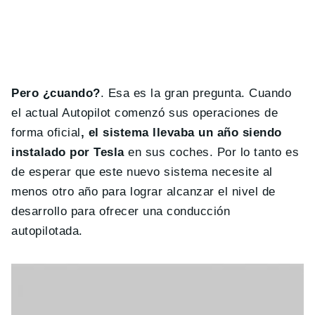
Pero ¿cuando?
. Esa es la gran pregunta. Cuando
el actual Autopilot comenzó sus operaciones de
forma oficial
, el sistema llevaba un año siendo
instalado por Tesla
en sus coches. Por lo tanto es
de esperar que este nuevo sistema necesite al
menos otro año para lograr alcanzar el nivel de
desarrollo para ofrecer una conducción
autopilotada.