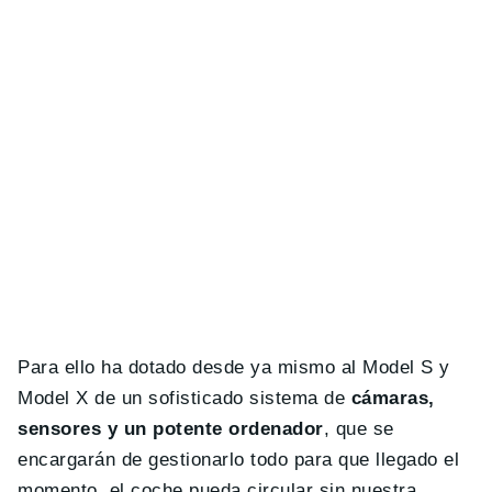
Para ello ha dotado desde ya mismo al Model S y
Model X de un sofisticado sistema de
cámaras,
sensores y un potente ordenador
, que se
encargarán de gestionarlo todo para que llegado el
momento, el coche pueda circular sin nuestra