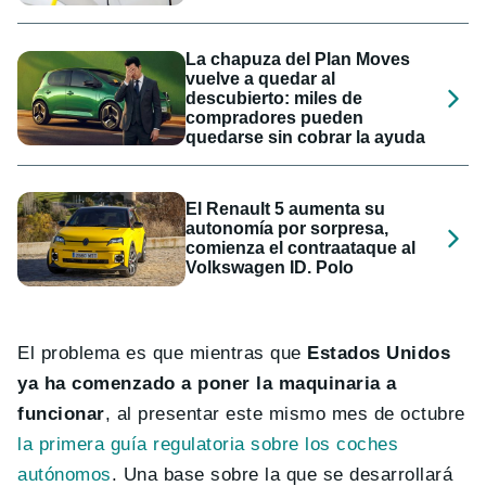
La chapuza del Plan Moves
vuelve a quedar al
descubierto: miles de
compradores pueden
quedarse sin cobrar la ayuda
El Renault 5 aumenta su
autonomía por sorpresa,
comienza el contraataque al
Volkswagen ID. Polo
El problema es que mientras que
Estados Unidos
ya ha comenzado a poner la maquinaria a
funcionar
, al presentar este mismo mes de octubre
la primera guía regulatoria sobre los coches
autónomos
.
Una base sobre la que se desarrollará