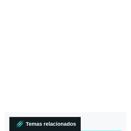
Temas relacionados