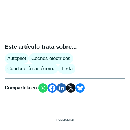
Este artículo trata sobre...
Autopilot
Coches eléctricos
Conducción autónoma
Tesla
Compártela en: