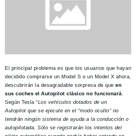
El principal problema es que los usuarios que hayan
decidido comprarse un Model S o un Model X ahora,
descubrirán la desagradable sorpresa de que
en
sus coches el Autopilot clásico no funcionará
.
Según Tesla “
Los vehículos dotados de un
Autopilot que se ejecute en el “modo oculto” no
tendrán ningún sistema de ayuda a la conducción o
autopilotada. Sólo se registrarán los intentos del