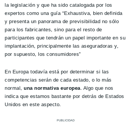
la legislación y que ha sido catalogada por los
expertos como una guía “Exhaustiva, bien definida
y presenta un panorama de previsibilidad no sólo
para los fabricantes, sino para el resto de
participantes que tendrán un papel importante en su
implantación, principalmente las aseguradoras y,
por supuesto, los consumidores”
En Europa todavía está por determinar si las
competencias serán de cada estado, o lo más
normal,
una normativa europea
. Algo que nos
indica que estamos bastante por detrás de Estados
Unidos en este aspecto.