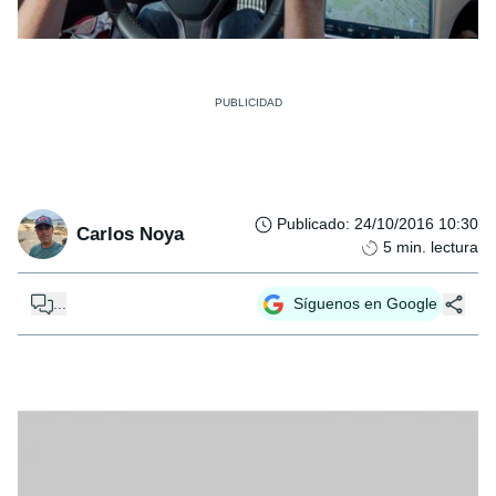
Publicado
:
24/10/2016 10:30
Carlos Noya
5
min. lectura
...
Síguenos en Google