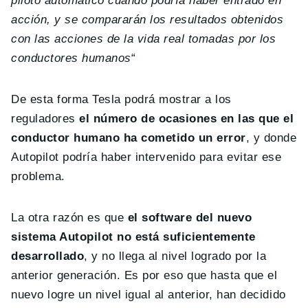
piloto automático cuando podría haber entrado en
acción, y se compararán los resultados obtenidos
con las acciones de la vida real tomadas por los
conductores humanos
“
De esta forma Tesla podrá mostrar a los
reguladores
el número de ocasiones en las que el
conductor humano ha cometido un error
, y donde
Autopilot podría haber intervenido para evitar ese
problema.
La otra razón es que
el software del nuevo
sistema Autopilot no está suficientemente
desarrollado
, y no llega al nivel logrado por la
anterior generación. Es por eso que hasta que el
nuevo logre un nivel igual al anterior, han decidido