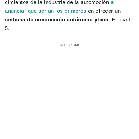
cimientos de la industria de la automoción
al
anunciar que serían los primeros
en ofrecer un
sistema de conducción autónoma plena
. El nivel
5.