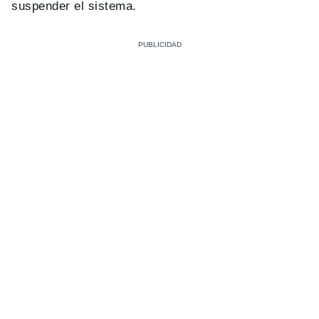
suspender el sistema.