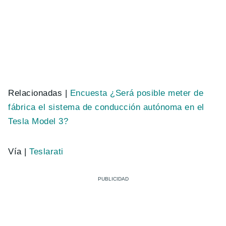
Relacionadas |
Encuesta ¿Será posible meter de
fábrica el sistema de conducción autónoma en el
Tesla Model 3?
Vía |
Teslarati