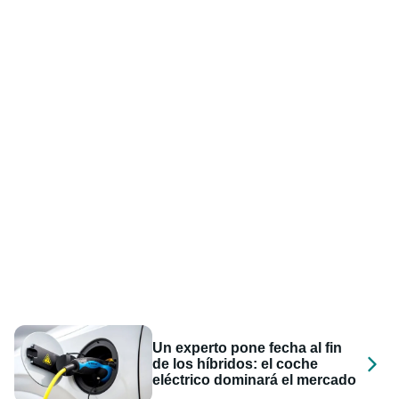
Un experto pone fecha al fin
de los híbridos: el coche
eléctrico dominará el mercado