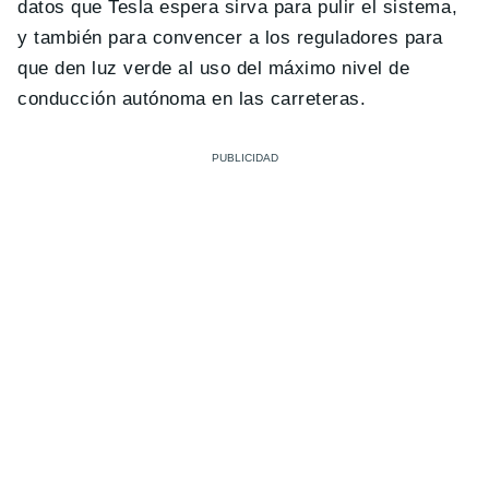
datos que Tesla espera sirva para pulir el sistema,
y también para convencer a los reguladores para
que den luz verde al uso del máximo nivel de
conducción autónoma en las carreteras.