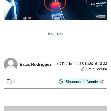
Publicado
:
16/11/2016 13:33
Brais Rodriguez
3
min. lectura
...
Síguenos en Google