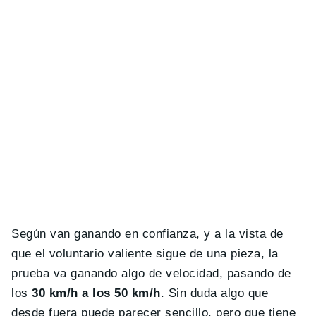
Según van ganando en confianza, y a la vista de
que el voluntario valiente sigue de una pieza, la
prueba va ganando algo de velocidad, pasando de
los
30 km/h a los 50 km/h
. Sin duda algo que
desde fuera puede parecer sencillo, pero que tiene