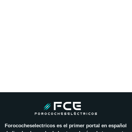
Forococheselectricos es el primer portal en español