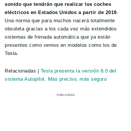
sonido que tendrán que realizar los coches
eléctricos en Estados Unidos a partir de 2019
.
Una norma que para muchos nacerá totalmente
obsoleta gracias a los cada vez más extendidos
sistemas de frenada automática que ya están
presentes como vemos en modelos como los de
Tesla.
Relacionadas |
Tesla presenta la versión 8.0 del
sistema Autopilot. Más preciso, más seguro