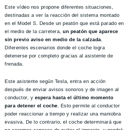
Este vídeo nos propone diferentes situaciones,
destinadas a ver la reacción del sistema montado
en el Model S. Desde un peatón que está parado en
el medio de la carretera,
un peatón que aparece
sin previo aviso en medio de la calzada
.
Diferentes escenarios donde el coche logra
detenerse por completo gracias al asistente de
frenada.
Este asistente según Tesla, entra en acción
después de enviar avisos sonoros y de imagen al
conductor, y
espera hasta el último momento
para detener el coche
. Esto permite al conductor
poder reaccionar a tiempo y realizar una maniobra
evasiva. De lo contrario, el coche determinará que