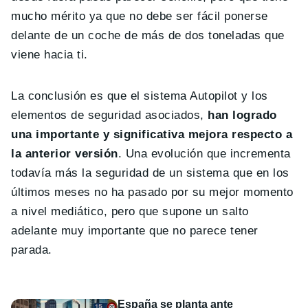
mucho mérito ya que no debe ser fácil ponerse
delante de un coche de más de dos toneladas que
viene hacia ti.
La conclusión es que el sistema Autopilot y los
elementos de seguridad asociados,
han logrado
una importante y significativa mejora respecto a
la anterior versión
. Una evolución que incrementa
todavía más la seguridad de un sistema que en los
últimos meses no ha pasado por su mejor momento
a nivel mediático, pero que supone un salto
adelante muy importante que no parece tener
parada.
España se planta ante