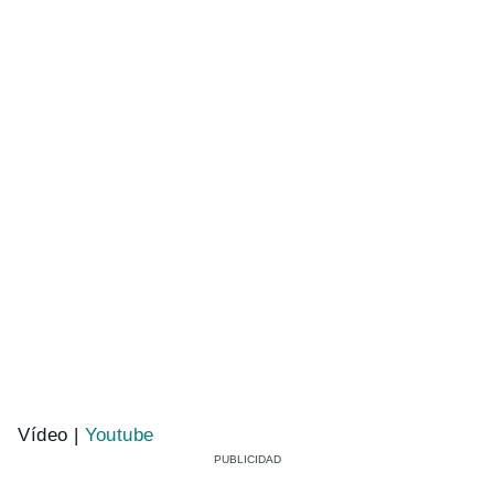
Vídeo |
Youtube