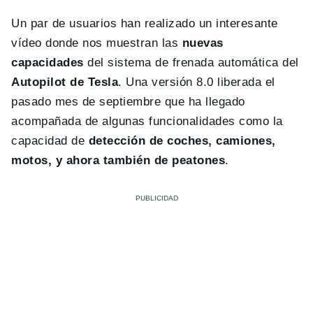
Un par de usuarios han realizado un interesante
vídeo donde nos muestran las
nuevas
capacidades
del sistema de frenada automática del
Autopilot de Tesla
. Una versión 8.0 liberada el
pasado mes de septiembre que ha llegado
acompañada de algunas funcionalidades como la
capacidad de
detección de coches, camiones,
motos, y ahora también de peatones
.