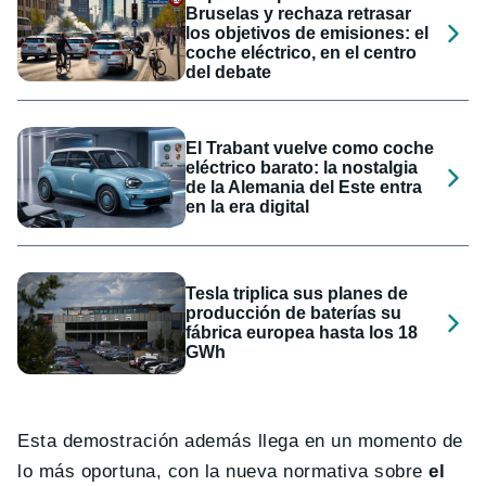
Bruselas y rechaza retrasar
los objetivos de emisiones: el
coche eléctrico, en el centro
del debate
El Trabant vuelve como coche
eléctrico barato: la nostalgia
de la Alemania del Este entra
en la era digital
Tesla triplica sus planes de
producción de baterías su
fábrica europea hasta los 18
GWh
Esta demostración además llega en un momento de
lo más oportuna, con la nueva normativa sobre
el