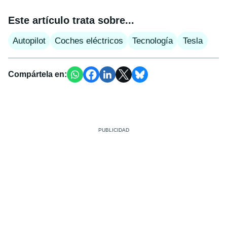
Este artículo trata sobre...
Autopilot
Coches eléctricos
Tecnología
Tesla
Compártela en: