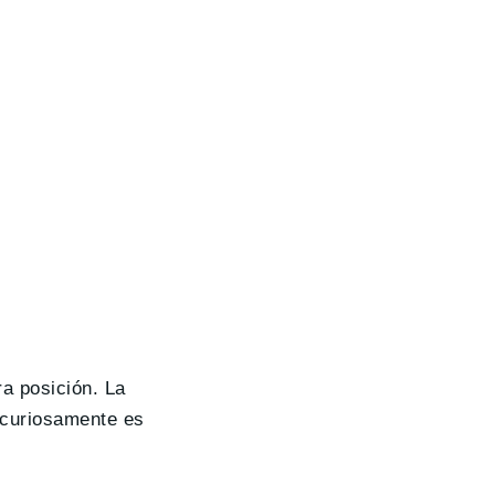
a posición. La
e curiosamente es