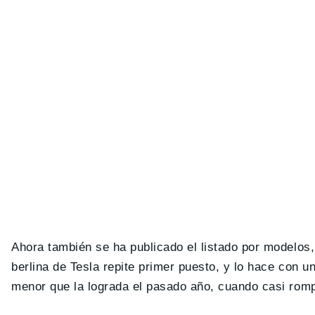
Ahora también se ha publicado el listado por modelo
berlina de Tesla repite primer puesto, y lo hace con 
menor que la lograda el pasado año, cuando casi rom