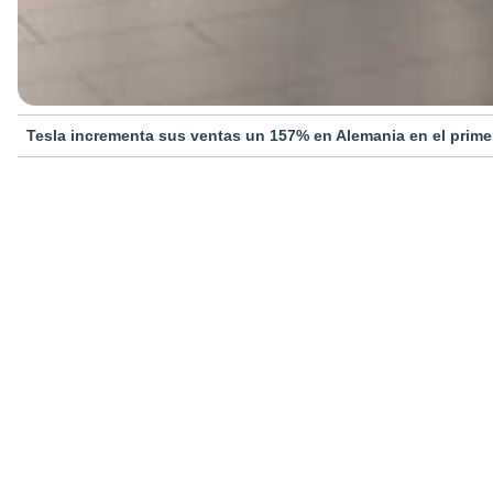
Tesla incrementa sus ventas un 157% en Alemania en el primer