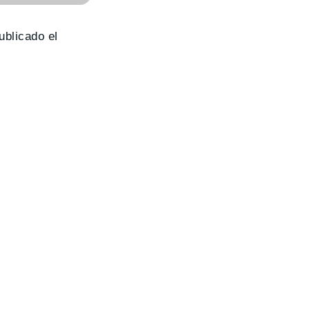
ublicado el