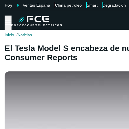
Hoy
Ventas España
China petróleo
Smart
Degradación
Inicio
Noticias
El Tesla Model S encabeza de n
Consumer Reports