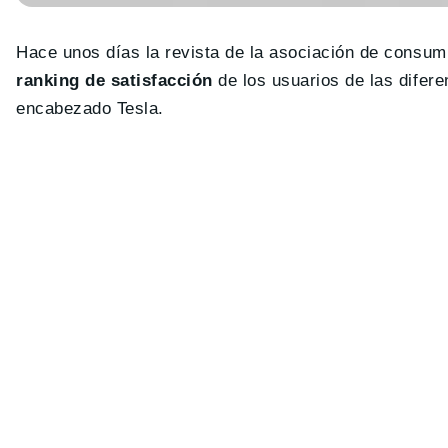
Hace unos días la revista de la asociación de consu
ranking de satisfacción
de los usuarios de las difer
encabezado Tesla.