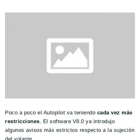
Poco a poco el Autopilot va teniendo
cada vez más
restricciones
. El software V8.0 ya introdujo
algunos avisos más estrictos respecto a la sujeción
del volante.