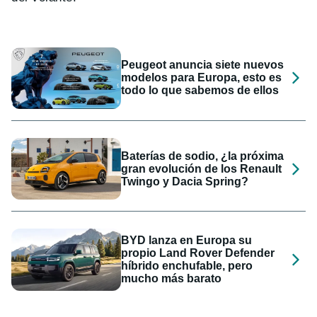
Peugeot anuncia siete nuevos
modelos para Europa, esto es
todo lo que sabemos de ellos
Baterías de sodio, ¿la próxima
gran evolución de los Renault
Twingo y Dacia Spring?
BYD lanza en Europa su
propio Land Rover Defender
híbrido enchufable, pero
mucho más barato