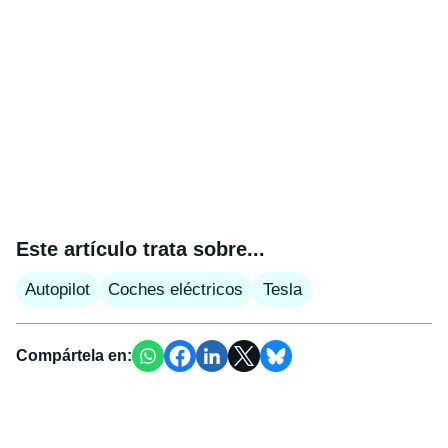
Este artículo trata sobre...
Autopilot
Coches eléctricos
Tesla
Compártela en: