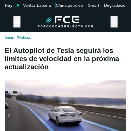
Hoy
Ventas España
China petróleo
Smart
Degradación
Inicio
Noticias
El Autopilot de Tesla seguirá los
límites de velocidad en la próxima
actualización