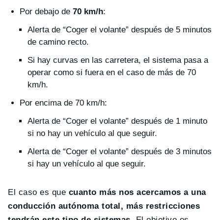
Por debajo de
70 km/h
:
Alerta de “Coger el volante” después de 5 minutos
de camino recto.
Si hay curvas en las carretera, el sistema pasa a
operar como si fuera en el caso de más de 70
km/h.
Por encima de 70 km/h:
Alerta de “Coger el volante” después de 1 minuto
si no hay un vehículo al que seguir.
Alerta de “Coger el volante” después de 3 minutos
si hay un vehículo al que seguir.
El caso es que
cuanto más nos acercamos a una
conducción autónoma total, más restricciones
tendrán este tipo de sistemas
. El objetivo es