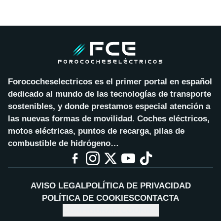
Forococheselectricos es el primer portal en español
dedicado al mundo de las tecnologías de transporte
sostenibles, y donde prestamos especial atención a
las nuevas formas de movilidad. Coches eléctricos,
motos eléctricas, puntos de recarga, pilas de
combustible de hidrógeno…
AVISO LEGAL
POLÍTICA DE PRIVACIDAD
POLÍTICA DE COOKIES
CONTACTA
CONFIGURAR COOKIES