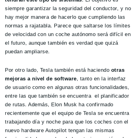
siempre garantizar la seguridad del conductor, y no
hay mejor manera de hacerlo que cumpliendo las
normas a rajatabla. Parece que saltarse los límites
de velocidad con un coche autónomo será difícil en
el futuro, aunque también es verdad que quizá
puedan ampliarse.
Por otro lado, Tesla también está haciendo
otras
mejoras a nivel de software
, tanto en la interfaz
de usuario como en algunas otras funcionalidades,
entre las que también se encuentra el planificador
de rutas. Además, Elon Musk ha confirmado
recientemente que el equipo de Tesla se encuentra
trabajando día y noche para que los coches con el
nuevo hardware Autopilot tengan las mismas