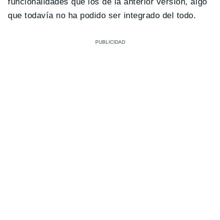
funcionalidades que los de la anterior versión, algo
que todavía no ha podido ser integrado del todo.