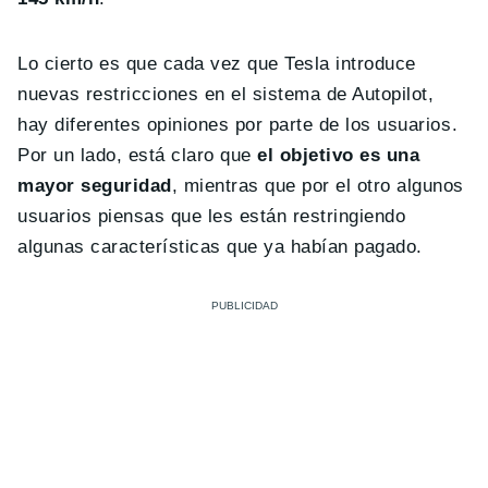
Lo cierto es que cada vez que Tesla introduce
nuevas restricciones en el sistema de Autopilot,
hay diferentes opiniones por parte de los usuarios.
Por un lado, está claro que
el objetivo es una
mayor seguridad
, mientras que por el otro algunos
usuarios piensas que les están restringiendo
algunas características que ya habían pagado.