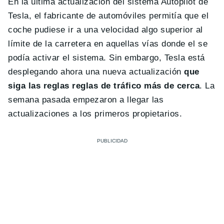
En la última actualización del sistema Autopilot de
Tesla, el fabricante de automóviles permitía que el
coche pudiese ir a una velocidad algo superior al
límite de la carretera en aquellas vías donde el se
podía activar el sistema. Sin embargo, Tesla está
desplegando ahora una nueva actualización
que
siga las reglas reglas de tráfico más de cerca
. La
semana pasada empezaron a llegar las
actualizaciones a los primeros propietarios.