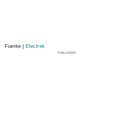
Fuente |
Electrek