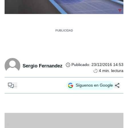
Publicado
:
23/12/2016 14:53
Sergio Fernandez
4
min. lectura
...
Síguenos en Google