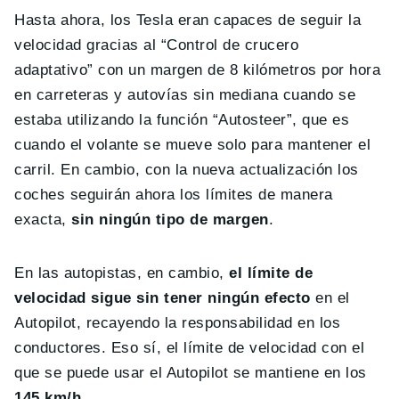
Hasta ahora, los Tesla eran capaces de seguir la
velocidad gracias al “Control de crucero
adaptativo” con un margen de 8 kilómetros por hora
en carreteras y autovías sin mediana cuando se
estaba utilizando la función “Autosteer”, que es
cuando el volante se mueve solo para mantener el
carril. En cambio, con la nueva actualización los
coches seguirán ahora los límites de manera
exacta,
sin ningún tipo de margen
.
En las autopistas, en cambio,
el límite de
velocidad sigue sin tener ningún efecto
en el
Autopilot, recayendo la responsabilidad en los
conductores. Eso sí, el límite de velocidad con el
que se puede usar el Autopilot se mantiene en los
145 km/h
.