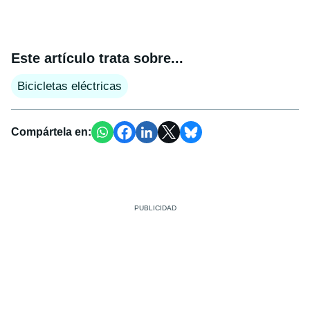
Este artículo trata sobre...
Bicicletas eléctricas
Compártela en: