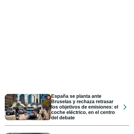
España se planta ante
Bruselas y rechaza retrasar
los objetivos de emisiones: el
coche eléctrico, en el centro
del debate