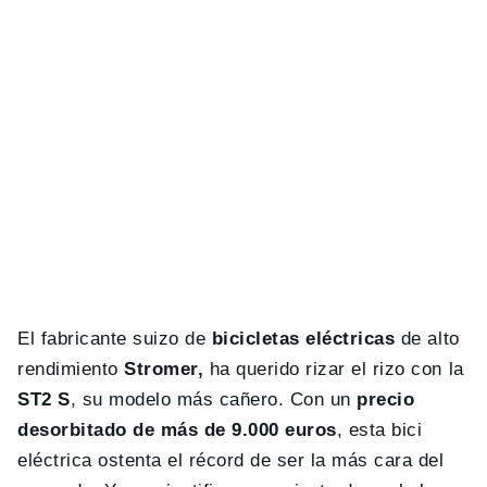
El fabricante suizo de
bicicletas eléctricas
de alto
rendimiento
Stromer,
ha querido rizar el rizo con la
ST2 S
, su modelo más cañero. Con un
precio
desorbitado de más de 9.000 euros
, esta bici
eléctrica ostenta el récord de ser la más cara del