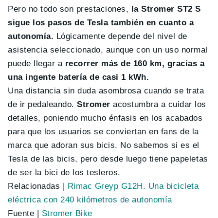
Pero no todo son prestaciones,
la Stromer ST2 S
sigue los pasos de Tesla también en cuanto a
autonomía.
Lógicamente depende del nivel de
asistencia seleccionado, aunque con un uso normal
puede llegar a
recorrer más de 160 km, gracias a
una ingente batería de casi 1 kWh.
Una distancia sin duda asombrosa cuando se trata
de ir pedaleando.
Stromer
acostumbra a cuidar los
detalles, poniendo mucho énfasis en los acabados
para que los usuarios se conviertan en fans de la
marca que adoran sus bicis. No sabemos si es el
Tesla de las bicis, pero desde luego tiene papeletas
de ser la bici de los tesleros.
Relacionadas |
Rimac Greyp G12H. Una bicicleta
eléctrica con 240 kilómetros de autonomía
Fuente |
Stromer Bike