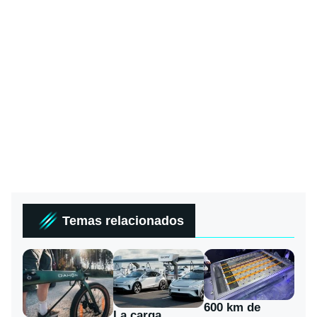
Temas relacionados
600 km de
La carga