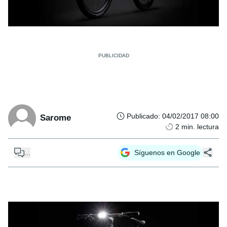
Publicado
:
04/02/2017 08:00
Sarome
2
min. lectura
...
Síguenos en Google