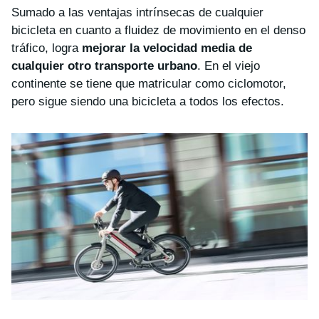
Sumado a las ventajas intrínsecas de cualquier
bicicleta en cuanto a fluidez de movimiento en el denso
tráfico, logra
mejorar la velocidad media de
cualquier otro transporte urbano
. En el viejo
continente se tiene que matricular como ciclomotor,
pero sigue siendo una bicicleta a todos los efectos.