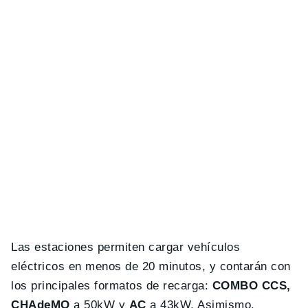
Las estaciones permiten cargar vehículos
eléctricos en menos de 20 minutos, y contarán con
los principales formatos de recarga:
COMBO CCS,
CHAdeMO
a 50kW y
AC
a 43kW. Asimismo,