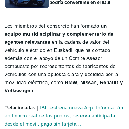
podría convertirse en el ID.9
Los miembros del consorcio han formado
un
equipo multidisciplinar y complementario de
agentes relevantes
en la cadena de valor del
vehículo eléctrico en Euskadi, que ha contado
además con el apoyo de un Comité Asesor
compuesto por representantes de fabricantes de
vehículos con una apuesta clara y decidida por la
movilidad eléctrica, como
BMW, Nissan, Renault y
Volkswagen
.
Relacionadas |
IBIL estrena nueva App. Información
en tiempo real de los puntos, reserva anticipada
desde el móvil, pago sin tarjeta…