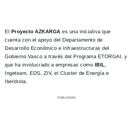
El
Proyecto AZKARGA
es una iniciativa que
cuenta con el apoyo del Departamento de
Desarrollo Económico e Infraestructuras del
Gobierno Vasco a través del Programa ETORGAI, y
que ha involucrado a empresas como
IBIL
,
Ingeteam, EDS, ZIV, el Cluster de Energía e
Iberdrola.