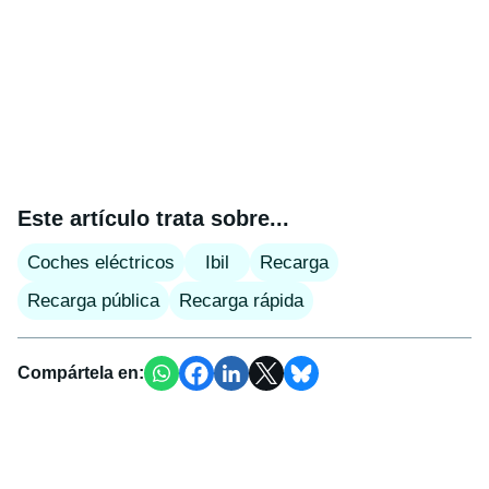
Este artículo trata sobre...
Coches eléctricos
Ibil
Recarga
Recarga pública
Recarga rápida
Compártela en: