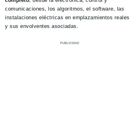
completo
, desde la electrónica, control y
comunicaciones, los algoritmos, el software, las
instalaciones eléctricas en emplazamientos reales
y sus envolventes asociadas.