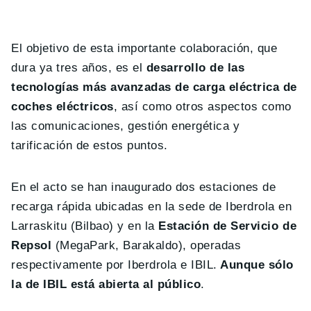
El objetivo de esta importante colaboración, que
dura ya tres años, es el
desarrollo de las
tecnologías más avanzadas de carga eléctrica de
coches eléctricos
, así como otros aspectos como
las comunicaciones, gestión energética y
tarificación de estos puntos.
En el acto se han inaugurado dos estaciones de
recarga rápida ubicadas en la sede de Iberdrola en
Larraskitu (Bilbao) y en la
Estación de Servicio de
Repsol
(MegaPark, Barakaldo), operadas
respectivamente por Iberdrola e IBIL.
Aunque sólo
la de IBIL está abierta al público
.