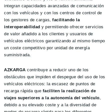
integran capacidades avanzadas de comunicación
con los vehículos y con los centros de control de
los gestores de cargas,
facilitando la
interoperabilidad
y permitiendo ofrecer servicios
de valor añadido a los clientes y usuarios de
vehículos eléctricos garantizando al mismo tiempo
un coste competitivo por unidad de energía
suministrada.
AZKARGA
contribuye a reducir uno de los
obstáculos que impiden el despegue del uso de los
vehículos eléctricos: la escasez de puntos de
recarga rápida que
faciliten la realización de
viajes superiores a la autonomía del vehículo
,
debido a su elevado coste y a la diversidad de
modos de recarga rápida para los diferentes