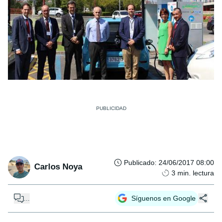
Publicado
:
24/06/2017 08:00
Carlos Noya
3
min. lectura
...
Síguenos en Google