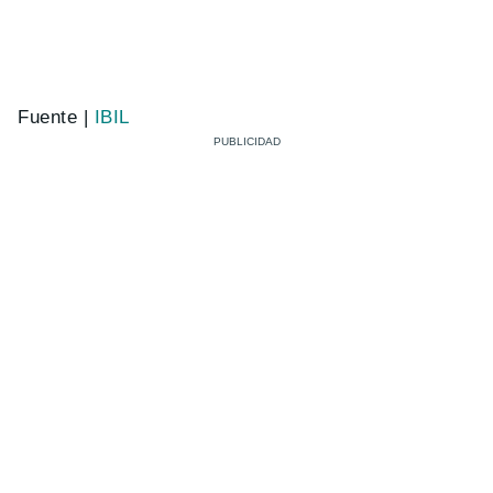
Fuente |
IBIL