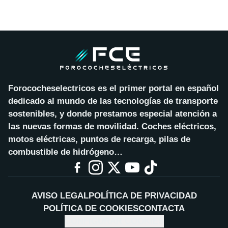
Forococheselectricos es el primer portal en español
dedicado al mundo de las tecnologías de transporte
sostenibles, y donde prestamos especial atención a
las nuevas formas de movilidad. Coches eléctricos,
motos eléctricas, puntos de recarga, pilas de
combustible de hidrógeno…
AVISO LEGAL
POLÍTICA DE PRIVACIDAD
POLÍTICA DE COOKIES
CONTACTA
CONFIGURAR COOKIES