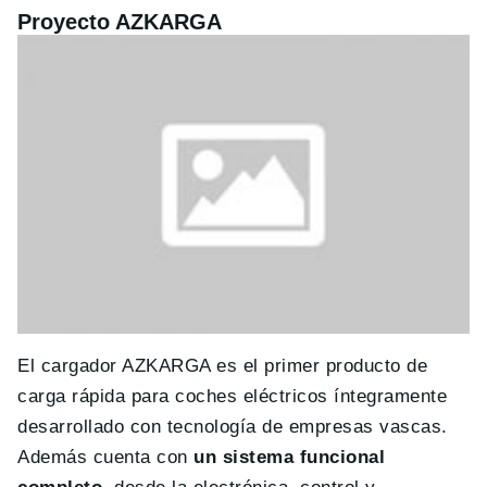
Proyecto AZKARGA
El cargador AZKARGA es el primer producto de
carga rápida para coches eléctricos íntegramente
desarrollado con tecnología de empresas vascas.
Además cuenta con
un sistema funcional