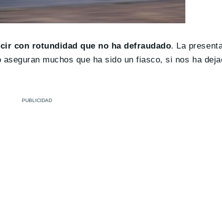
ir con rotundidad que no ha defraudado
. La presenta
 aseguran muchos que ha sido un fiasco, si nos ha deja