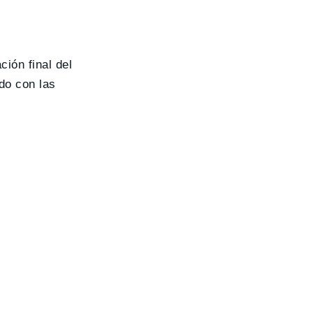
ción final del
do con las