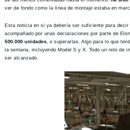
ver de fondo como la línea de montaje estaba en mar
Esta noticia en si ya debería ser suficiente para deci
acompañado por unas declaraciones por parte de Elon
500.000 unidades
, o superarlas. Algo para lo que te
la semana, incluyendo Model S y X. Todo un reto de i
ser alcanzado.