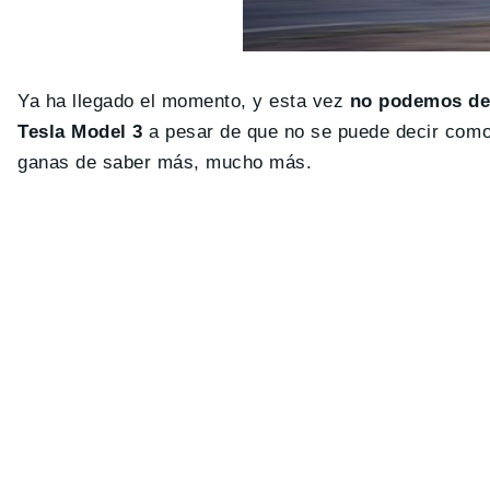
Ya ha llegado el momento, y esta vez
no podemos dec
Tesla Model 3
a pesar de que no se puede decir como
ganas de saber más, mucho más.