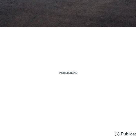
Publica