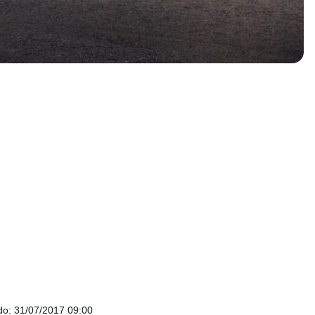
do
:
31/07/2017 09:00