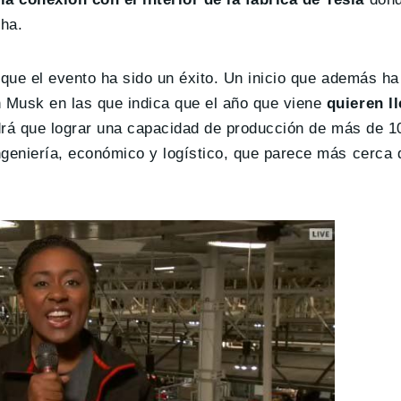
cha.
r que el evento ha sido un éxito. Un inicio que además ha
 Musk en las que indica que el año que viene
quieren ll
ndrá que lograr una capacidad de producción de más de 1
ngeniería, económico y logístico, que parece más cerca