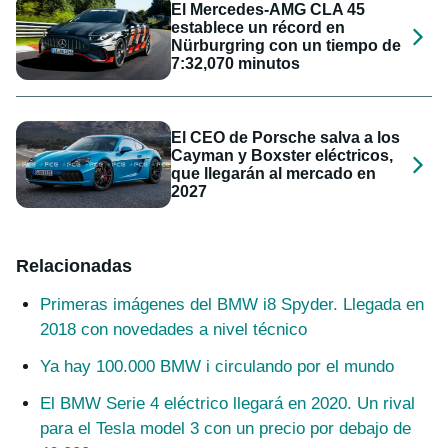
El Mercedes-AMG CLA 45
establece un récord en
Nürburgring con un tiempo de
7:32,070 minutos
El CEO de Porsche salva a los
Cayman y Boxster eléctricos,
que llegarán al mercado en
2027
Relacionadas
Primeras imágenes del BMW i8 Spyder. Llegada en
2018 con novedades a nivel técnico
Ya hay 100.000 BMW i circulando por el mundo
El BMW Serie 4 eléctrico llegará en 2020. Un rival
para el Tesla model 3 con un precio por debajo de