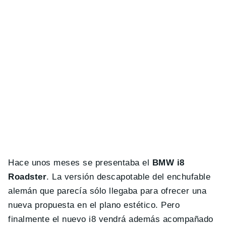
Hace unos meses se presentaba el
BMW i8
Roadster
. La versión descapotable del enchufable
alemán que parecía sólo llegaba para ofrecer una
nueva propuesta en el plano estético. Pero
finalmente el nuevo i8 vendrá además acompañado