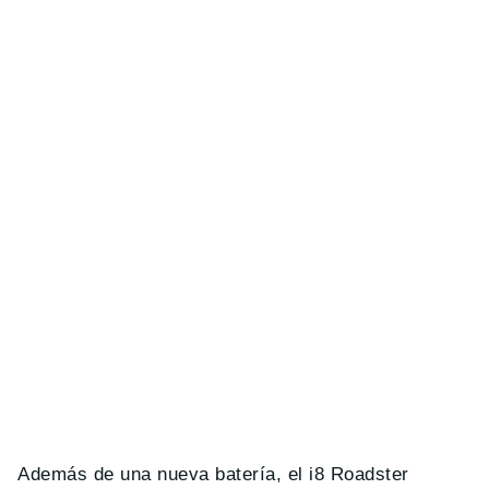
Además de una nueva batería, el i8 Roadster