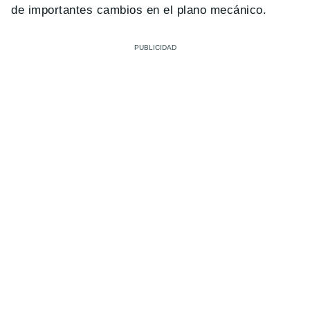
de importantes cambios en el plano mecánico.