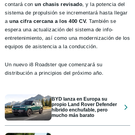
contará con
un chasis revisado
, y la potencia del
sistema de propulsión se incrementará hasta llegar
a
una cifra cercana a los 400 CV.
También se
espera una actualización del sistema de info-
entretenimiento, así como una modernización de los
equipos de asistencia a la conducción.
Un nuevo i8 Roadster que comenzará su
distribución a principios del próximo año.
BYD lanza en Europa su
propio Land Rover Defender
híbrido enchufable, pero
mucho más barato