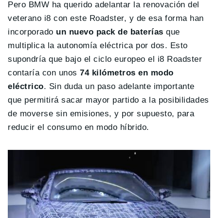
Pero BMW ha querido adelantar la renovación del
veterano i8 con este Roadster, y de esa forma han
incorporado
un nuevo pack de baterías
que
multiplica la autonomía eléctrica por dos. Esto
supondría que bajo el ciclo europeo el i8 Roadster
contaría con unos
74 kilómetros en modo
eléctrico
. Sin duda un paso adelante importante
que permitirá sacar mayor partido a la posibilidades
de moverse sin emisiones, y por supuesto, para
reducir el consumo en modo híbrido.