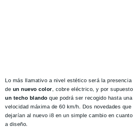
Lo más llamativo a nivel estético será la presencia
de
un nuevo color
, cobre eléctrico, y por supuesto
un techo blando
que podrá ser recogido hasta una
velocidad máxima de 60 km/h. Dos novedades que
dejarían al nuevo i8 en un simple cambio en cuanto
a diseño.