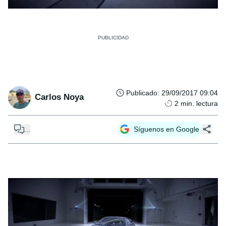
Publicado
:
29/09/2017 09:04
Carlos Noya
2
min. lectura
...
Síguenos en Google