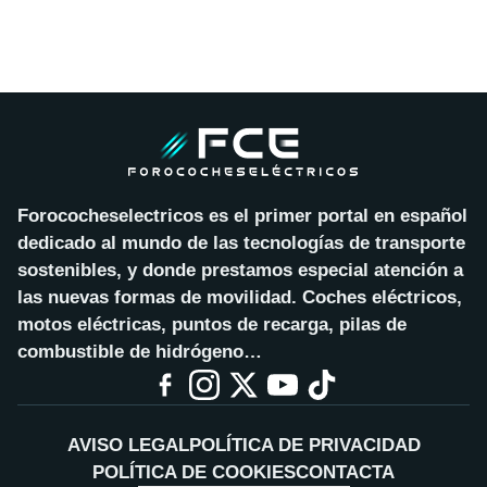
Forococheselectricos es el primer portal en español
dedicado al mundo de las tecnologías de transporte
sostenibles, y donde prestamos especial atención a
las nuevas formas de movilidad. Coches eléctricos,
motos eléctricas, puntos de recarga, pilas de
combustible de hidrógeno…
AVISO LEGAL
POLÍTICA DE PRIVACIDAD
POLÍTICA DE COOKIES
CONTACTA