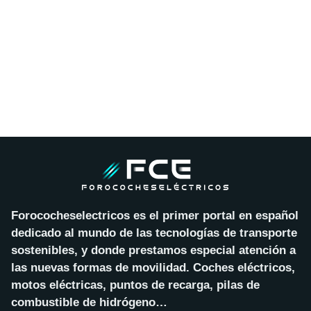
Forococheselectricos es el primer portal en español
dedicado al mundo de las tecnologías de transporte
sostenibles, y donde prestamos especial atención a
las nuevas formas de movilidad. Coches eléctricos,
motos eléctricas, puntos de recarga, pilas de
combustible de hidrógeno…