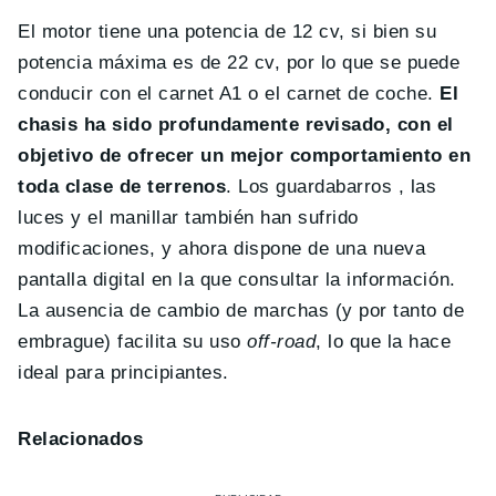
El motor tiene una potencia de 12 cv, si bien su
potencia máxima es de 22 cv, por lo que se puede
conducir con el carnet A1 o el carnet de coche.
El
chasis ha sido profundamente revisado, con el
objetivo de ofrecer un mejor comportamiento en
toda clase de terrenos
. Los guardabarros , las
luces y el manillar también han sufrido
modificaciones, y ahora dispone de una nueva
pantalla digital en la que consultar la información.
La ausencia de cambio de marchas (y por tanto de
embrague) facilita su uso
off-road
, lo que la hace
ideal para principiantes.
Relacionados