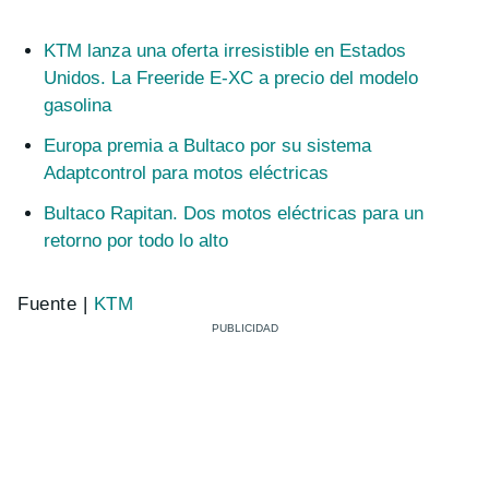
KTM lanza una oferta irresistible en Estados
Unidos. La Freeride E-XC a precio del modelo
gasolina
Europa premia a Bultaco por su sistema
Adaptcontrol para motos eléctricas
Bultaco Rapitan. Dos motos eléctricas para un
retorno por todo lo alto
Fuente |
KTM