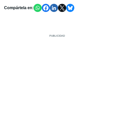
Compártela en: