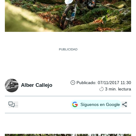
Publicado
:
07/11/2017 11:30
Alber Callejo
3
min. lectura
...
Síguenos en Google