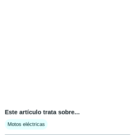
Este artículo trata sobre...
Motos eléctricas