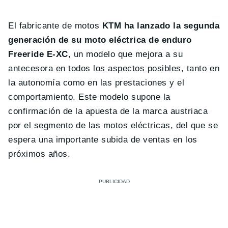
El fabricante de motos
KTM ha lanzado la segunda
generación de su moto eléctrica de enduro
Freeride E-XC
, un modelo que mejora a su
antecesora en todos los aspectos posibles, tanto en
la autonomía como en las prestaciones y el
comportamiento. Este modelo supone la
confirmación de la apuesta de la marca austriaca
por el segmento de las motos eléctricas, del que se
espera una importante subida de ventas en los
próximos años.