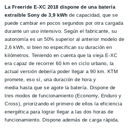
La Freeride E-XC 2018 dispone de una batería
extraíble Sony de 3,9 kWh
de capacidad, que se
puede cambiar en pocos segundos por otra cargada
durante un uso intensivo. Según el fabricante, su
autonomía es un 50% superior al anterior modelo de
2,6 kWh, si bien no especifican su duración en
kilómetros. Teniendo en cuenta que la vieja E-XC
era capaz de recorrer 60 km en ciclo urbano, la
actual versión debería poder llegar a 90 km. KTM
promete, eso sí, una duración de hora y
media hasta que se agote la batería. Dispone de
tres modos de funcionamiento (Economy, Enduro y
Cross), priorizando el primero de ellos la eficiencia
energética para lograr llegar a las dos horas de
funcionamiento. Dispone además de carga rápida.