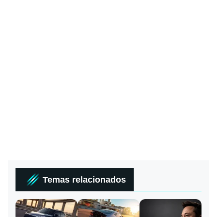
Temas relacionados