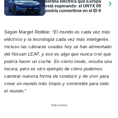
berlina eléctrica que Europa
está esperando: el UNYX 09
podría convertirse en el ID.9
Según Margot Robbie: “
El mundo es cada vez más
eléctrico y la tecnología cada vez más inteligente.
Incluso las cámaras usadas hoy se han alimentado
del Nissan LEAF, y eso es algo que nunca creí que
podría hacer un coche. En cierto modo, resulta una
locura, pero es otro ejemplo de cómo podemos
cambiar nuestra forma de conducir y de vivir para
crear un mundo más limpio y sostenible para todo
el mundo.
”