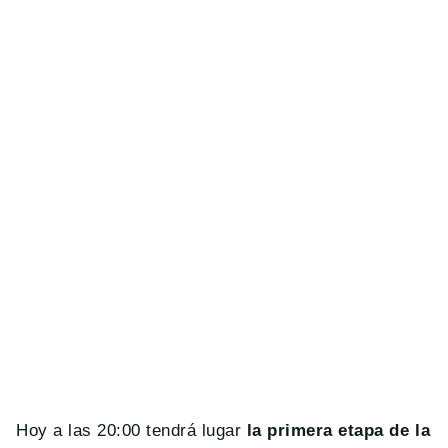
Hoy a las 20:00 tendrá lugar
la primera etapa de la