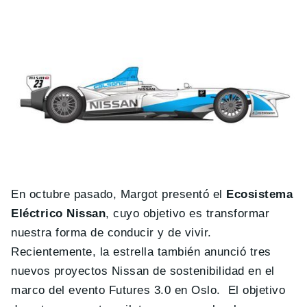
En octubre pasado, Margot presentó el
Ecosistema
Eléctrico Nissan
, cuyo objetivo es transformar
nuestra forma de conducir y de vivir.
Recientemente, la estrella también anunció tres
nuevos proyectos Nissan de sostenibilidad en el
marco del evento Futures 3.0 en Oslo. El objetivo