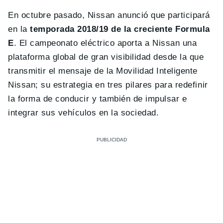
En octubre pasado, Nissan anunció que participará
en la
temporada 2018/19 de la creciente Formula
E
. El campeonato eléctrico aporta a Nissan una
plataforma global de gran visibilidad desde la que
transmitir el mensaje de la Movilidad Inteligente
Nissan; su estrategia en tres pilares para redefinir
la forma de conducir y también de impulsar e
integrar sus vehículos en la sociedad.