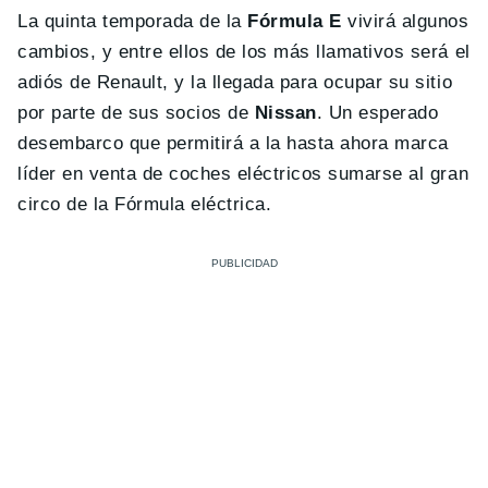
La quinta temporada de la
Fórmula E
vivirá algunos
cambios, y entre ellos de los más llamativos será el
adiós de Renault, y la llegada para ocupar su sitio
por parte de sus socios de
Nissan
. Un esperado
desembarco que permitirá a la hasta ahora marca
líder en venta de coches eléctricos sumarse al gran
circo de la Fórmula eléctrica.