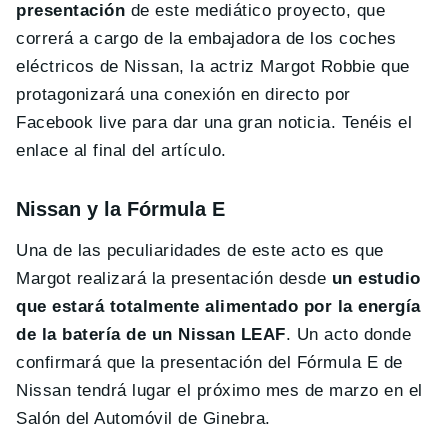
presentación
de este mediático proyecto, que
correrá a cargo de la embajadora de los coches
eléctricos de Nissan, la actriz Margot Robbie que
protagonizará una conexión en directo por
Facebook live para dar una gran noticia. Tenéis el
enlace al final del artículo.
Nissan y la Fórmula E
Una de las peculiaridades de este acto es que
Margot realizará la presentación desde
un estudio
que estará totalmente alimentado por la energía
de la batería de un Nissan LEAF
. Un acto donde
confirmará que la presentación del Fórmula E de
Nissan tendrá lugar el próximo mes de marzo en el
Salón del Automóvil de Ginebra.