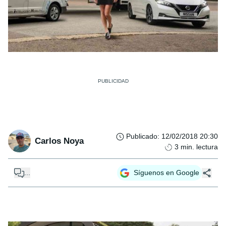
Publicado
:
12/02/2018 20:30
Carlos Noya
3
min. lectura
...
Síguenos en Google