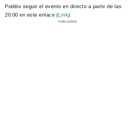
Podéis seguir el evento en directo a partir de las
20:00 en este enlace (
Link
)