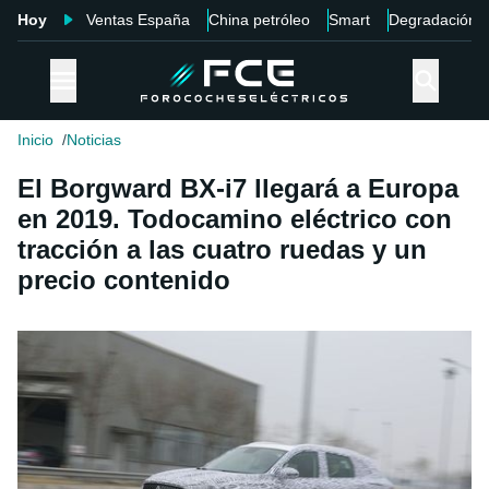
Hoy
Ventas España
China petróleo
Smart
Degradación
Inicio
Noticias
El Borgward BX-i7 llegará a Europa
en 2019. Todocamino eléctrico con
tracción a las cuatro ruedas y un
precio contenido