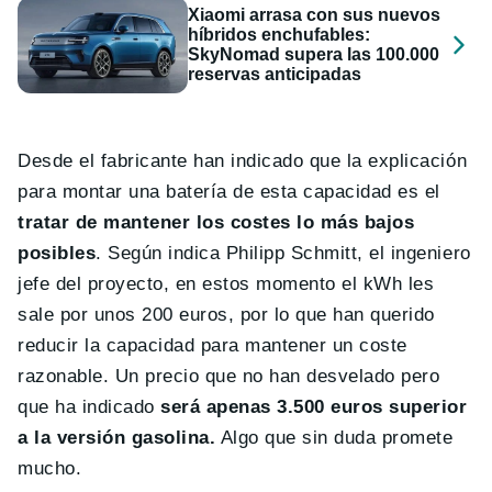
Xiaomi arrasa con sus nuevos
híbridos enchufables:
SkyNomad supera las 100.000
reservas anticipadas
Desde el fabricante han indicado que la explicación
para montar una batería de esta capacidad es el
tratar de mantener los costes lo más bajos
posibles
. Según indica Philipp Schmitt, el ingeniero
jefe del proyecto, en estos momento el kWh les
sale por unos 200 euros, por lo que han querido
reducir la capacidad para mantener un coste
razonable. Un precio que no han desvelado pero
que ha indicado
será apenas 3.500 euros superior
a la versión gasolina.
Algo que sin duda promete
mucho.