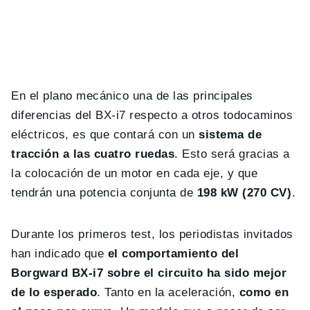
En el plano mecánico una de las principales
diferencias del BX-i7 respecto a otros todocaminos
eléctricos, es que contará con un
sistema de
tracción a las cuatro ruedas
. Esto será gracias a
la colocación de un motor en cada eje, y que
tendrán una potencia conjunta de
198 kW (270 CV)
.
Durante los primeros test, los periodistas invitados
han indicado que
el comportamiento del
Borgward BX-i7 sobre el circuito ha sido mejor
de lo esperado
. Tanto en la aceleración,
como en