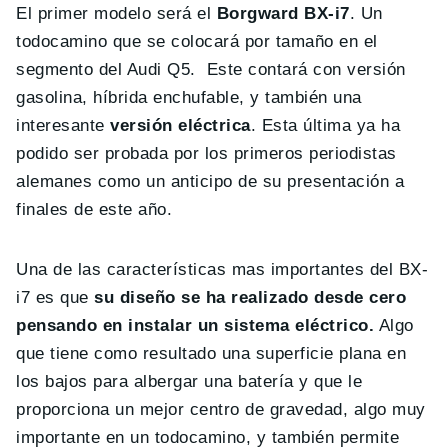
El primer modelo será el
Borgward BX-i7
. Un
todocamino que se colocará por tamaño en el
segmento del Audi Q5. Este contará con versión
gasolina, híbrida enchufable, y también una
interesante
versión eléctrica
. Esta última ya ha
podido ser probada por los primeros periodistas
alemanes como un anticipo de su presentación a
finales de este año.
Una de las características mas importantes del BX-
i7 es que
su diseño se ha realizado desde cero
pensando en instalar un sistema eléctrico.
Algo
que tiene como resultado una superficie plana en
los bajos para albergar una batería y que le
proporciona un mejor centro de gravedad, algo muy
importante en un todocamino, y también permite