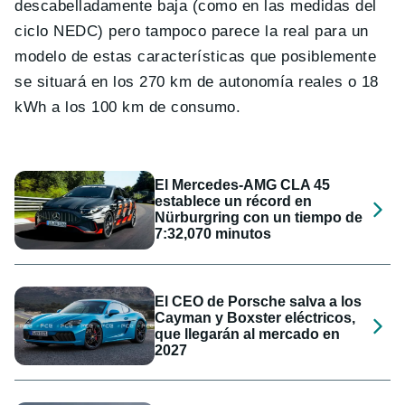
descabelladamente baja (como en las medidas del
ciclo NEDC) pero tampoco parece la real para un
modelo de estas características que posiblemente
se situará en los 270 km de autonomía reales o 18
kWh a los 100 km de consumo.
El Mercedes-AMG CLA 45
establece un récord en
Nürburgring con un tiempo de
7:32,070 minutos
El CEO de Porsche salva a los
Cayman y Boxster eléctricos,
que llegarán al mercado en
2027