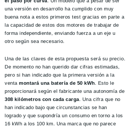
el paso por curva
. Un modelo que a pesar de ser
una versión en desarrollo ha cumplido con muy
buena nota a estos primeros test gracias en parte a
la capacidad de estos dos motores de trabajar de
forma independiente, enviando fuerza a un eje u
otro según sea necesario.
Una de las claves de esta propuesta será su precio.
De momento no han querido dar cifras estimadas,
pero si han indicado que la primera versión a la
venta
montará una batería de 50 kWh
. Esto le
proporcionará según el fabricante una autonomía de
308 kilómetros con cada carga
. Una cifra que no
han indicado bajo que circunstancias se han
logrado y que supondría un consumo en torno a los
16 kWh a los 100 km. Una marca que no parece