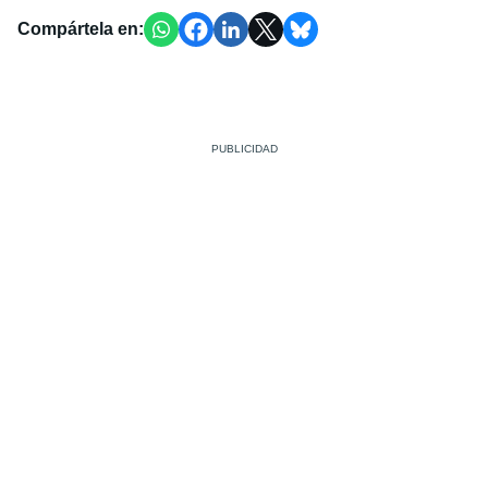
Compártela en: