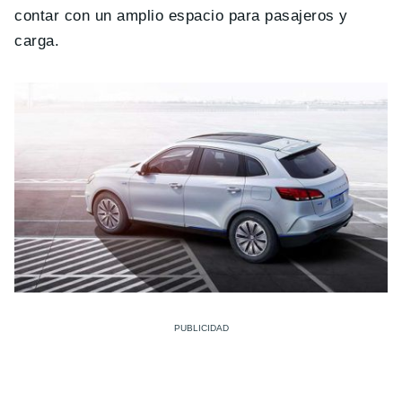
contar con un amplio espacio para pasajeros y
carga.