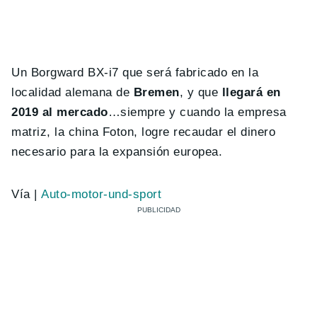
Un Borgward BX-i7 que será fabricado en la
localidad alemana de
Bremen
, y que
llegará en
2019 al mercado
…siempre y cuando la empresa
matriz, la china Foton, logre recaudar el dinero
necesario para la expansión europea.
Vía |
Auto-motor-und-sport