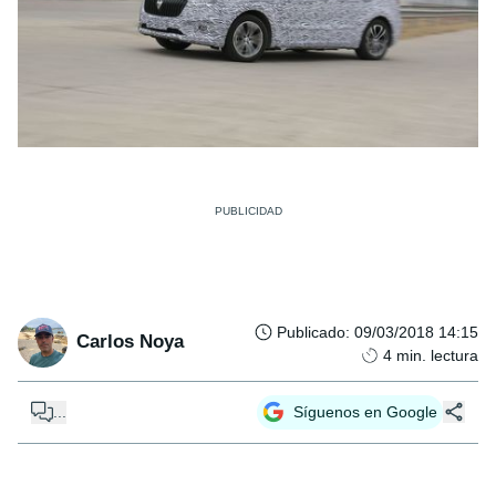
Publicado
:
09/03/2018 14:15
Carlos Noya
4
min. lectura
...
Síguenos en Google