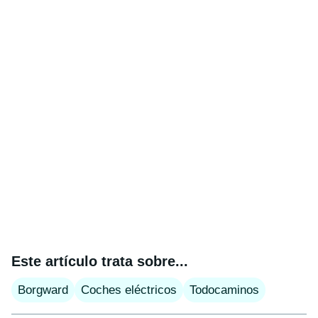
Este artículo trata sobre...
Borgward
Coches eléctricos
Todocaminos