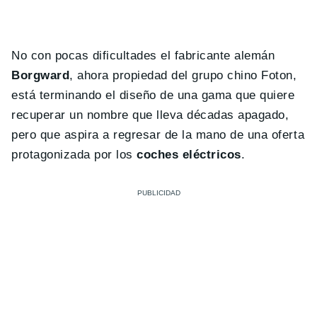
No con pocas dificultades el fabricante alemán
Borgward
, ahora propiedad del grupo chino Foton,
está terminando el diseño de una gama que quiere
recuperar un nombre que lleva décadas apagado,
pero que aspira a regresar de la mano de una oferta
protagonizada por los
coches eléctricos
.