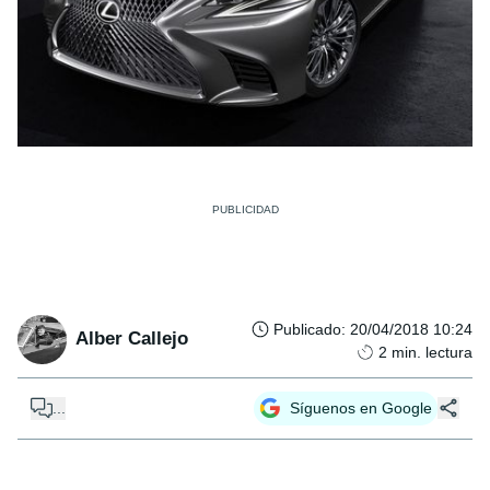
Publicado
:
20/04/2018 10:24
Alber Callejo
2
min. lectura
...
Síguenos en Google