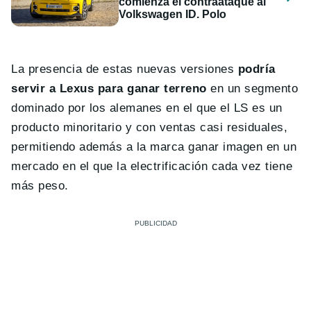
comienza el contraataque al
Volkswagen ID. Polo
La presencia de estas nuevas versiones
podría
servir a Lexus para ganar terreno
en un segmento
dominado por los alemanes en el que el LS es un
producto minoritario y con ventas casi residuales,
permitiendo además a la marca ganar imagen en un
mercado en el que la electrificación cada vez tiene
más peso.