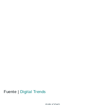
Fuente |
Digital Trends