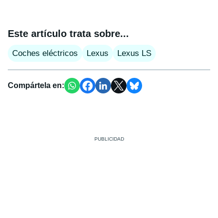
Este artículo trata sobre...
Coches eléctricos
Lexus
Lexus LS
Compártela en: