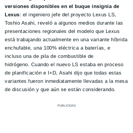
versiones disponibles en el buque insignia de
Lexus
: el ingeniero jefe del proyecto Lexus LS,
Toshio Asahi, reveló a algunos medios durante las
presentaciones regionales del modelo que Lexus
está trabajando actualmente en una variante híbrida
enchufable, una 100% eléctrica a baterías, e
incluso una de pila de combustible de
hidrógeno. Cuando el nuevo LS estaba en proceso
de planificación e I+D, Asahi dijo que todas estas
variantes fueron inmediatamente llevadas a la mesa
de discusión y que aún se están considerando.