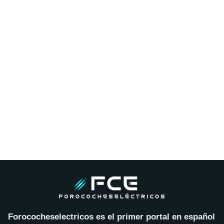
Forococheselectricos es el primer portal en español