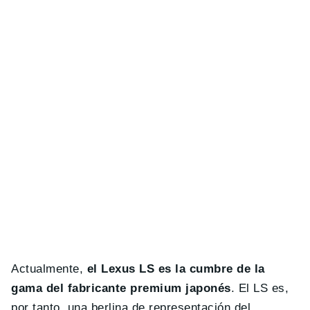
Actualmente,
el Lexus LS es la cumbre de la
gama del fabricante premium japonés
. El LS es,
por tanto, una berlina de representación del