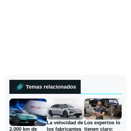
Temas relacionados
La velocidad de
Los expertos lo
los fabricantes
2.000 km de
tienen claro: