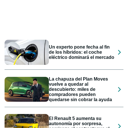
Un experto pone fecha al fin
de los híbridos: el coche
eléctrico dominará el mercado
La chapuza del Plan Moves
vuelve a quedar al
descubierto: miles de
compradores pueden
quedarse sin cobrar la ayuda
El Renault 5 aumenta su
autonomía por sorpresa,