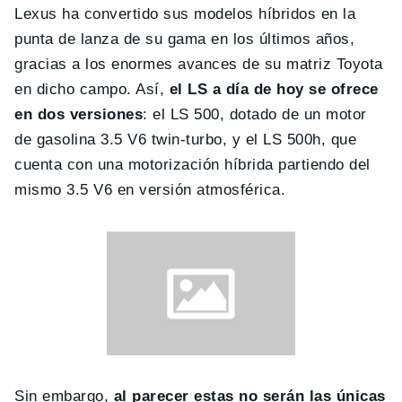
Lexus ha convertido sus modelos híbridos en la
punta de lanza de su gama en los últimos años,
gracias a los enormes avances de su matriz Toyota
en dicho campo. Así,
el LS a día de hoy se ofrece
en dos versiones
: el LS 500, dotado de un motor
de gasolina 3.5 V6 twin-turbo, y el LS 500h, que
cuenta con una motorización híbrida partiendo del
mismo 3.5 V6 en versión atmosférica.
Sin embargo,
al parecer estas no serán las únicas