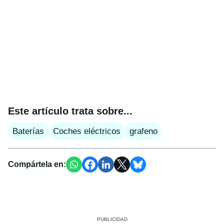
Este artículo trata sobre...
Baterías
Coches eléctricos
grafeno
Compártela en: