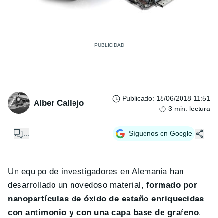
Publicado
:
18/06/2018 11:51
Alber Callejo
3
min. lectura
...
Síguenos en Google
Un equipo de investigadores en Alemania han
desarrollado un novedoso material,
formado por
nanopartículas de óxido de estaño enriquecidas
con antimonio y con una capa base de grafeno
,