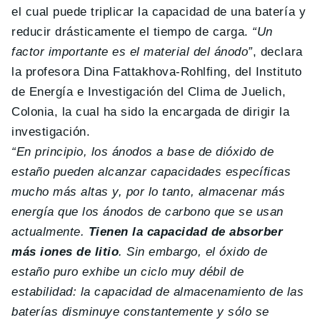
el cual puede triplicar la capacidad de una batería y
reducir drásticamente el tiempo de carga.
“Un
factor importante es el material del ánodo”
, declara
la profesora Dina Fattakhova-Rohlfing, del Instituto
de Energía e Investigación del Clima de Juelich,
Colonia, la cual ha sido la encargada de dirigir la
investigación.
“En principio, los ánodos a base de dióxido de
estaño pueden alcanzar capacidades específicas
mucho más altas y, por lo tanto, almacenar más
energía que los ánodos de carbono que se usan
actualmente.
Tienen la capacidad de absorber
más iones de litio
. Sin embargo, el óxido de
estaño puro exhibe un ciclo muy débil de
estabilidad: la capacidad de almacenamiento de las
baterías disminuye constantemente y sólo se