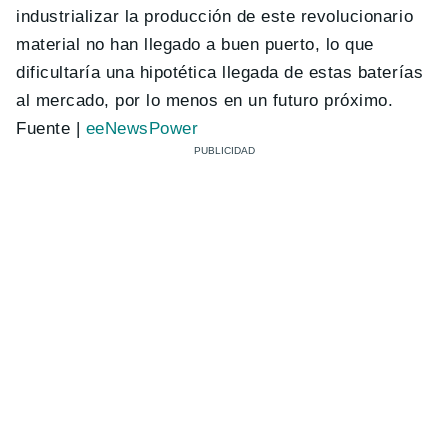
industrializar la producción de este revolucionario
material no han llegado a buen puerto, lo que
dificultaría una hipotética llegada de estas baterías
al mercado, por lo menos en un futuro próximo.
Fuente |
eeNewsPower