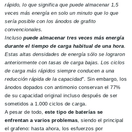
rápido, lo que significa que puede almacenar 1,5
veces más energía en solo un minuto que lo que
sería posible con los ánodos de grafito
convencionales.
Incluso
puede almacenar tres veces más energía
durante el tiempo de carga habitual de una hora
.
Estas altas densidades de energía sólo se lograron
anteriormente con tasas de carga bajas. Los ciclos
de carga más rápidos siempre conducen a una
reducción rápida de la capacidad”
. Sin embargo, los
ánodos dopados con antimonio conservan el 77%
de su capacidad original incluso después de ser
sometidos a 1.000 ciclos de carga.
A pesar de todo,
este tipo de baterías se
enfrentan a varios problemas
, siendo el principal
el grafeno: hasta ahora, los esfuerzos por