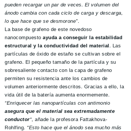
pueden recargar un par de veces. El volumen del
ánodo cambia con cada ciclo de carga y descarga,
lo que hace que se desmorone”
.
La base de grafeno de este novedoso
nanocompuesto
ayuda a conseguir la estabilidad
estructural y la conductividad del material
. Las
partículas de óxido de estaño se cultivan sobre el
grafeno. El pequeño tamaño de la partícula y su
sobresaliente contacto con la capa de grafeno
permiten su resistencia ante los cambios de
volumen anteriormente descritos. Gracias a ello, la
vida útil de la batería aumenta enormemente.
“Enriquecer las nanopartículas con antimonio
asegura que el material sea extremadamente
conductor
“
, añade la profesora Fattakhova-
Rohlfing.
“Esto hace que el ánodo sea mucho más