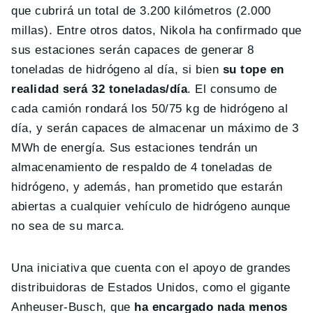
que cubrirá un total de 3.200 kilómetros (2.000
millas). Entre otros datos, Nikola ha confirmado que
sus estaciones serán capaces de generar 8
toneladas de hidrógeno al día, si bien
su tope en
realidad será 32 toneladas/día
. El consumo de
cada camión rondará los 50/75 kg de hidrógeno al
día, y serán capaces de almacenar un máximo de 3
MWh de energía. Sus estaciones tendrán un
almacenamiento de respaldo de 4 toneladas de
hidrógeno, y además, han prometido que estarán
abiertas a cualquier vehículo de hidrógeno aunque
no sea de su marca.
Una iniciativa que cuenta con el apoyo de grandes
distribuidoras de Estados Unidos, como el gigante
Anheuser-Busch, que
ha encargado nada menos