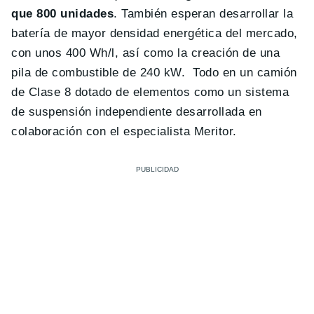
que 800 unidades
. También esperan desarrollar la
batería de mayor densidad energética del mercado,
con unos 400 Wh/l, así como la creación de una
pila de combustible de 240 kW. Todo en un camión
de Clase 8 dotado de elementos como un sistema
de suspensión independiente desarrollada en
colaboración con el especialista Meritor.