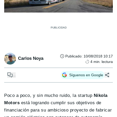
Publicado
:
10/08/2018 10:17
Carlos Noya
4
min. lectura
...
Síguenos en Google
Poco a poco, y sin mucho ruido, la startup
Nikola
Motors
está logrando cumplir sus objetivos de
financiación para su ambicioso proyecto de fabricar