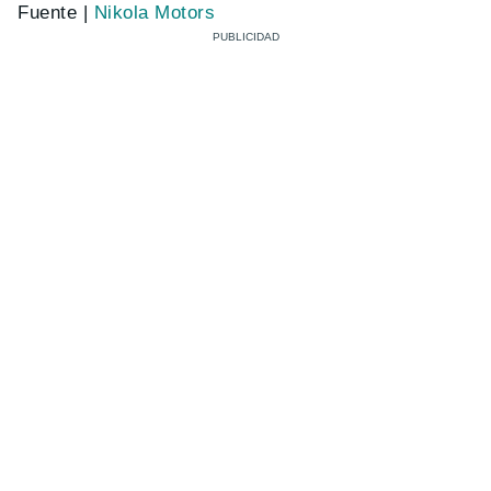
Fuente |
Nikola Motors