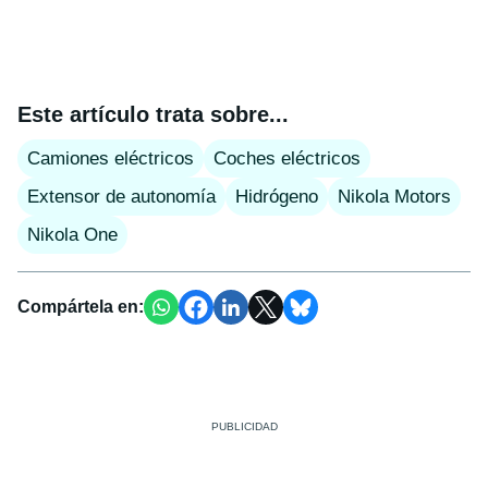
Este artículo trata sobre...
Camiones eléctricos
Coches eléctricos
Extensor de autonomía
Hidrógeno
Nikola Motors
Nikola One
Compártela en: