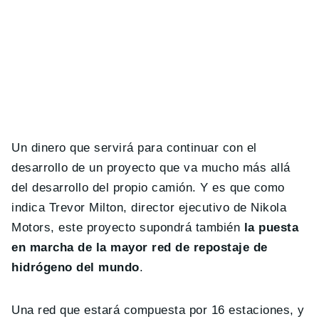
Un dinero que servirá para continuar con el
desarrollo de un proyecto que va mucho más allá
del desarrollo del propio camión. Y es que como
indica Trevor Milton, director ejecutivo de Nikola
Motors, este proyecto supondrá también
la puesta
en marcha de la mayor red de repostaje de
hidrógeno del mundo
.
Una red que estará compuesta por 16 estaciones, y