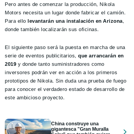
Pero antes de comenzar la producción, Nikola
Motors necesita un lugar donde fabricar el camión.
Para ello
levantarán una instalación en Arizona
,
donde también localizarán sus oficinas.
El siguiente paso será la puesta en marcha de una
serie de eventos publicitarios,
que arrancarán en
2019
y donde tanto suministradores como
inversores podrán ver en acción a los primeros
prototipos de Nikola. Sin duda una prueba de fuego
para conocer el verdadero estado de desarrollo de
este ambicioso proyecto.
China construye una
gigantesca "Gran Muralla