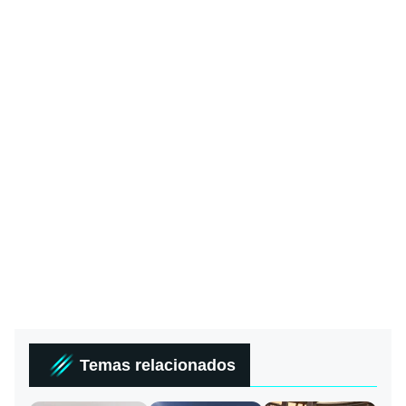
Temas relacionados