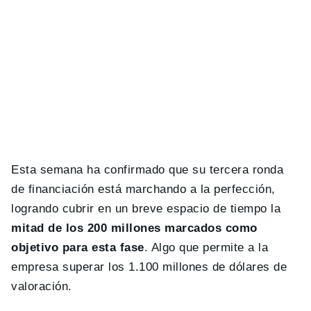
Esta semana ha confirmado que su tercera ronda
de financiación está marchando a la perfección,
logrando cubrir en un breve espacio de tiempo la
mitad de los 200 millones marcados como
objetivo para esta fase
. Algo que permite a la
empresa superar los 1.100 millones de dólares de
valoración.