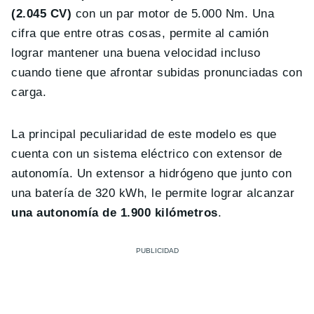
(2.045 CV)
con un par motor de 5.000 Nm. Una
cifra que entre otras cosas, permite al camión
lograr mantener una buena velocidad incluso
cuando tiene que afrontar subidas pronunciadas con
carga.
La principal peculiaridad de este modelo es que
cuenta con un sistema eléctrico con extensor de
autonomía. Un extensor a hidrógeno que junto con
una batería de 320 kWh, le permite lograr alcanzar
una autonomía de 1.900 kilómetros
.