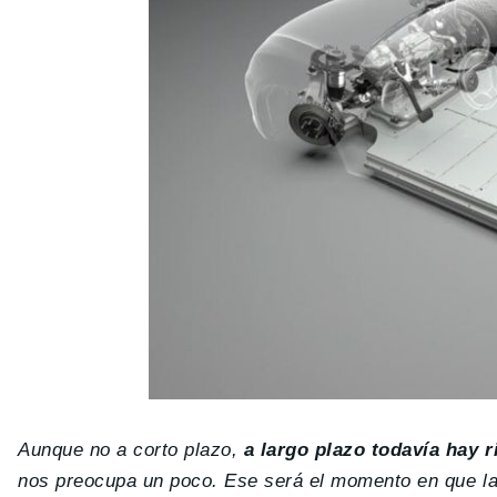
Aunque no a corto plazo,
a largo plazo todavía hay 
nos preocupa un poco. Ese será el momento en que la