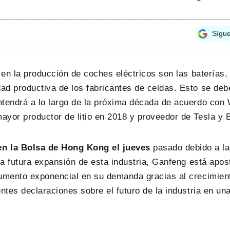
Sígu
a en la producción de coches eléctricos son las baterías
ad productiva de los fabricantes de celdas. Esto se de
antendrá a lo largo de la próxima década de acuerdo con
ayor productor de litio en 2018 y proveedor de Tesla y
n la Bolsa de Hong Kong el jueves
pasado debido a la 
la futura expansión de esta industria, Ganfeng está apos
aumento exponencial en su demanda gracias al crecimien
ntes declaraciones sobre el futuro de la industria en una