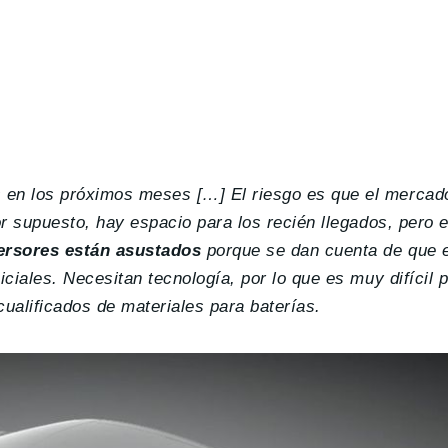
s en los próximos meses […]
El riesgo es que el mercad
or supuesto, hay espacio para los recién llegados, pero 
ersores están asustados
porque se dan cuenta de que e
iciales. Necesitan tecnología, por lo que es muy difícil 
ualificados de materiales para baterías.