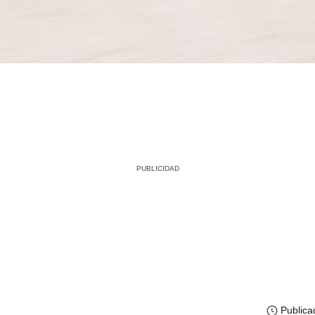
Publica