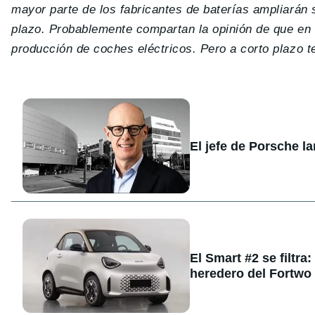
mayor parte de los fabricantes de baterías ampliarán 
plazo. Probablemente compartan la opinión de que en 
producción de coches eléctricos. Pero a corto plazo 
El jefe de Porsche l
El Smart #2 se filtra
heredero del Fortwo