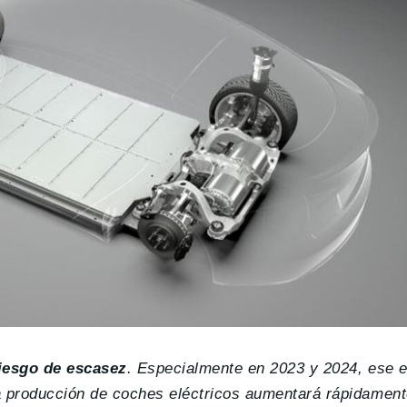
riesgo de escasez
. Especialmente en 2023 y 2024, ese e
 producción de coches eléctricos aumentará rápidamente