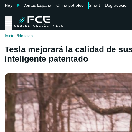
Hoy
Ventas España
China petróleo
Smart
Degradación
Inicio
Noticias
Tesla mejorará la calidad de s
inteligente patentado