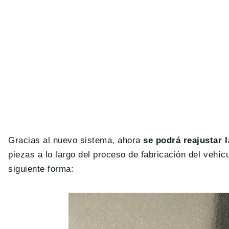
Gracias al nuevo sistema, ahora
se podrá reajustar 
piezas a lo largo del proceso de fabricación del vehíc
siguiente forma: