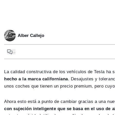
Alber Callejo
...
La calidad constructiva de los vehículos de Tesla ha 
hecho a la marca californiana
. Desajustes y tolera
unos coches que tienen un precio premium, pero cuyo 
Ahora esto está a punto de cambiar gracias a una nue
con sujeción inteligente que se basa en el uso de a