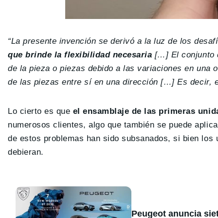
“La presente invención se derivó a la luz de los desaf
que brinde la flexibilidad necesaria
[…] El conjunto 
de la pieza o piezas debido a las variaciones en una o
de las piezas entre sí en una dirección […] Es decir, 
Lo cierto es que
el ensamblaje de las primeras uni
numerosos clientes, algo que también se puede aplica
de estos problemas han sido subsanados, si bien los u
debieran.
Peugeot anuncia sie