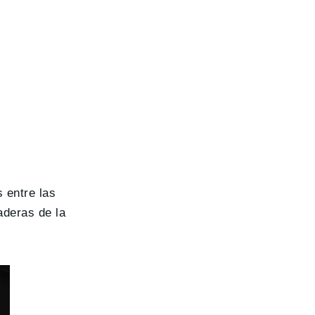
s entre las
aderas de la