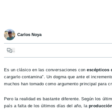
Carlos Noya
...
Es un clásico en las conversaciones con
escépticos 
cargarlo contamina”. Un dogma que ante el incremento
muchos han tomado como argumento principal para crit
Pero la realidad es bastante diferente. Según los últ
país a falta de los últimos días del año, la
producción 