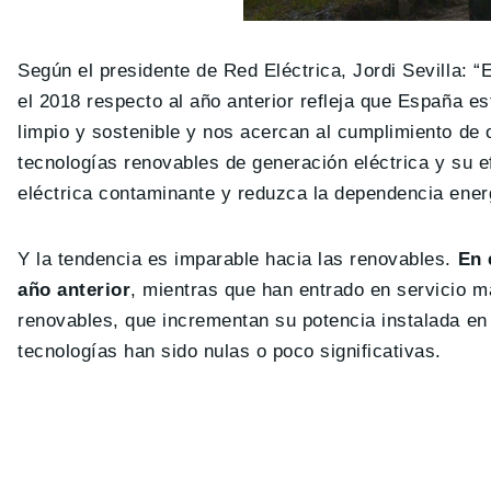
Según el presidente de Red Eléctrica, Jordi Sevilla: 
el 2018 respecto al año anterior refleja que España e
limpio y sostenible y nos acercan al cumplimiento de
tecnologías renovables de generación eléctrica y su e
eléctrica contaminante y reduzca la dependencia energ
Y la tendencia es imparable hacia las renovables.
En e
año anterior
, mientras que han entrado en servicio má
renovables, que incrementan su potencia instalada en
tecnologías han sido nulas o poco significativas.