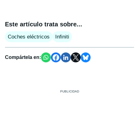
Este artículo trata sobre...
Coches eléctricos
Infiniti
Compártela en: