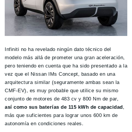
Infiniti no ha revelado ningún dato técnico del
modelo más allá de prometer una gran aceleración,
pero teniendo en cuenta que ha sido presentado a la
vez que el Nissan IMs Concept, basado en una
arquitectura similar (seguramente ambas sean la
CMF-EV), es muy probable que utilice su mismo
conjunto de motores de 483 cv y 800 Nm de par,
así como sus baterías de 115 kWh de capacidad
,
más que suficientes para lograr unos 600 km de
autonomía en condiciones reales.