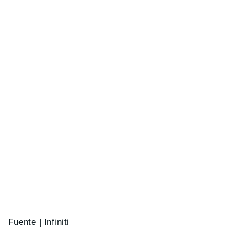
Fuente | Infiniti