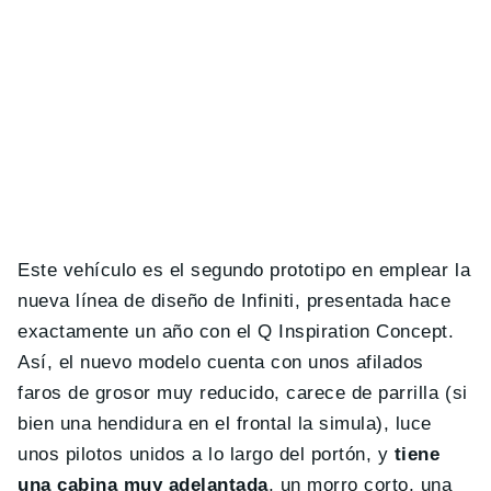
Este vehículo es el segundo prototipo en emplear la
nueva línea de diseño de Infiniti, presentada hace
exactamente un año con el Q Inspiration Concept.
Así, el nuevo modelo cuenta con unos afilados
faros de grosor muy reducido, carece de parrilla (si
bien una hendidura en el frontal la simula), luce
unos pilotos unidos a lo largo del portón, y
tiene
una cabina muy adelantada
, un morro corto, una