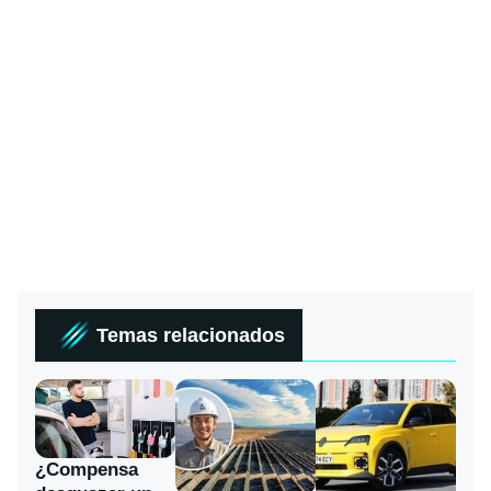
Temas relacionados
¿Compensa