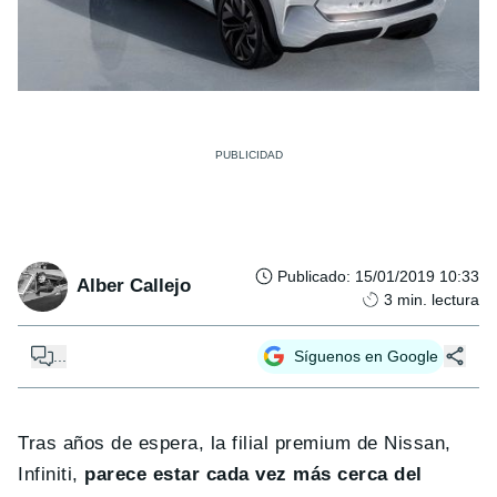
Publicado
:
15/01/2019 10:33
Alber Callejo
3
min. lectura
...
Síguenos en Google
Tras años de espera, la filial premium de Nissan,
Infiniti,
parece estar cada vez más cerca del