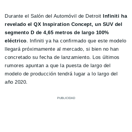
Durante el Salón del Automóvil de Detroit
Infiniti ha
revelado el QX Inspiration Concept, un SUV del
segmento D de 4,65 metros de largo 100%
eléctrico
. Infiniti ya ha confirmado que este modelo
llegará próximamente al mercado, si bien no han
concretado su fecha de lanzamiento. Los últimos
rumores apuntan a que la puesta de largo del
modelo de producción tendrá lugar a lo largo del
año 2020.