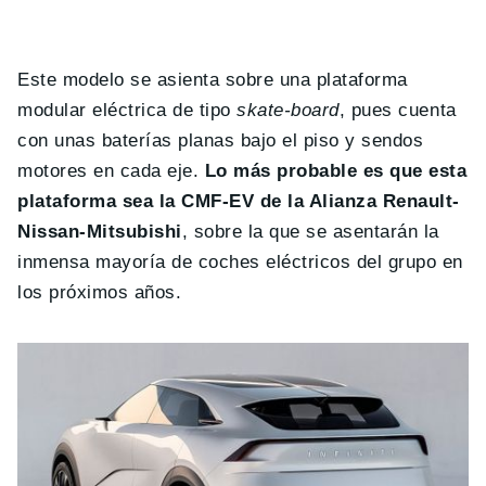
Este modelo se asienta sobre una plataforma
modular eléctrica de tipo
skate-board
, pues cuenta
con unas baterías planas bajo el piso y sendos
motores en cada eje.
Lo más probable es que esta
plataforma sea la CMF-EV de la Alianza Renault-
Nissan-Mitsubishi
, sobre la que se asentarán la
inmensa mayoría de coches eléctricos del grupo en
los próximos años.