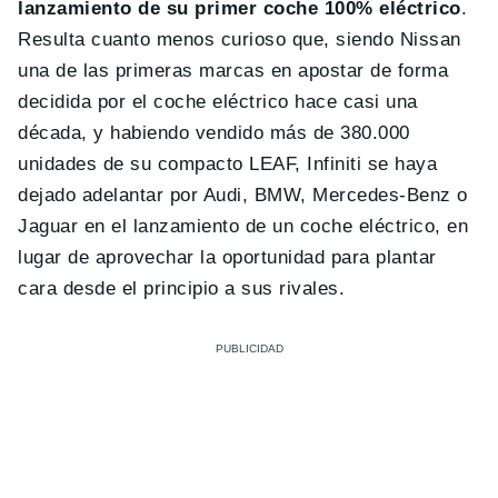
lanzamiento de su primer coche 100% eléctrico
.
Resulta cuanto menos curioso que, siendo Nissan
una de las primeras marcas en apostar de forma
decidida por el coche eléctrico hace casi una
década, y habiendo vendido más de 380.000
unidades de su compacto LEAF, Infiniti se haya
dejado adelantar por Audi, BMW, Mercedes-Benz o
Jaguar en el lanzamiento de un coche eléctrico, en
lugar de aprovechar la oportunidad para plantar
cara desde el principio a sus rivales.