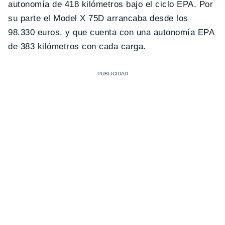
autonomía de 418 kilómetros bajo el ciclo EPA. Por
su parte el Model X 75D arrancaba desde los
98.330 euros, y que cuenta con una autonomía EPA
de 383 kilómetros con cada carga.