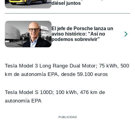
diésel juntos
El jefe de Porsche lanza un
aviso histórico: “Así no
podemos sobrevivir”
Tesla Model 3 Long Range Dual Motor; 75 kWh, 500
km de autonomía EPA, desde 59.100 euros
Tesla Model S 100D; 100 kWh, 476 km de
autonomía EPA