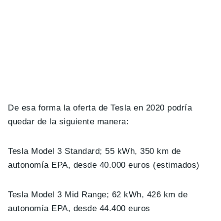
De esa forma la oferta de Tesla en 2020 podría
quedar de la siguiente manera:
Tesla Model 3 Standard; 55 kWh, 350 km de
autonomía EPA, desde 40.000 euros (estimados)
Tesla Model 3 Mid Range; 62 kWh, 426 km de
autonomía EPA, desde 44.400 euros