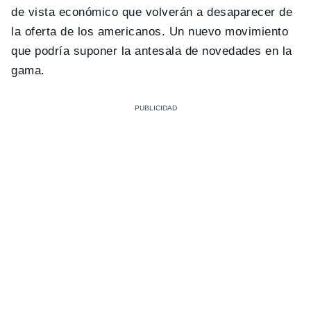
de vista económico que volverán a desaparecer de
la oferta de los americanos. Un nuevo movimiento
que podría suponer la antesala de novedades en la
gama.