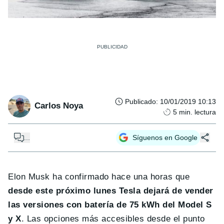
Publicado
:
10/01/2019 10:13
Carlos Noya
5
min. lectura
...
Síguenos en Google
Elon Musk ha confirmado hace una horas que
desde este próximo lunes Tesla dejará de vender
las versiones con batería de 75 kWh del Model S
y X
. Las opciones más accesibles desde el punto