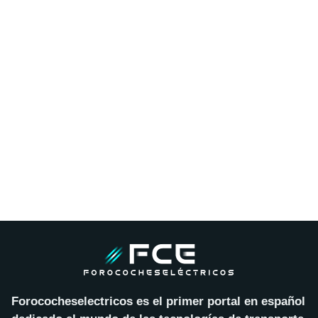
Forococheselectricos es el primer portal en español