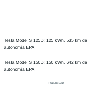
Tesla Model S 125D: 125 kWh, 535 km de
autonomía EPA
Tesla Model S 150D; 150 kWh, 642 km de
autonomía EPA