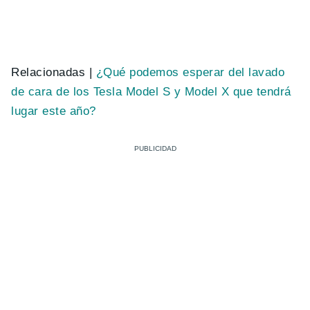
Relacionadas |
¿Qué podemos esperar del lavado
de cara de los Tesla Model S y Model X que tendrá
lugar este año?