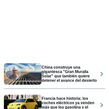
China construye una
gigantesca "Gran Muralla
Solar" que también quiere
detener el avance del desierto
Francia hace historia: los
coches eléctricos ya venden
más que los gasolina y el