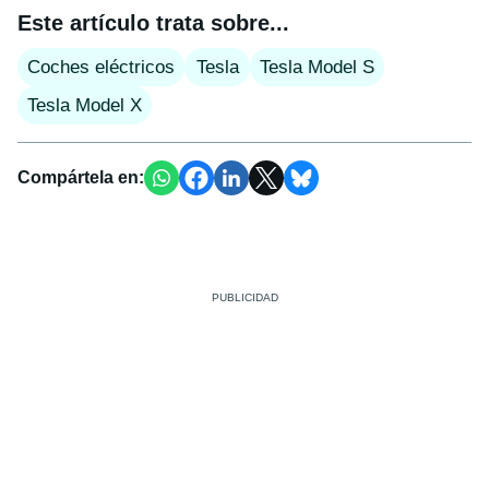
Este artículo trata sobre...
Coches eléctricos
Tesla
Tesla Model S
Tesla Model X
Compártela en: