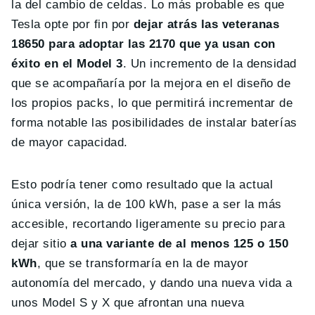
la del cambio de celdas. Lo más probable es que
Tesla opte por fin por
dejar atrás las veteranas
18650 para adoptar las 2170 que ya usan con
éxito en el Model 3
. Un incremento de la densidad
que se acompañaría por la mejora en el diseño de
los propios packs, lo que permitirá incrementar de
forma notable las posibilidades de instalar baterías
de mayor capacidad.
Esto podría tener como resultado que la actual
única versión, la de 100 kWh, pase a ser la más
accesible, recortando ligeramente su precio para
dejar sitio
a una variante de al menos 125 o 150
kWh
, que se transformaría en la de mayor
autonomía del mercado, y dando una nueva vida a
unos Model S y X que afrontan una nueva