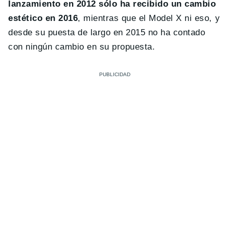
lanzamiento en 2012 sólo ha recibido un cambio
estético en 2016
, mientras que el Model X ni eso, y
desde su puesta de largo en 2015 no ha contado
con ningún cambio en su propuesta.