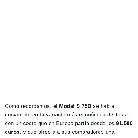
Como recordamos, el
Model S 75D
se había
convertido en la variante más económica de Tesla,
con un coste que en Europa partía desde los
91.580
euros
, y que ofrecía a sus compradores una