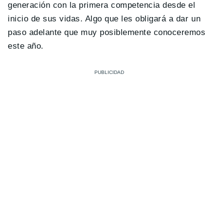
generación con la primera competencia desde el
inicio de sus vidas. Algo que les obligará a dar un
paso adelante que muy posiblemente conoceremos
este año.