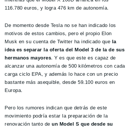
116.780 euros, y logra 476 km de autonomía.
De momento desde Tesla no se han indicado los
motivos de estos cambios, pero el propio Elon
Musk en su cuenta de Twitter ha indicado que
la
idea es separar la oferta del Model 3 de la de sus
hermanos mayores
. Y es que este es capaz de
alcanzar una autonomía de 500 kilómetros con cada
carga ciclo EPA, y además lo hace con un precio
bastante más asequible, desde 59.100 euros en
Europa.
Pero los rumores indican que detrás de este
movimiento podría estar la preparación de la
renovación tanto de
un Model S que desde su