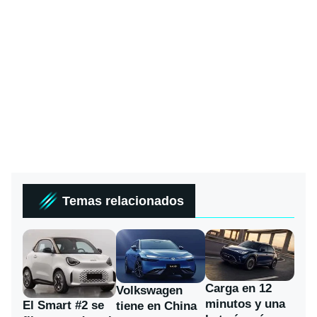
Temas relacionados
Carga en 12
Volkswagen
minutos y una
El Smart #2 se
tiene en China