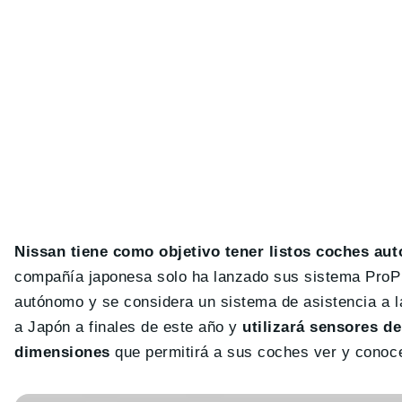
Nissan tiene como objetivo tener listos coches au
compañía japonesa solo ha lanzado sus sistema ProPil
autónomo y se considera un sistema de asistencia a la
a Japón a finales de este año y
utilizará sensores de
dimensiones
que permitirá a sus coches ver y conoce