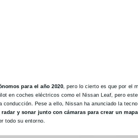
tónomos para el año 2020
, pero lo cierto es que por el
ot en coches eléctricos como el Nissan Leaf, pero este
 conducción. Pese a ello, Nissan ha anunciado la tecnol
 radar y sonar junto con cámaras para crear un mapa
r todo su entorno.