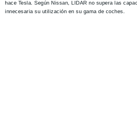
hace Tesla. Según Nissan, LIDAR no supera las capac
innecesaria su utilización en su gama de coches.