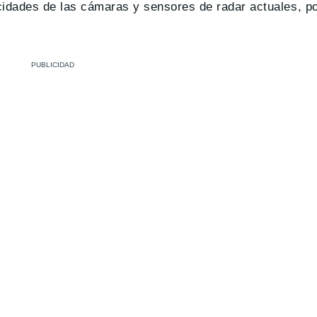
idades de las cámaras y sensores de radar actuales, po