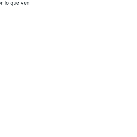
r lo que ven