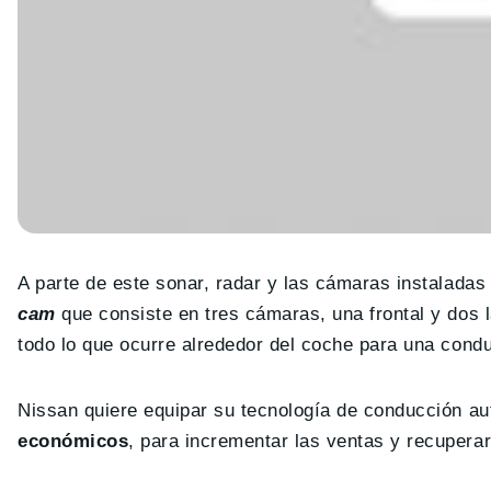
A parte de este sonar, radar y las cámaras instaladas
cam
que consiste en tres cámaras, una frontal y dos 
todo lo que ocurre alrededor del coche para una cond
Nissan quiere equipar su tecnología de conducción 
económicos
, para incrementar las ventas y recuperar 