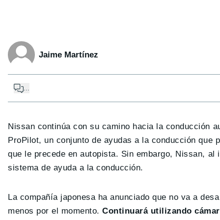
Jaime Martínez
...
Nissan continúa con su camino hacia la conducción a
ProPilot, un conjunto de ayudas a la conducción que pe
que le precede en autopista. Sin embargo, Nissan, al 
sistema de ayuda a la conducción.
La compañía japonesa ha anunciado que no va a desar
menos por el momento.
Continuará utilizando cámar