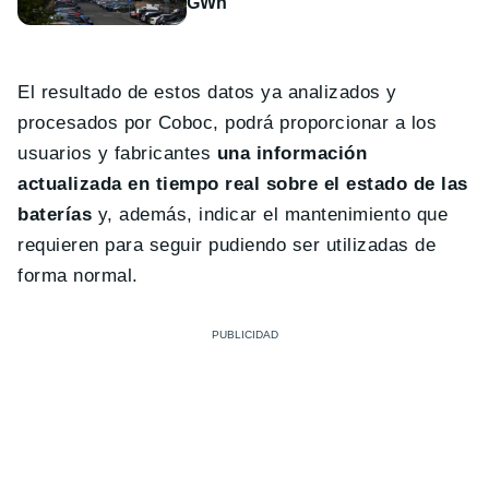
GWh
El resultado de estos datos ya analizados y
procesados por Coboc, podrá proporcionar a los
usuarios y fabricantes
una información
actualizada en tiempo real sobre el estado de las
baterías
y, además, indicar el mantenimiento que
requieren para seguir pudiendo ser utilizadas de
forma normal.