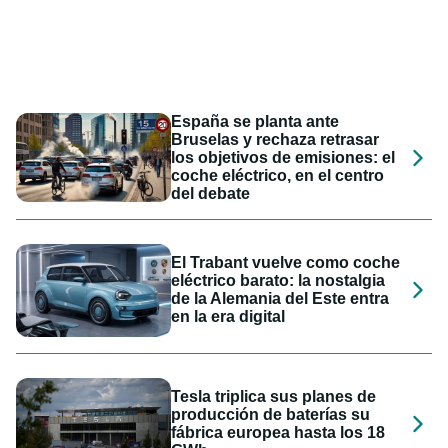
España se planta ante
Bruselas y rechaza retrasar
los objetivos de emisiones: el
coche eléctrico, en el centro
del debate
El Trabant vuelve como coche
eléctrico barato: la nostalgia
de la Alemania del Este entra
en la era digital
Tesla triplica sus planes de
producción de baterías su
fábrica europea hasta los 18