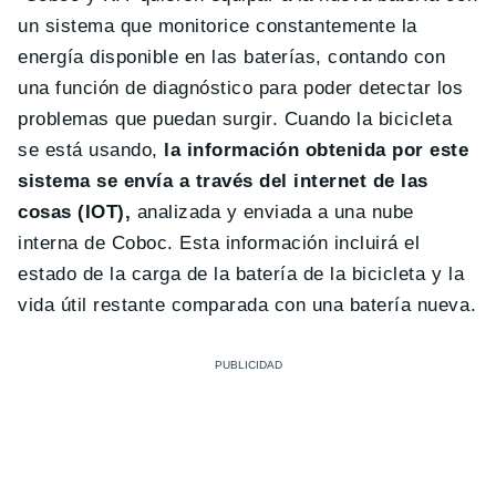
un sistema que monitorice constantemente la
energía disponible en las baterías, contando con
una función de diagnóstico para poder detectar los
problemas que puedan surgir. Cuando la bicicleta
se está usando,
la información obtenida por este
sistema se envía a través del internet de las
cosas (IOT),
analizada y enviada a una nube
interna de Coboc. Esta información incluirá el
estado de la carga de la batería de la bicicleta y la
vida útil restante comparada con una batería nueva.