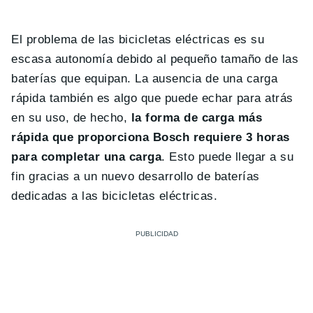
El problema de las bicicletas eléctricas es su
escasa autonomía debido al pequeño tamaño de las
baterías que equipan. La ausencia de una carga
rápida también es algo que puede echar para atrás
en su uso, de hecho,
la forma de carga más
rápida que proporciona Bosch requiere 3 horas
para completar una carga
. Esto puede llegar a su
fin gracias a un nuevo desarrollo de baterías
dedicadas a las bicicletas eléctricas.