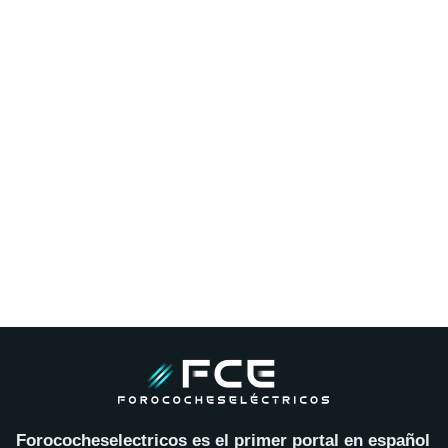
Forococheselectricos es el primer portal en español