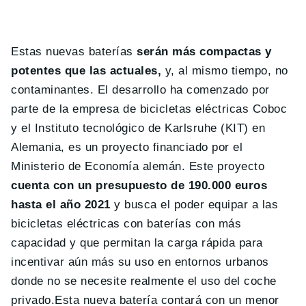
Estas nuevas baterías
serán más compactas y
potentes que las actuales,
y, al mismo tiempo, no
contaminantes. El desarrollo ha comenzado por
parte de la empresa de bicicletas eléctricas Coboc
y el Instituto tecnológico de Karlsruhe (KIT) en
Alemania, es un proyecto financiado por el
Ministerio de Economía alemán. Este proyecto
cuenta con un presupuesto de 190.000 euros
hasta el año 2021
y busca el poder equipar a las
bicicletas eléctricas con baterías con más
capacidad y que permitan la carga rápida para
incentivar aún más su uso en entornos urbanos
donde no se necesite realmente el uso del coche
privado.Esta nueva batería contará con un menor