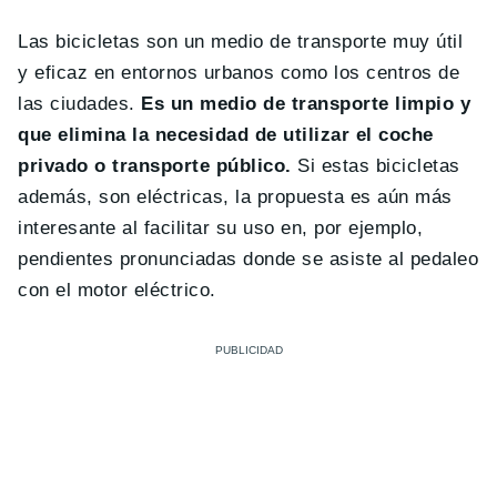
Las bicicletas son un medio de transporte muy útil
y eficaz en entornos urbanos como los centros de
las ciudades.
Es un medio de transporte limpio y
que elimina la necesidad de utilizar el coche
privado o transporte público.
Si estas bicicletas
además, son eléctricas, la propuesta es aún más
interesante al facilitar su uso en, por ejemplo,
pendientes pronunciadas donde se asiste al pedaleo
con el motor eléctrico.