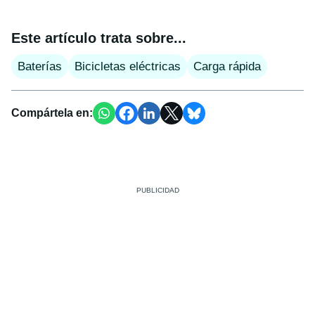
Este artículo trata sobre...
Baterías
Bicicletas eléctricas
Carga rápida
Compártela en: