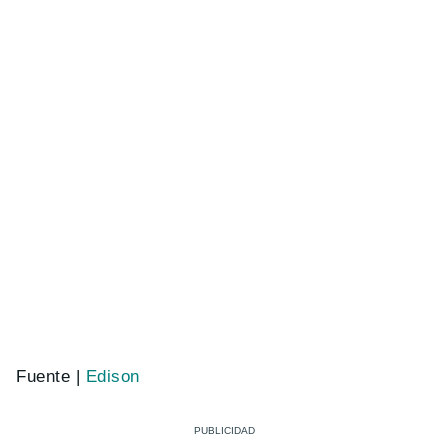
Fuente |
Edison