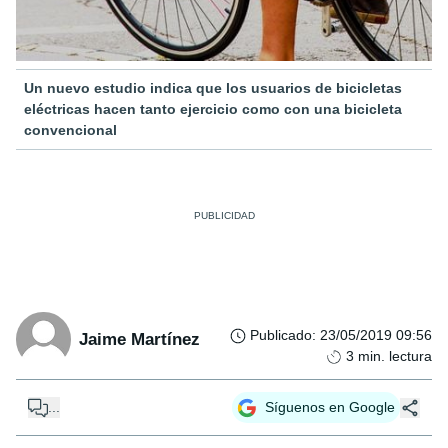
Un nuevo estudio indica que los usuarios de bicicletas
eléctricas hacen tanto ejercicio como con una bicicleta
convencional
Publicado
:
23/05/2019 09:56
Jaime Martínez
3
min. lectura
...
Síguenos en Google