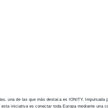
idas, una de las que más destaca es IONITY. Impulsada 
esta iniciativa es conectar toda Europa mediante una c