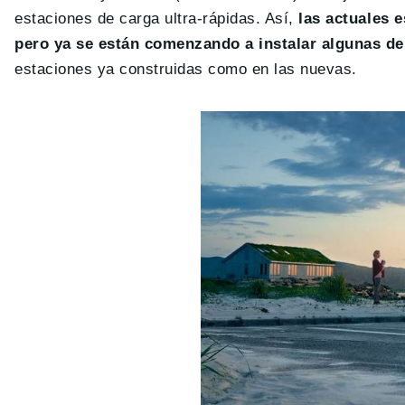
estaciones de carga ultra-rápidas. Así,
las actuales 
pero ya se están comenzando a instalar algunas d
estaciones ya construidas como en las nuevas.