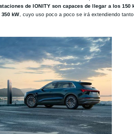
estaciones de IONITY son capaces de llegar a los 150
e 350 kW
, cuyo uso poco a poco se irá extendiendo tanto