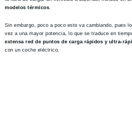
modelos térmicos
.
Sin embargo, poco a poco esto va cambiando, pues lo
vez a una mayor potencia, lo que se traduce en tiemp
extensa red de puntos de carga rápidos y ultra-ráp
con un coche eléctrico.