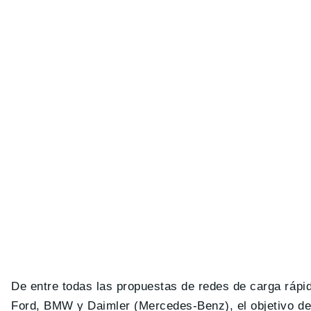
De entre todas las propuestas de redes de carga ráp
Ford, BMW y Daimler (Mercedes-Benz), el objetivo de 