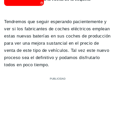
Tendremos que seguir esperando pacientemente y
ver si los fabricantes de coches eléctricos emplean
estas nuevas baterías en sus coches de producción
para ver una mejora sustancial en el precio de
venta de este tipo de vehículos. Tal vez este nuevo
proceso sea el definitivo y podamos disfrutarlo
todos en poco tiempo.