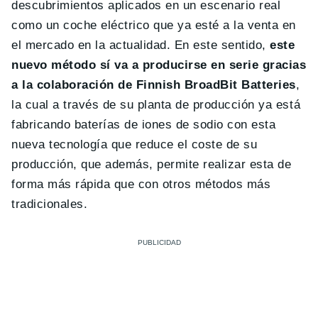
descubrimientos aplicados en un escenario real
como un coche eléctrico que ya esté a la venta en
el mercado en la actualidad. En este sentido,
este
nuevo método sí va a producirse en serie gracias
a la colaboración de Finnish BroadBit Batteries
,
la cual a través de su planta de producción ya está
fabricando baterías de iones de sodio con esta
nueva tecnología que reduce el coste de su
producción, que además, permite realizar esta de
forma más rápida que con otros métodos más
tradicionales.