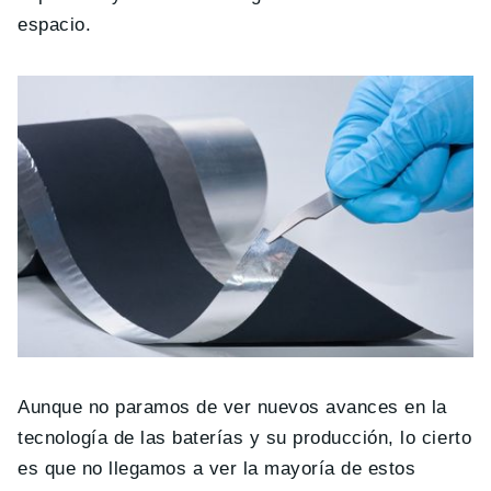
espacio.
Aunque no paramos de ver nuevos avances en la
tecnología de las baterías y su producción, lo cierto
es que no llegamos a ver la mayoría de estos