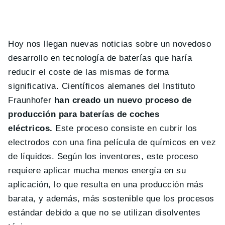
Hoy nos llegan nuevas noticias sobre un novedoso
desarrollo en tecnología de baterías que haría
reducir el coste de las mismas de forma
significativa. Científicos alemanes del Instituto
Fraunhofer
han creado un nuevo proceso de
producción para baterías de coches
eléctricos.
Este proceso consiste en cubrir los
electrodos con una fina película de químicos en vez
de líquidos. Según los inventores, este proceso
requiere aplicar mucha menos energía en su
aplicación, lo que resulta en una producción más
barata, y además, más sostenible que los procesos
estándar debido a que no se utilizan disolventes