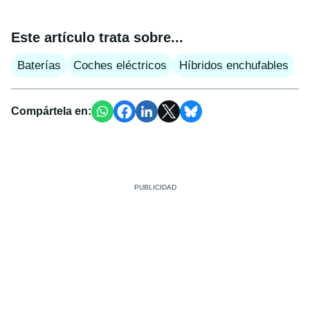
Este artículo trata sobre...
Baterías
Coches eléctricos
Híbridos enchufables
Compártela en: