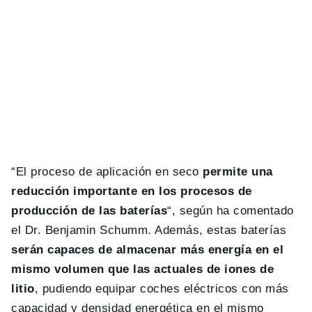
“El proceso de aplicación en seco
permite una
reducción importante en los procesos de
producción de las baterías
“, según ha comentado
el Dr. Benjamin Schumm. Además, estas baterías
serán capaces de almacenar más energía en el
mismo volumen que las actuales de iones de
litio
, pudiendo equipar coches eléctricos con más
capacidad y densidad energética en el mismo