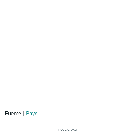
Fuente |
Phys