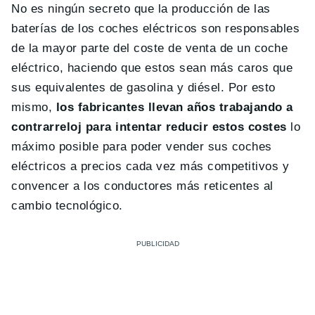
No es ningún secreto que la producción de las
baterías de los coches eléctricos son responsables
de la mayor parte del coste de venta de un coche
eléctrico, haciendo que estos sean más caros que
sus equivalentes de gasolina y diésel. Por esto
mismo,
los fabricantes llevan años trabajando a
contrarreloj para intentar reducir estos costes
lo
máximo posible para poder vender sus coches
eléctricos a precios cada vez más competitivos y
convencer a los conductores más reticentes al
cambio tecnológico.