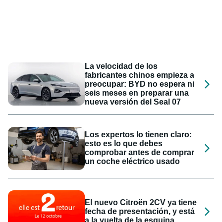
La velocidad de los
fabricantes chinos empieza a
preocupar: BYD no espera ni
seis meses en preparar una
nueva versión del Seal 07
Los expertos lo tienen claro:
esto es lo que debes
comprobar antes de comprar
un coche eléctrico usado
El nuevo Citroën 2CV ya tiene
fecha de presentación, y está
a la vuelta de la esquina