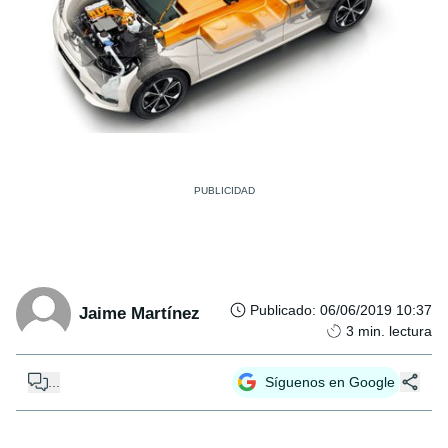
Publicado
:
06/06/2019 10:37
Jaime Martínez
3
min. lectura
...
Síguenos en Google