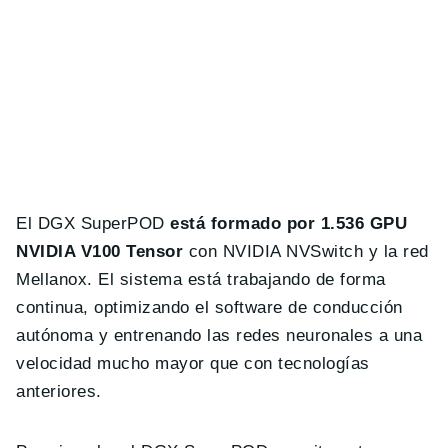
El DGX SuperPOD
está formado por 1.536 GPU
NVIDIA V100 Tensor
con NVIDIA NVSwitch y la red
Mellanox. El sistema está trabajando de forma
continua, optimizando el software de conducción
autónoma y entrenando las redes neuronales a una
velocidad mucho mayor que con tecnologías
anteriores.