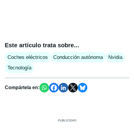
Este artículo trata sobre...
Coches eléctricos
Conducción autónoma
Nvidia
Tecnología
Compártela en: