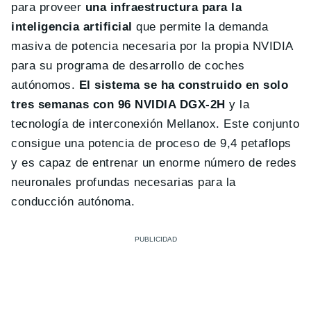
para proveer
una infraestructura para la
inteligencia artificial
que permite la demanda
masiva de potencia necesaria por la propia NVIDIA
para su programa de desarrollo de coches
autónomos.
El sistema se ha construido en solo
tres semanas con 96 NVIDIA DGX-2H
y la
tecnología de interconexión Mellanox. Este conjunto
consigue una potencia de proceso de 9,4 petaflops
y es capaz de entrenar un enorme número de redes
neuronales profundas necesarias para la
conducción autónoma.