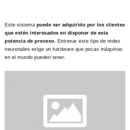
Este sistema
puede ser adquirido por los clientes
que estén interesados en disponer de esta
potencia de proceso.
Entrenar este tipo de redes
neuronales exige un hardware que pocas máquinas
en el mundo pueden tener.