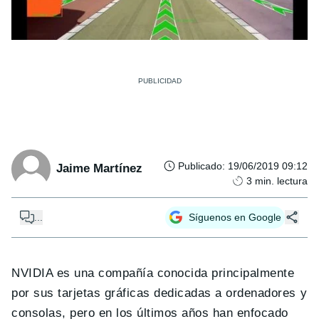
Publicado
:
19/06/2019 09:12
Jaime Martínez
3
min. lectura
...
Síguenos en Google
NVIDIA es una compañía conocida principalmente
por sus tarjetas gráficas dedicadas a ordenadores y
consolas, pero en los últimos años han enfocado