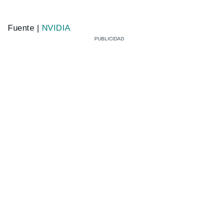
Fuente |
NVIDIA