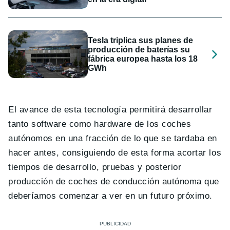
Tesla triplica sus planes de
producción de baterías su
fábrica europea hasta los 18
GWh
El avance de esta tecnología permitirá desarrollar
tanto software como hardware de los coches
autónomos en una fracción de lo que se tardaba en
hacer antes, consiguiendo de esta forma acortar los
tiempos de desarrollo, pruebas y posterior
producción de coches de conducción autónoma que
deberíamos comenzar a ver en un futuro próximo.