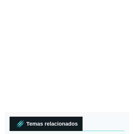
Temas relacionados