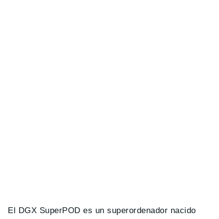
El DGX SuperPOD es un superordenador nacido