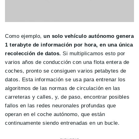
Como ejemplo,
un solo vehículo autónomo genera
1 terabyte de información por hora, en una única
recolección de datos.
Si multiplicamos esto por
varios años de conducción con una flota entera de
coches, pronto se consiguen varios petabytes de
datos. Esta información se usa para entrenar los
algoritmos de las normas de circulación en las
carreteras y calles, y, de paso, encontrar posibles
fallos en las redes neuronales profundas que
operan en el coche autónomo, que están
continuamente siendo entrenadas en un bucle.