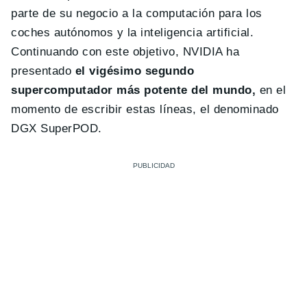
parte de su negocio a la computación para los
coches autónomos y la inteligencia artificial.
Continuando con este objetivo, NVIDIA ha
presentado
el vigésimo segundo
supercomputador más potente del mundo,
en el
momento de escribir estas líneas, el denominado
DGX SuperPOD.