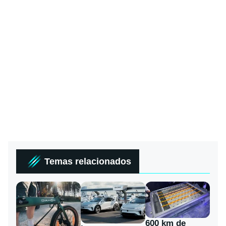
Temas relacionados
600 km de