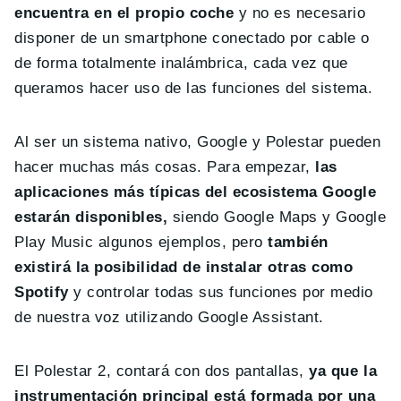
encuentra en el propio coche
y no es necesario
disponer de un smartphone conectado por cable o
de forma totalmente inalámbrica, cada vez que
queramos hacer uso de las funciones del sistema.
Al ser un sistema nativo, Google y Polestar pueden
hacer muchas más cosas. Para empezar,
las
aplicaciones más típicas del ecosistema Google
estarán disponibles,
siendo Google Maps y Google
Play Music algunos ejemplos, pero
también
existirá la posibilidad de instalar otras como
Spotify
y controlar todas sus funciones por medio
de nuestra voz utilizando Google Assistant.
El Polestar 2, contará con dos pantallas,
ya que la
instrumentación principal está formada por una