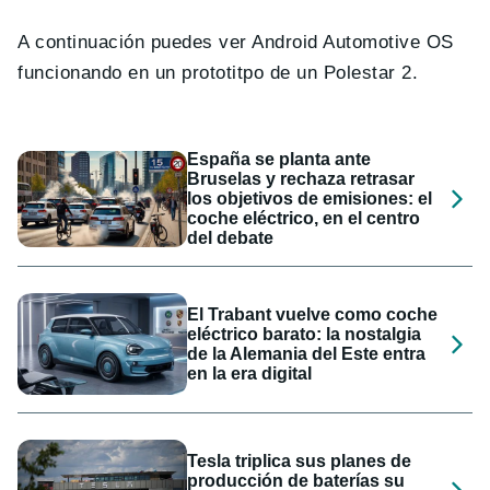
A continuación puedes ver Android Automotive OS
funcionando en un prototitpo de un Polestar 2.
España se planta ante
Bruselas y rechaza retrasar
los objetivos de emisiones: el
coche eléctrico, en el centro
del debate
El Trabant vuelve como coche
eléctrico barato: la nostalgia
de la Alemania del Este entra
en la era digital
Tesla triplica sus planes de
producción de baterías su