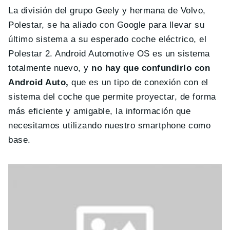
La división del grupo Geely y hermana de Volvo,
Polestar, se ha aliado con Google para llevar su
último sistema a su esperado coche eléctrico, el
Polestar 2. Android Automotive OS es un sistema
totalmente nuevo, y
no hay que confundirlo con
Android Auto,
que es un tipo de conexión con el
sistema del coche que permite proyectar, de forma
más eficiente y amigable, la información que
necesitamos utilizando nuestro smartphone como
base.