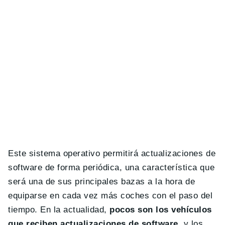
Este sistema operativo permitirá actualizaciones de
software de forma periódica, una característica que
será una de sus principales bazas a la hora de
equiparse en cada vez más coches con el paso del
tiempo. En la actualidad,
pocos son los vehículos
que reciben actualizaciones de software,
y los