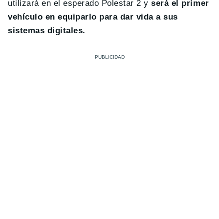
utilizará en el esperado Polestar 2 y
será el primer
vehículo en equiparlo para dar vida a sus
sistemas digitales.