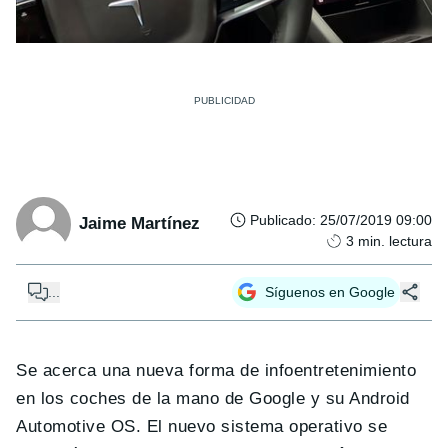
Publicado
:
25/07/2019 09:00
Jaime Martínez
3
min. lectura
...
Síguenos en Google
Se acerca una nueva forma de infoentretenimiento
en los coches de la mano de Google y su Android
Automotive OS. El nuevo sistema operativo se