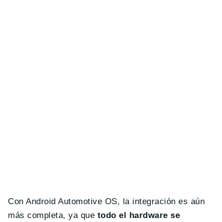
Con Android Automotive OS, la integración es aún
más completa, ya que
todo el hardware se