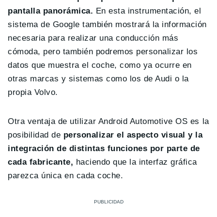
pantalla panorámica.
En esta instrumentación, el
sistema de Google también mostrará la información
necesaria para realizar una conducción más
cómoda, pero también podremos personalizar los
datos que muestra el coche, como ya ocurre en
otras marcas y sistemas como los de Audi o la
propia Volvo.
Otra ventaja de utilizar Android Automotive OS es la
posibilidad de
personalizar el aspecto visual y la
integración de distintas funciones por parte de
cada fabricante,
haciendo que la interfaz gráfica
parezca única en cada coche.