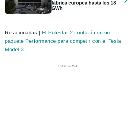
fábrica europea hasta los 18
GWh
Relacionadas |
El Polestar 2 contará con un
paquete Performance para competir con el Tesla
Model 3