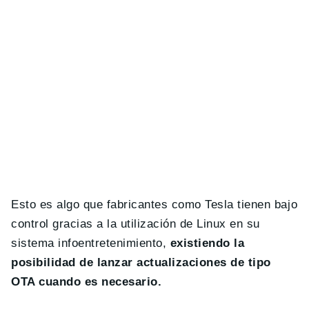
Esto es algo que fabricantes como Tesla tienen bajo
control gracias a la utilización de Linux en su
sistema infoentretenimiento,
existiendo la
posibilidad de lanzar actualizaciones de tipo
OTA cuando es necesario.