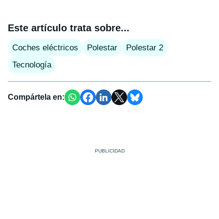
Este artículo trata sobre...
Coches eléctricos
Polestar
Polestar 2
Tecnología
Compártela en: