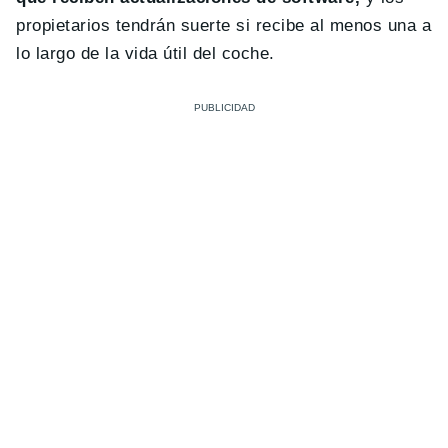
propietarios tendrán suerte si recibe al menos una a
lo largo de la vida útil del coche.