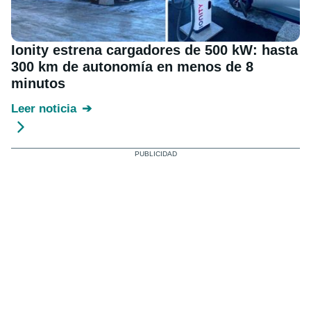
Ionity estrena cargadores de 500 kW: hasta
300 km de autonomía en menos de 8
minutos
Leer noticia