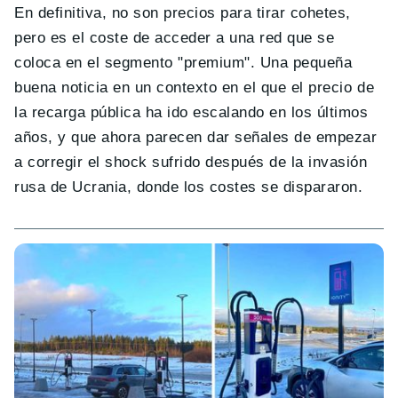
En definitiva, no son precios para tirar cohetes,
pero es el coste de acceder a una red que se
coloca en el segmento "premium". Una pequeña
buena noticia en un contexto en el que el precio de
la recarga pública ha ido escalando en los últimos
años, y que ahora parecen dar señales de empezar
a corregir el shock sufrido después de la invasión
rusa de Ucrania, donde los costes se dispararon.