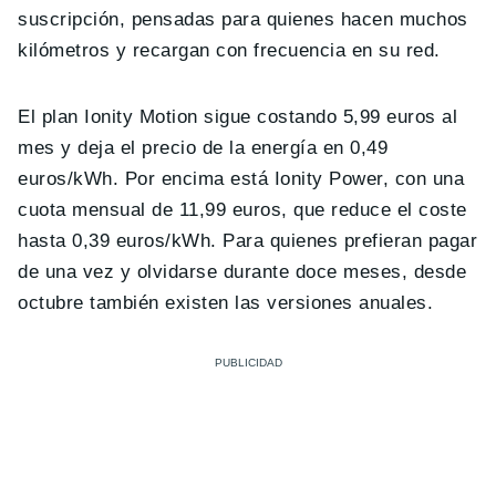
suscripción, pensadas para quienes hacen muchos
kilómetros y recargan con frecuencia en su red.
El plan Ionity Motion sigue costando 5,99 euros al
mes y deja el precio de la energía en 0,49
euros/kWh. Por encima está Ionity Power, con una
cuota mensual de 11,99 euros, que reduce el coste
hasta 0,39 euros/kWh. Para quienes prefieran pagar
de una vez y olvidarse durante doce meses, desde
octubre también existen las versiones anuales.