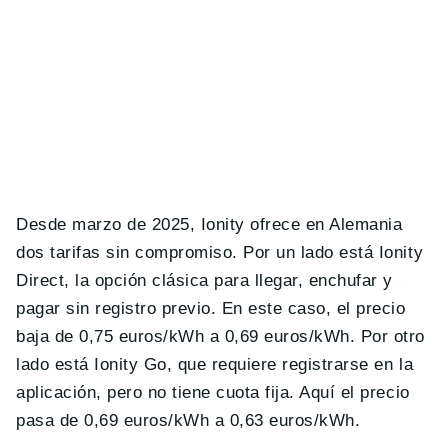
Desde marzo de 2025, Ionity ofrece en Alemania
dos tarifas sin compromiso. Por un lado está Ionity
Direct, la opción clásica para llegar, enchufar y
pagar sin registro previo. En este caso, el precio
baja de 0,75 euros/kWh a 0,69 euros/kWh. Por otro
lado está Ionity Go, que requiere registrarse en la
aplicación, pero no tiene cuota fija. Aquí el precio
pasa de 0,69 euros/kWh a 0,63 euros/kWh.