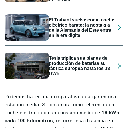
El Trabant vuelve como coche
eléctrico barato: la nostalgia
de la Alemania del Este entra
en la era digital
Tesla triplica sus planes de
producción de baterías su
fábrica europea hasta los 18
GWh
Podemos hacer una comparativa a cargar en una
estación media. Si tomamos como referencia un
coche eléctrico con un consumo medio de
16 kWh
cada 100 kilómetros
, recorrer esa distancia en