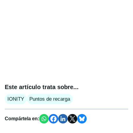
Este artículo trata sobre...
IONITY
Puntos de recarga
Compártela en: