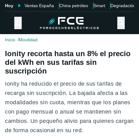
Hoy
Ventas España
China petróleo
Smart
Degradación
Inicio
Movilidad
Ionity recorta hasta un 8% el precio
del kWh en sus tarifas sin
suscripción
Ionity ha reducido el precio de sus tarifas de
recarga sin suscripción. La bajada afecta a las
modalidades sin cuota, mientras que los planes
con pago mensual o anual se mantienen sin
cambios. Un pequeño alivio para quienes cargan
de forma ocasional en su red.