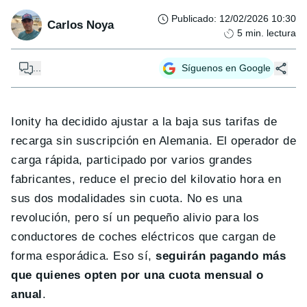
Publicado
:
12/02/2026 10:30
Carlos Noya
5
min. lectura
...
Síguenos en Google
Ionity ha decidido ajustar a la baja sus tarifas de
recarga sin suscripción en Alemania. El operador de
carga rápida, participado por varios grandes
fabricantes, reduce el precio del kilovatio hora en
sus dos modalidades sin cuota. No es una
revolución, pero sí un pequeño alivio para los
conductores de coches eléctricos que cargan de
forma esporádica. Eso sí,
seguirán pagando más
que quienes opten por una cuota mensual o
anual
.