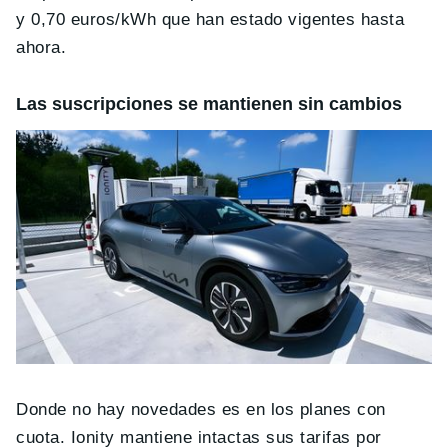
y 0,70 euros/kWh que han estado vigentes hasta
ahora.
Las suscripciones se mantienen sin cambios
Donde no hay novedades es en los planes con
cuota. Ionity mantiene intactas sus tarifas por