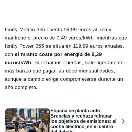
Ionity Motion 365 cuesta 59,99 euros al año y
mantiene el precio de 0,49 euros/kWh, mientras que
Ionity Power 365 se sitúa en 119,99 euros anuales,
con
el mismo coste por energía de 0,39
euros/kWh.
Si echamos cuentas, sale ligeramente
más barato que pagar las doce mensualidades,
aunque a cambio exige comprometerse durante un
año completo.
España se planta ante
Bruselas y rechaza retrasar
los objetivos de emisiones: el
coche eléctrico, en el centro
del debate