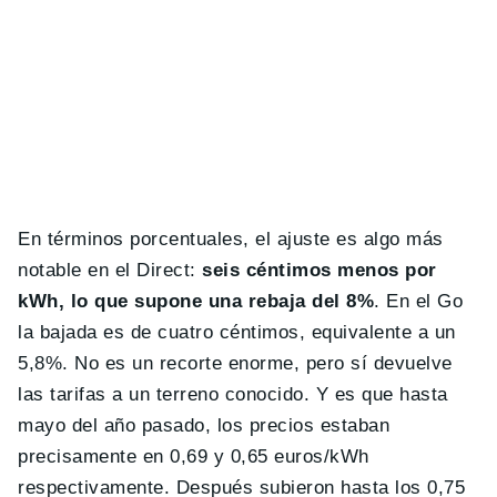
En términos porcentuales, el ajuste es algo más
notable en el Direct:
seis céntimos menos por
kWh, lo que supone una rebaja del 8%
. En el Go
la bajada es de cuatro céntimos, equivalente a un
5,8%. No es un recorte enorme, pero sí devuelve
las tarifas a un terreno conocido. Y es que hasta
mayo del año pasado, los precios estaban
precisamente en 0,69 y 0,65 euros/kWh
respectivamente. Después subieron hasta los 0,75