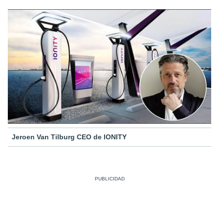
Jeroen Van Tilburg CEO de IONITY