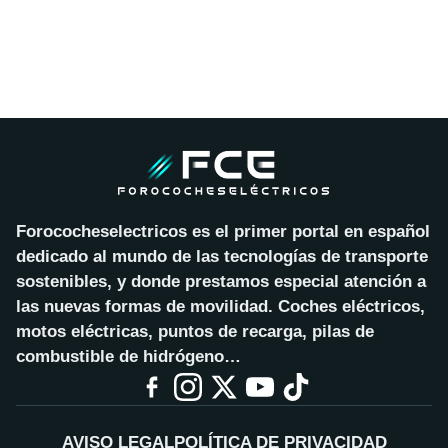
Forococheselectricos es el primer portal en español
dedicado al mundo de las tecnologías de transporte
sostenibles, y donde prestamos especial atención a
las nuevas formas de movilidad. Coches eléctricos,
motos eléctricas, puntos de recarga, pilas de
combustible de hidrógeno…
AVISO LEGAL
POLÍTICA DE PRIVACIDAD