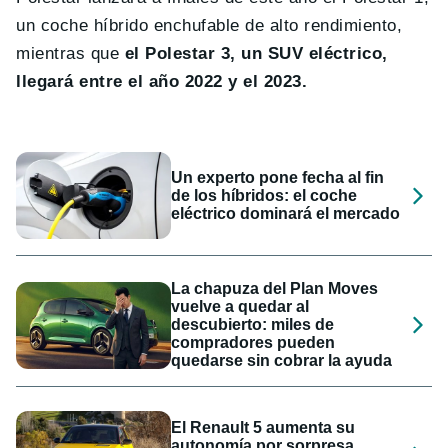
un coche híbrido enchufable de alto rendimiento,
mientras que
el Polestar 3, un SUV eléctrico,
llegará entre el año 2022 y el 2023.
Un experto pone fecha al fin
de los híbridos: el coche
eléctrico dominará el mercado
La chapuza del Plan Moves
vuelve a quedar al
descubierto: miles de
compradores pueden
quedarse sin cobrar la ayuda
El Renault 5 aumenta su
autonomía por sorpresa,