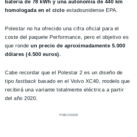
batería de 78 kWh y una autonomía de 440 km
homologada en el ciclo
estadounidense EPA.
Polestar no ha ofrecido una cifra oficial para el
coste del paquete Performance, pero el objetivo es
que ronde
un precio de aproximadamente 5.000
dólares (4.500 euros).
Cabe recordar que el Polestar 2 es un diseño de
tipo
fastback
basado en el Volvo XC40, modelo que
recibirá una variante totalmente eléctrica a partir
del año 2020.