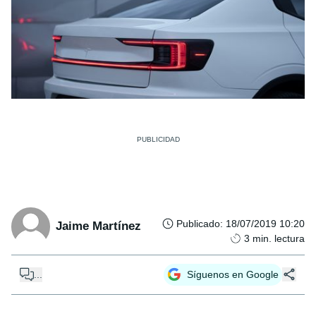
Publicado
:
18/07/2019 10:20
Jaime Martínez
3
min. lectura
...
Síguenos en Google