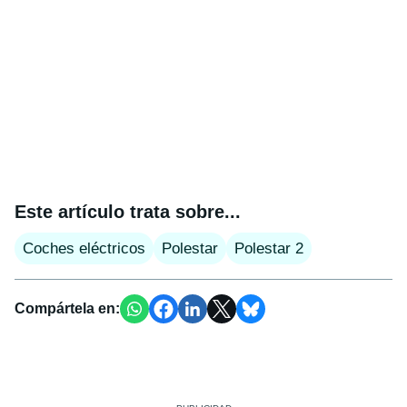
Este artículo trata sobre...
Coches eléctricos
Polestar
Polestar 2
Compártela en: