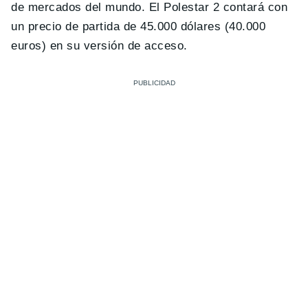
de mercados del mundo. El Polestar 2 contará con
un precio de partida de 45.000 dólares (40.000
euros) en su versión de acceso.