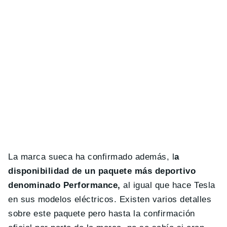
La marca sueca ha confirmado además, l
a
disponibilidad de un paquete más deportivo
denominado Performance,
al igual que hace Tesla
en sus modelos eléctricos. Existen varios detalles
sobre este paquete pero hasta la confirmación