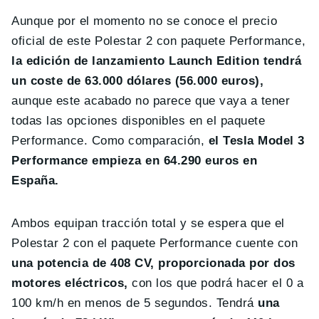
Aunque por el momento no se conoce el precio
oficial de este Polestar 2 con paquete Performance,
la edición de lanzamiento Launch Edition tendrá
un coste de 63.000 dólares (56.000 euros),
aunque este acabado no parece que vaya a tener
todas las opciones disponibles en el paquete
Performance. Como comparación,
el Tesla Model 3
Performance empieza en 64.290 euros en
España.
Ambos equipan tracción total y se espera que el
Polestar 2 con el paquete Performance cuente con
una potencia de 408 CV, proporcionada por dos
motores eléctricos,
con los que podrá hacer el 0 a
100 km/h en menos de 5 segundos. Tendrá
una