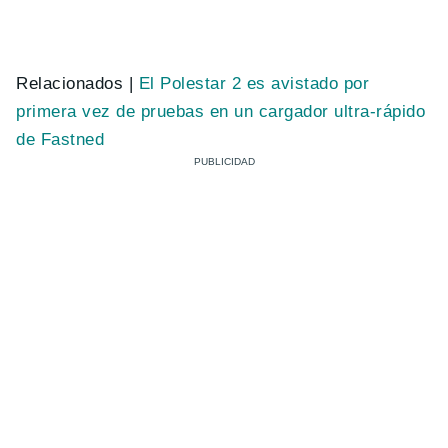
Relacionados |
El Polestar 2 es avistado por
primera vez de pruebas en un cargador ultra-rápido
de Fastned