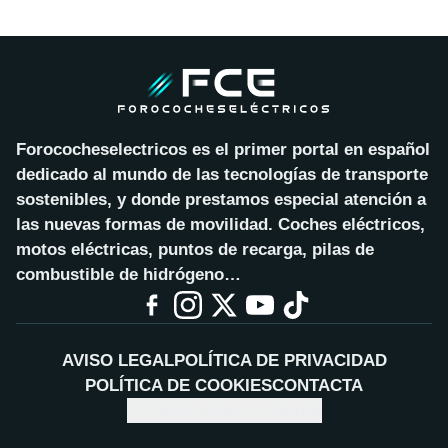
Forococheselectricos es el primer portal en español
dedicado al mundo de las tecnologías de transporte
sostenibles, y donde prestamos especial atención a
las nuevas formas de movilidad. Coches eléctricos,
motos eléctricas, puntos de recarga, pilas de
combustible de hidrógeno…
AVISO LEGAL
POLÍTICA DE PRIVACIDAD
POLÍTICA DE COOKIES
CONTACTA
CONFIGURAR COOKIES