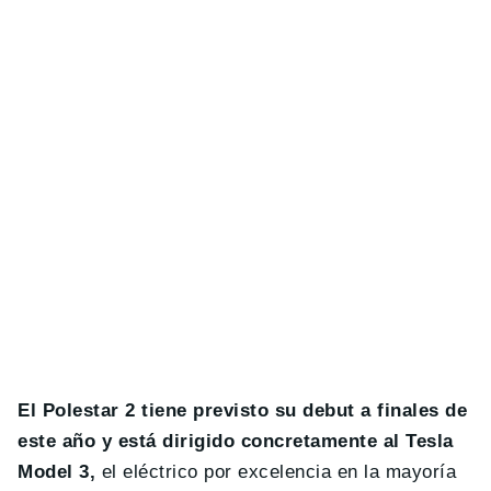
El Polestar 2 tiene previsto su debut a finales de
este año y está dirigido concretamente al Tesla
Model 3,
el eléctrico por excelencia en la mayoría