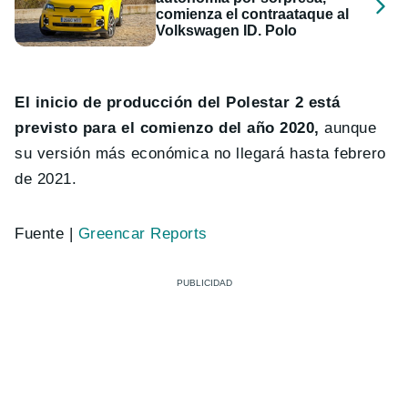
comienza el contraataque al
Volkswagen ID. Polo
El inicio de producción del Polestar 2 está
previsto para el comienzo del año 2020,
aunque
su versión más económica no llegará hasta febrero
de 2021.
Fuente |
Greencar Reports