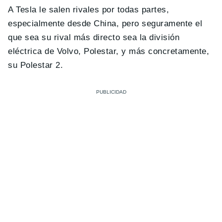
A Tesla le salen rivales por todas partes,
especialmente desde China, pero seguramente el
que sea su rival más directo sea la división
eléctrica de Volvo, Polestar, y más concretamente,
su Polestar 2.