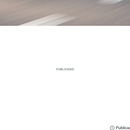
Publica