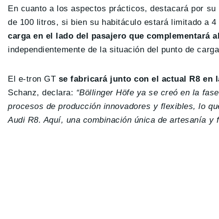
En cuanto a los aspectos prácticos, destacará por su 
de 100 litros, si bien su habitáculo estará limitado a 
carga en el lado del pasajero que complementará al
independientemente de la situación del punto de carga
El e-tron GT
se fabricará junto con el actual R8 en l
Schanz, declara:
“Böllinger Höfe ya se creó en la fa
procesos de producción innovadores y flexibles, lo que
Audi R8. Aquí, una combinación única de artesanía y f