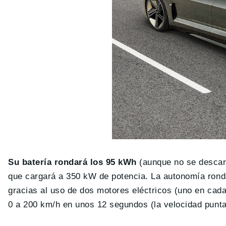
Su batería rondará los 95 kWh
(aunque no se descart
que cargará a 350 kW de potencia. La autonomía rondar
gracias al uso de dos motores eléctricos (uno en cada
0 a 200 km/h en unos 12 segundos (la velocidad punta