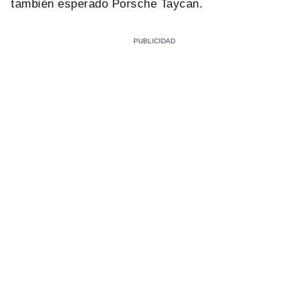
también esperado Porsche Taycan.