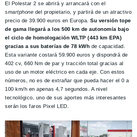
El Polestar 2 se abrirá y arrancará con el
smartphone
del propietario, y partirá de un atractivo
precio de 39.900 euros en Europa.
Su versión tope
de gama llegará a los 500 km de autonomía bajo
el ciclo de homologación WLTP (443 km EPA)
gracias a sus baterías de 78 kWh
de capacidad.
Esta variante costará 59.900 euros y dispondrá de
402 cv, 660 Nm de par y tracción total gracias al
uso de un motor eléctrico en cada eje. Con estos
números, no es de extrañar que pueda hacer el 0 a
100 km/h en apenas 4,7 segundos. A nivel
tecnológico, uno de sus aportes más interesantes
serán los faros Pixel LED.