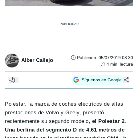
Publicado
:
05/07/2019 08:30
Alber Callejo
4
min. lectura
...
Síguenos en Google
Polestar, la marca de coches eléctricos de altas
prestaciones de Volvo y Geely, presentó
recientemente su segundo modelo,
el Polestar 2.
Una berlina del segmento D de 4,61 metros de