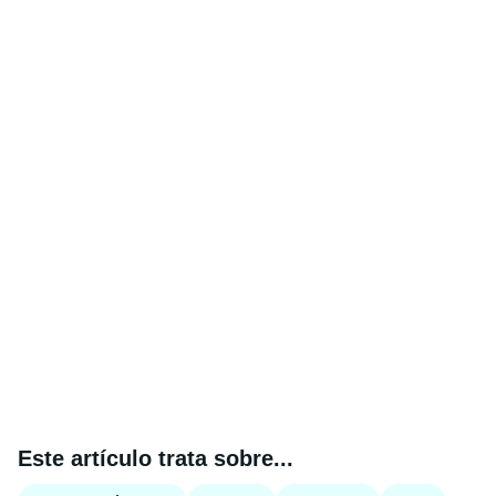
Este artículo trata sobre...