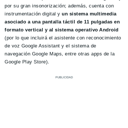
por su gran insonorización; además, cuenta con
instrumentación digital y
un sistema multimedia
asociado a una pantalla táctil de 11 pulgadas en
formato vertical y al sistema operativo Android
(por lo que incluirá el asistente con reconocimiento
de voz Google Assistant y el sistema de
navegación Google Maps, entre otras apps de la
Google Play Store).