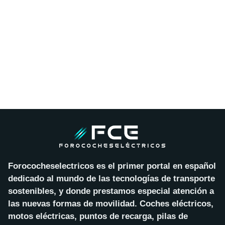
Forococheselectricos es el primer portal en español
dedicado al mundo de las tecnologías de transporte
sostenibles, y donde prestamos especial atención a
las nuevas formas de movilidad. Coches eléctricos,
motos eléctricas, puntos de recarga, pilas de