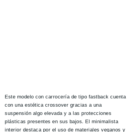
Este modelo con carrocería de tipo fastback cuenta
con una estética crossover gracias a una
suspensión algo elevada y a las protecciones
plásticas presentes en sus bajos. El minimalista
interior destaca por el uso de materiales veganos y