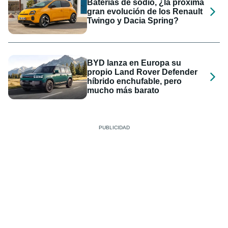
Baterías de sodio, ¿la próxima
gran evolución de los Renault
Twingo y Dacia Spring?
BYD lanza en Europa su
propio Land Rover Defender
híbrido enchufable, pero
mucho más barato