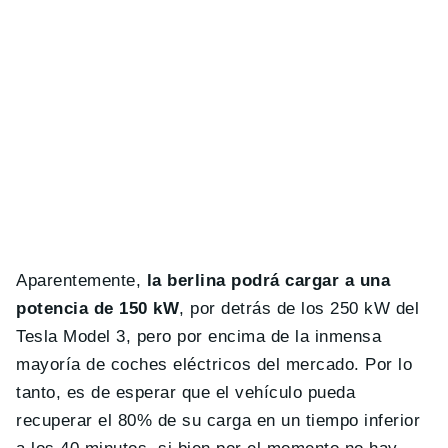
Aparentemente,
la berlina podrá cargar a una
potencia de 150 kW
, por detrás de los 250 kW del
Tesla Model 3, pero por encima de la inmensa
mayoría de coches eléctricos del mercado. Por lo
tanto, es de esperar que el vehículo pueda
recuperar el 80% de su carga en un tiempo inferior