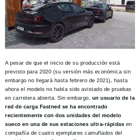
A pesar de que el inicio de su producción está
previsto para 2020 (su versión más económica sin
embargo no llegará hasta febrero de 2021), hasta
ahora el modelo no había sido avistado de pruebas
en carretera abierta. Sin embargo,
un usuario de la
red de carga Fastned se ha encontrado
recientemente con dos unidades del modelo
sueco en una de sus estaciones ultra-rápidas
en
compañía de cuatro ejemplares camuflados del