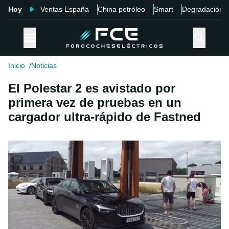
Hoy
Ventas España
China petróleo
Smart
Degradación
Inicio
Noticias
El Polestar 2 es avistado por
primera vez de pruebas en un
cargador ultra-rápido de Fastned