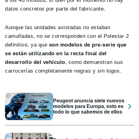
a los 40 minutos, si bien por el momento no hay
datos concretos por parte del fabricante.
Aunque las unidades avistadas no estaban
camufladas, no se corresponden con el Polestar 2
definitivo, ya que
son modelos de pre-serie que
se están utilizando en la recta final del
desarrollo del vehículo
, como demuestran sus
carrocerías completamente negras y sin logos.
Peugeot anuncia siete nuevos
modelos para Europa, esto es
todo lo que sabemos de ellos