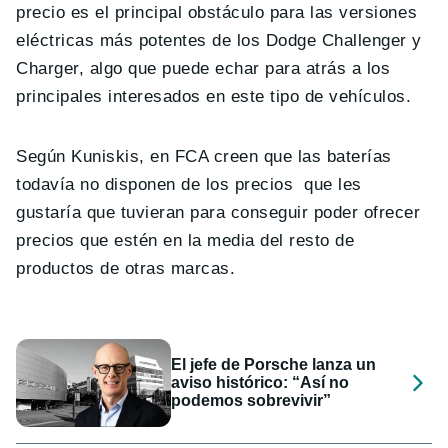
precio es el principal obstáculo para las versiones
eléctricas más potentes de los Dodge Challenger y
Charger, algo que puede echar para atrás a los
principales interesados en este tipo de vehículos.
Según Kuniskis, en FCA creen que las baterías
todavía no disponen de los precios que les
gustaría que tuvieran para conseguir poder ofrecer
precios que estén en la media del resto de
productos de otras marcas.
El jefe de Porsche lanza un
aviso histórico: “Así no
podemos sobrevivir”