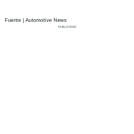
Fuente | Automotive News