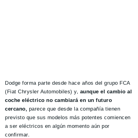
Dodge forma parte desde hace años del grupo FCA
(Fiat Chrysler Automobiles) y,
aunque el cambio al
coche eléctrico no cambiará en un futuro
cercano,
parece que desde la compañía tienen
previsto que sus modelos más potentes comiencen
a ser eléctricos en algún momento aún por
confirmar.