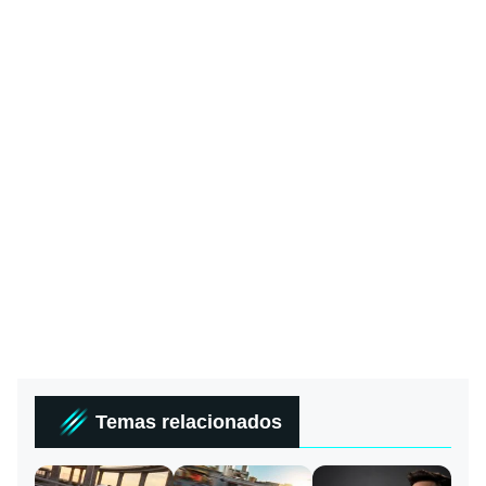
Temas relacionados