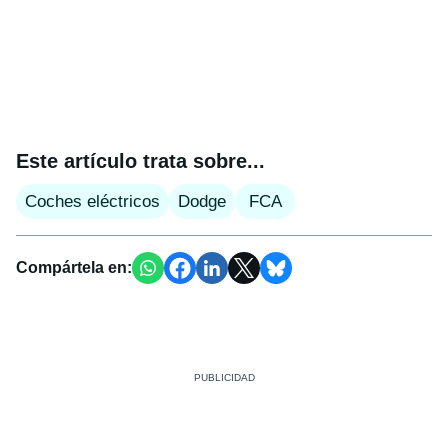
Este artículo trata sobre...
Coches eléctricos
Dodge
FCA
Compártela en: