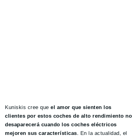
Kuniskis cree que
el amor que sienten los
clientes por estos coches de alto rendimiento no
desaparecerá cuando los coches eléctricos
mejoren sus características
. En la actualidad, el