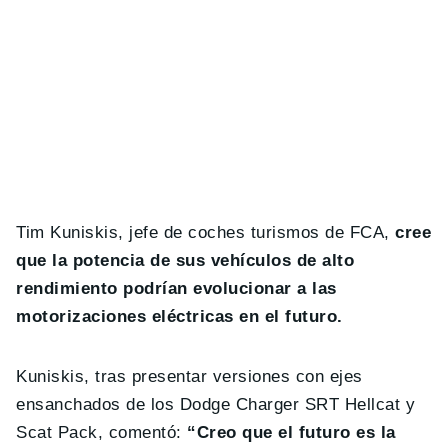
Tim Kuniskis, jefe de coches turismos de FCA,
cree
que la potencia de sus vehículos de alto
rendimiento podrían evolucionar a las
motorizaciones eléctricas en el futuro.
Kuniskis, tras presentar versiones con ejes
ensanchados de los Dodge Charger SRT Hellcat y
Scat Pack, comentó:
“Creo que el futuro es la