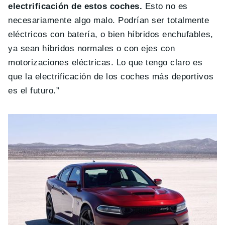
electrificación de estos coches.
Esto no es
necesariamente algo malo. Podrían ser totalmente
eléctricos con batería, o bien híbridos enchufables,
ya sean híbridos normales o con ejes con
motorizaciones eléctricas. Lo que tengo claro es
que la electrificación de los coches más deportivos
es el futuro.”