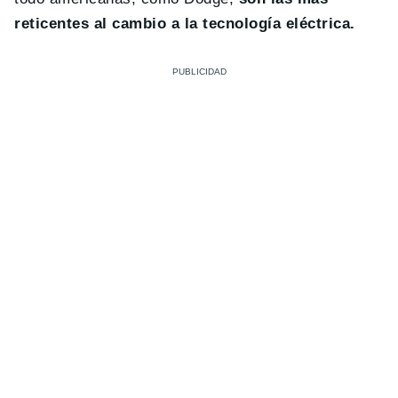
reticentes al cambio a la tecnología eléctrica.