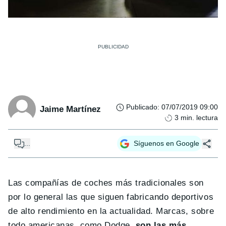
Publicado
:
07/07/2019 09:00
Jaime Martínez
3
min. lectura
...
Síguenos en Google
Las compañías de coches más tradicionales son
por lo general las que siguen fabricando deportivos
de alto rendimiento en la actualidad. Marcas, sobre
todo americanas, como Dodge,
son las más