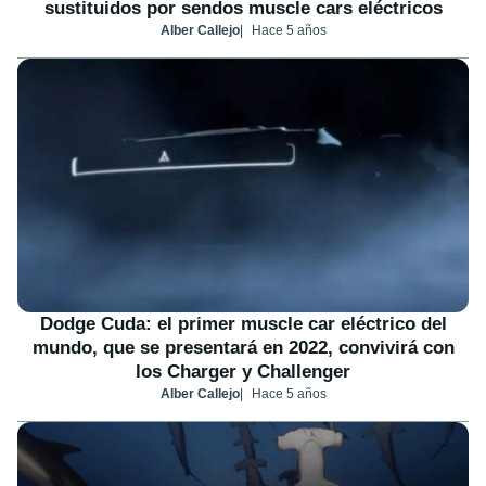
sustituidos por sendos muscle cars eléctricos
Alber Callejo
Hace 5 años
Dodge Cuda: el primer muscle car eléctrico del
mundo, que se presentará en 2022, convivirá con
los Charger y Challenger
Alber Callejo
Hace 5 años