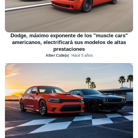
Dodge, máximo exponente de los "muscle cars"
americanos, electrificará sus modelos de altas
prestaciones
Alber Callejo
Hace 5 años