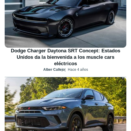
Dodge Charger Daytona SRT Concept: Estados
Unidos da la bienvenida a los muscle cars
eléctricos
Alber Callejo
Hace 4 años