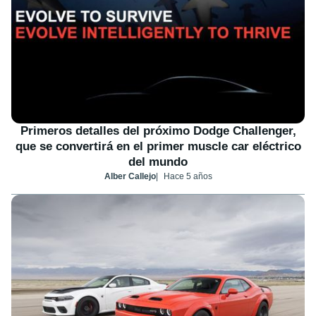
Primeros detalles del próximo Dodge Challenger,
que se convertirá en el primer muscle car eléctrico
del mundo
Alber Callejo
Hace 5 años