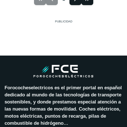
Forococheselectricos es el primer portal en español
dedicado al mundo de las tecnologías de transporte
sostenibles, y donde prestamos especial atención a
las nuevas formas de movilidad. Coches eléctricos,
motos eléctricas, puntos de recarga, pilas de
combustible de hidrógeno…