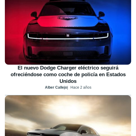
El nuevo Dodge Charger eléctrico seguirá
ofreciéndose como coche de policía en Estados
Unidos
Alber Callejo
Hace 2 años