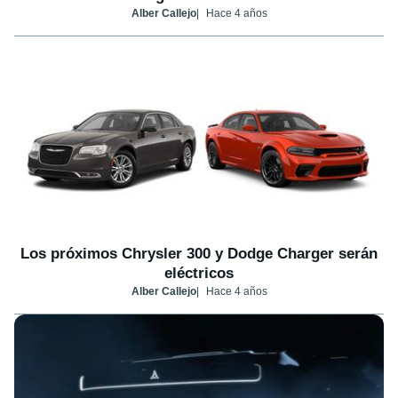
Alber Callejo
Hace 4 años
Los próximos Chrysler 300 y Dodge Charger serán
eléctricos
Alber Callejo
Hace 4 años