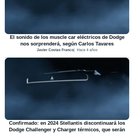
El sonido de los muscle car eléctricos de Dodge
nos sorprenderá, según Carlos Tavares
Javier Costas Franco
Hace 4 años
Confirmado: en 2024 Stellantis discontinuará los
Dodge Challenger y Charger térmicos, que serán