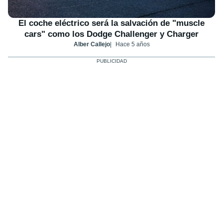
El coche eléctrico será la salvación de "muscle
cars" como los Dodge Challenger y Charger
Alber Callejo
Hace 5 años