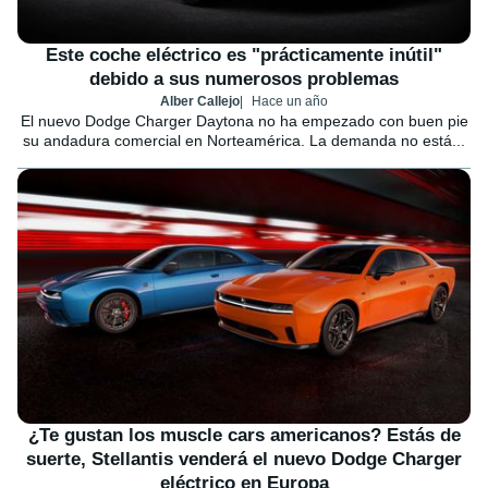
Este coche eléctrico es "prácticamente inútil"
debido a sus numerosos problemas
Alber Callejo
Hace un año
El nuevo Dodge Charger Daytona no ha empezado con buen pie
su andadura comercial en Norteamérica. La demanda no está...
¿Te gustan los muscle cars americanos? Estás de
suerte, Stellantis venderá el nuevo Dodge Charger
eléctrico en Europa