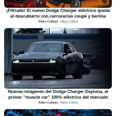
¡Filtrado! El nuevo Dodge Charger eléctrico queda
al descubierto con carrocerías coupé y berlina
Alber Callejo
Hace 2 años
Nuevas imágenes del Dodge Charger Daytona, el
primer "muscle car" 100% eléctrico del mercado
Alber Callejo
Hace 3 años