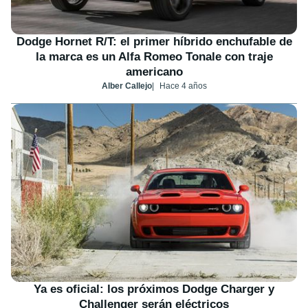
Dodge Hornet R/T: el primer híbrido enchufable de
la marca es un Alfa Romeo Tonale con traje
americano
Alber Callejo
Hace 4 años
Ya es oficial: los próximos Dodge Charger y
Challenger serán eléctricos