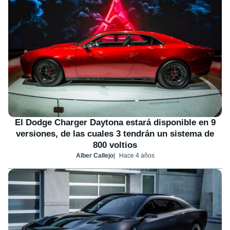
El Dodge Charger Daytona estará disponible en 9
versiones, de las cuales 3 tendrán un sistema de
800 voltios
Alber Callejo
Hace 4 años