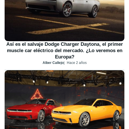
Así es el salvaje Dodge Charger Daytona, el primer
muscle car eléctrico del mercado. ¿Lo veremos en
Europa?
Alber Callejo
Hace 2 años