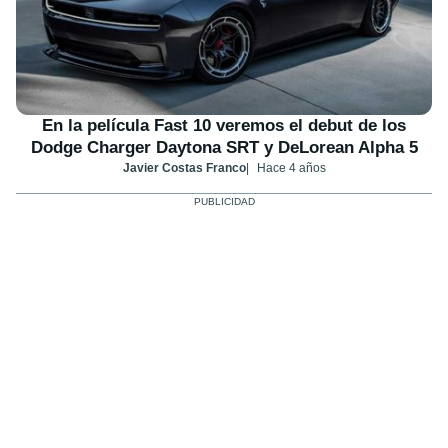
En la película Fast 10 veremos el debut de los
Dodge Charger Daytona SRT y DeLorean Alpha 5
Javier Costas Franco
Hace 4 años