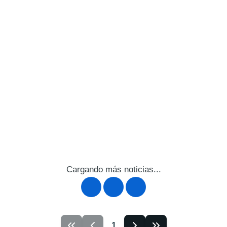
Cargando más noticias...
1