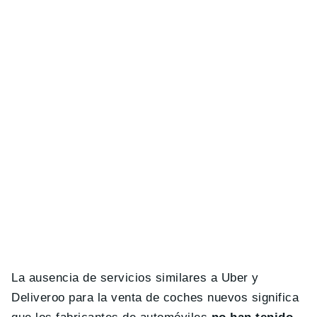
La ausencia de servicios similares a Uber y
Deliveroo para la venta de coches nuevos significa