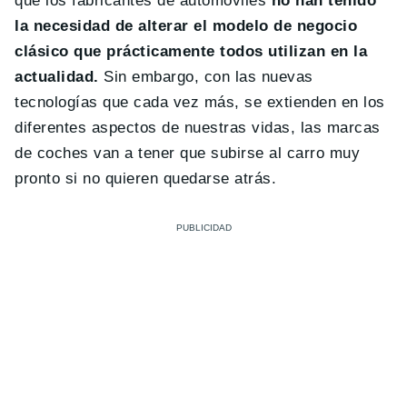
que los fabricantes de automóviles
no han tenido
la necesidad de alterar el modelo de negocio
clásico que prácticamente todos utilizan en la
actualidad.
Sin embargo, con las nuevas
tecnologías que cada vez más, se extienden en los
diferentes aspectos de nuestras vidas, las marcas
de coches van a tener que subirse al carro muy
pronto si no quieren quedarse atrás.