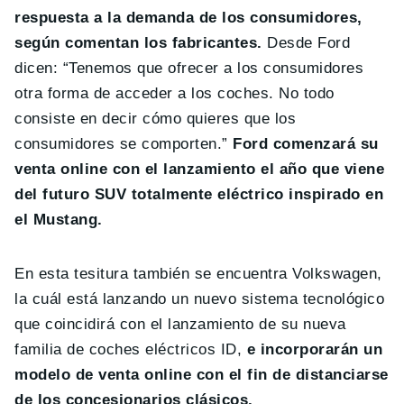
respuesta a la demanda de los consumidores,
según comentan los fabricantes.
Desde Ford
dicen: “Tenemos que ofrecer a los consumidores
otra forma de acceder a los coches. No todo
consiste en decir cómo quieres que los
consumidores se comporten.”
Ford comenzará su
venta online con el lanzamiento el año que viene
del futuro SUV totalmente eléctrico inspirado en
el Mustang.
En esta tesitura también se encuentra Volkswagen,
la cuál está lanzando un nuevo sistema tecnológico
que coincidirá con el lanzamiento de su nueva
familia de coches eléctricos ID,
e incorporarán un
modelo de venta online con el fin de distanciarse
de los concesionarios clásicos.