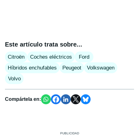
Este artículo trata sobre...
Citroën
Coches eléctricos
Ford
Híbridos enchufables
Peugeot
Volkswagen
Volvo
Compártela en: