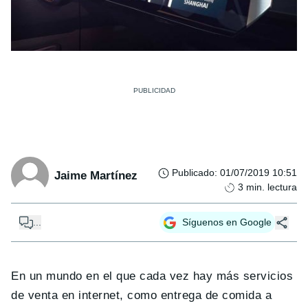
Publicado
:
01/07/2019 10:51
Jaime Martínez
3
min. lectura
...
Síguenos en Google
En un mundo en el que cada vez hay más servicios
de venta en internet, como entrega de comida a