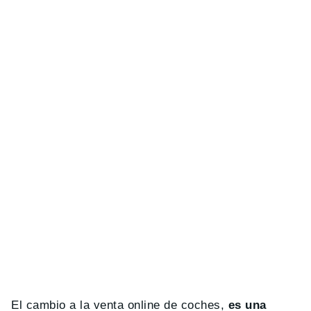
El cambio a la venta online de coches,
es una