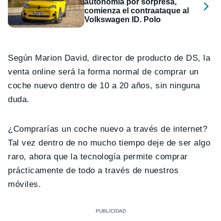
autonomía por sorpresa,
comienza el contraataque al
Volkswagen ID. Polo
Según Marion David, director de producto de DS, la
venta online será la forma normal de comprar un
coche nuevo dentro de 10 a 20 años, sin ninguna
duda.
¿Comprarías un coche nuevo a través de internet?
Tal vez dentro de no mucho tiempo deje de ser algo
raro, ahora que la tecnología permite comprar
prácticamente de todo a través de nuestros
móviles.