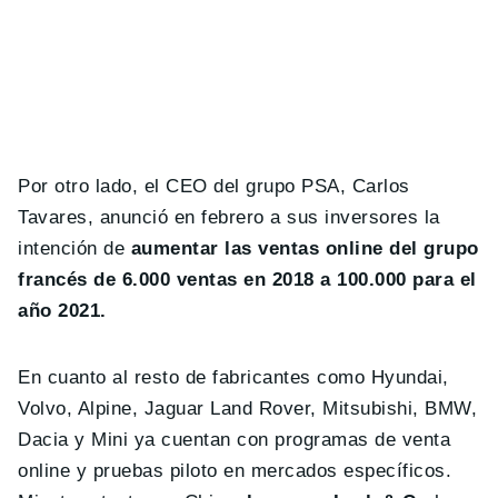
Por otro lado, el CEO del grupo PSA, Carlos
Tavares, anunció en febrero a sus inversores la
intención de
aumentar las ventas online del grupo
francés de 6.000 ventas en 2018 a 100.000 para el
año 2021.
En cuanto al resto de fabricantes como Hyundai,
Volvo, Alpine, Jaguar Land Rover, Mitsubishi, BMW,
Dacia y Mini ya cuentan con programas de venta
online y pruebas piloto en mercados específicos.