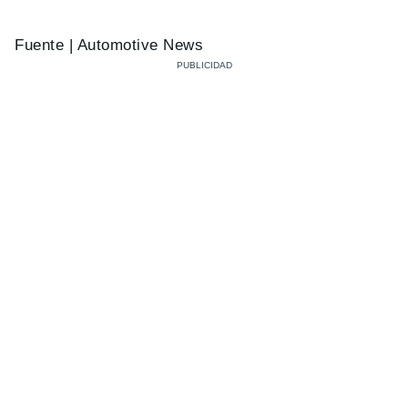
Fuente | Automotive News