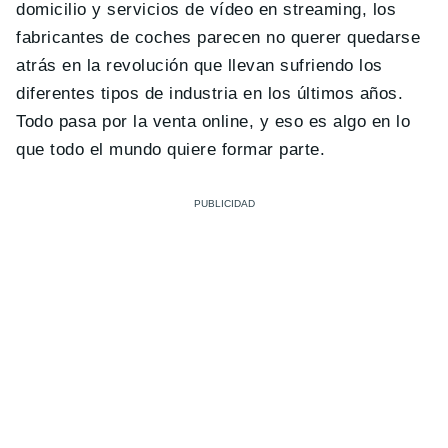
domicilio y servicios de vídeo en streaming, los
fabricantes de coches parecen no querer quedarse
atrás en la revolución que llevan sufriendo los
diferentes tipos de industria en los últimos años.
Todo pasa por la venta online, y eso es algo en lo
que todo el mundo quiere formar parte.